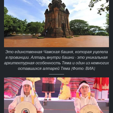
Это единственная Чамская башня, которая уцелела
в провинции. Алтарь внутри башни - это уникальная
архитектурная особенность Тяма и один из немногих
оставшихся алтарей Тяма (Фото: ВИА)