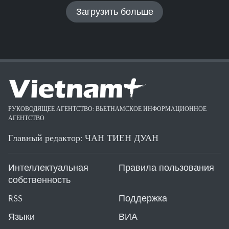
Загрузить больше
РУКОВОДЯЩЕЕ АГЕНТСТВО: ВЬЕТНАМСКОЕ ИНФОРМАЦИОННОЕ
АГЕНТСТВО
Главный редактор: ЧАН ТИЕН ДУАН
Интеллектуальная
Правила пользования
собственность
RSS
Поддержка
Языки
ВИА