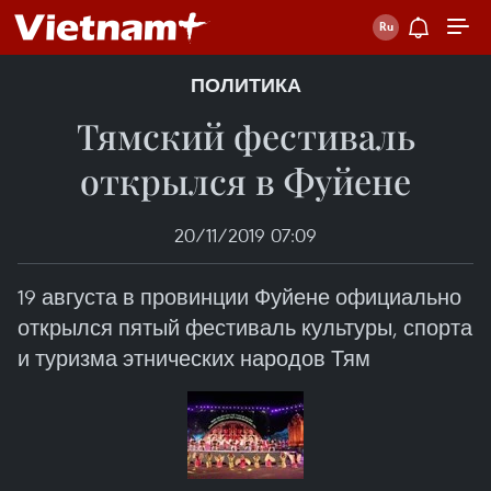
ПОЛИТИКА
Тямский фестиваль
открылся в Фуйене
20/11/2019 07:09
19 августа в провинции Фуйене официально
открылся пятый фестиваль культуры, спорта
и туризма этнических народов Тям