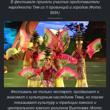
В фестивале приняли участие представители
народности Тям из 11 провинций и городов (Фото:
ВИА)
Фестиваль не только чествует, продвигает и
знакомит с культурным наследием Тяма, но также
показывает культуру и традиции южного и
центрального южного регионов Вьетнама (Фото: