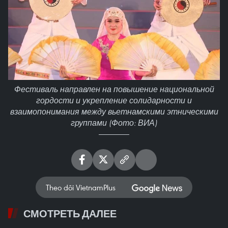
Фестиваль направлен на повышение национальной
гордости и укрепление солидарности и
взаимопонимания между вьетнамскими этническими
группами (Фото: ВИА)
Theo dõi VietnamPlus
СМОТРЕТЬ ДАЛЕЕ