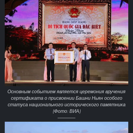
Основным событием является церемония вручения
сертификата о присвоении Башни Ньян особого
статуса национального исторического памятника
(Фото: ВИА)