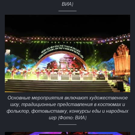
ВИА)
Основные мероприятия включают художественное
шоу, традиционные представления в костюмах и
фольклор, фотовыставку, конкурсы еды и народных
игр (Фото: ВИА)