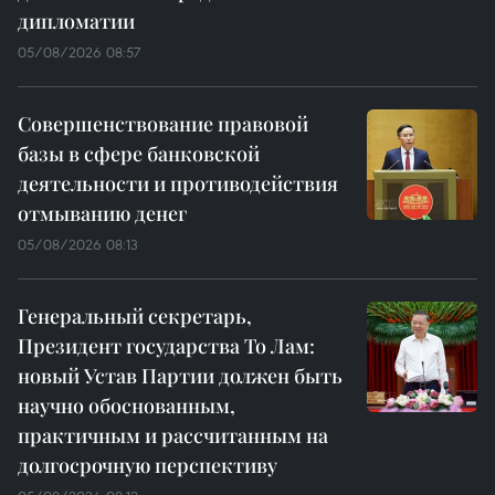
дипломатии
05/08/2026 08:57
Совершенствование правовой
базы в сфере банковской
деятельности и противодействия
отмыванию денег
05/08/2026 08:13
Генеральный секретарь,
Президент государства То Лам:
новый Устав Партии должен быть
научно обоснованным,
практичным и рассчитанным на
долгосрочную перспективу