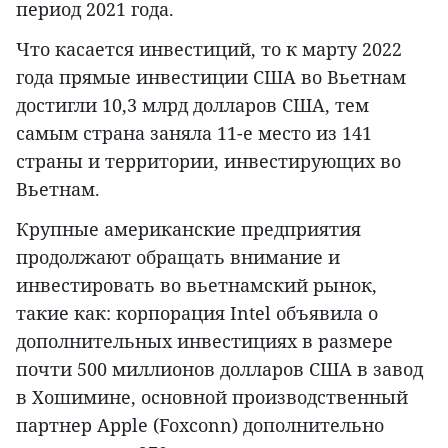
период 2021 года.
Что касается инвестиций, то к марту 2022
года прямые инвестиции США во Вьетнам
достигли 10,3 млрд долларов США, тем
самым страна заняла 11-е место из 141
страны и территории, инвестирующих во
Вьетнам.
Крупные американские предприятия
продолжают обращать внимание и
инвестировать во вьетнамский рынок,
такие как: корпорация Intel объявила о
дополнительных инвестициях в размере
почти 500 миллионов долларов США в завод
в Хошимине, основной производственный
партнер Apple (Foxconn) дополнительно