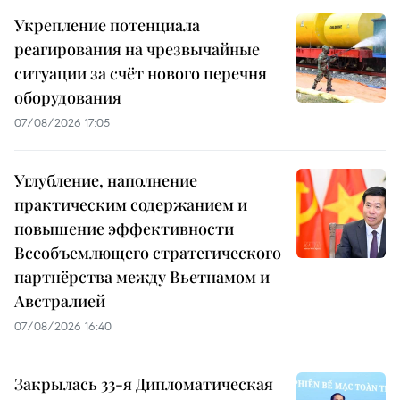
Укрепление потенциала
реагирования на чрезвычайные
ситуации за счёт нового перечня
оборудования
07/08/2026 17:05
Углубление, наполнение
практическим содержанием и
повышение эффективности
Всеобъемлющего стратегического
партнёрства между Вьетнамом и
Австралией
07/08/2026 16:40
Закрылась 33-я Дипломатическая