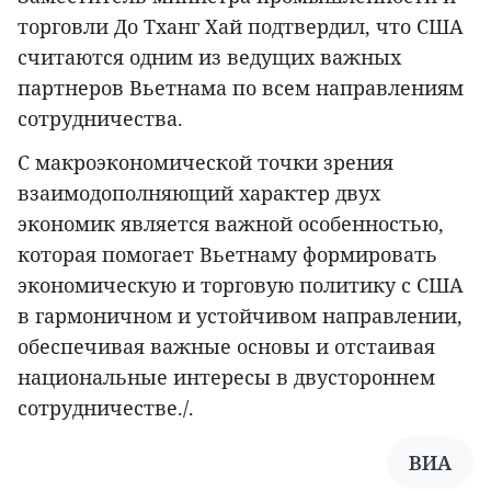
торговли До Тханг Хай подтвердил, что США
считаются одним из ведущих важных
партнеров Вьетнама по всем направлениям
сотрудничества.
С макроэкономической точки зрения
взаимодополняющий характер двух
экономик является важной особенностью,
которая помогает Вьетнаму формировать
экономическую и торговую политику с США
в гармоничном и устойчивом направлении,
обеспечивая важные основы и отстаивая
национальные интересы в двустороннем
сотрудничестве./.
ВИА