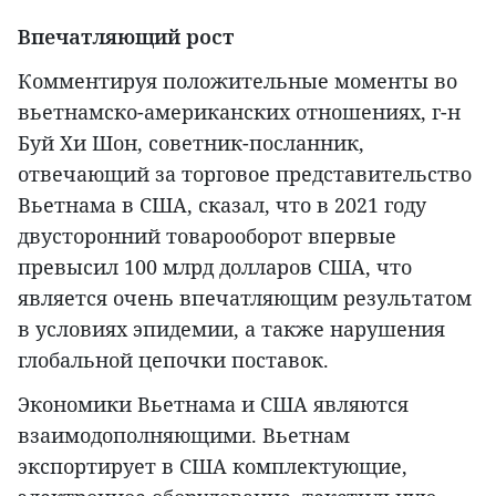
Впечатляющий рост
Комментируя положительные моменты во
вьетнамско-американских отношениях, г-н
Буй Хи Шон, советник-посланник,
отвечающий за торговое представительство
Вьетнама в США, сказал, что в 2021 году
двусторонний товарооборот впервые
превысил 100 млрд долларов США, что
является очень впечатляющим результатом
в условиях эпидемии, а также нарушения
глобальной цепочки поставок.
Экономики Вьетнама и США являются
взаимодополняющими. Вьетнам
экспортирует в США комплектующие,