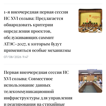
1-я внеочередная первая сессия
НС XVI созыва: Предлагается
обнародовать критерии
определения проектов,
обслуживающих саммит
АТЭС-2027, к которым будут
применяться особые механизмы
07/08/2026 11:47
Первая внеочередная сессия НС
XVI созыва: Совместное
использование данных
телекоммуникационной
инфраструктуры для управления
и реагирования на стихийные