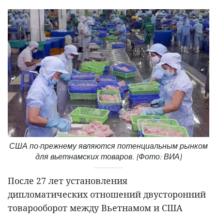
США по-прежнему являются потенциальным рынком
для вьетнамских товаров. (Фото: ВИА)
После 27 лет установления
дипломатических отношений двусторонний
товарооборот между Вьетнамом и США