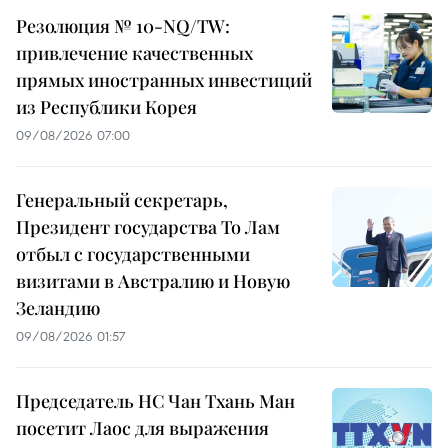
Резолюция № 10-NQ/TW:
привлечение качественных
прямых иностранных инвестиций
из Республики Корея
09/08/2026 07:00
Генеральный секретарь,
Президент государства То Лам
отбыл с государственными
визитами в Австралию и Новую
Зеландию
09/08/2026 01:57
Председатель НС Чан Тхань Ман
посетит Лаос для выражения