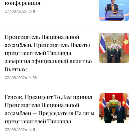
конференция
07/08/2026 15:11
Председатель Национальной
ассамблеи, Председатель Палаты
представителей Таиланда
завершил официальный визит во
Вьетнам
07/08/2026 14:58
Генсек, Президент То Лам принял
Председателя Национальной
ассамблеи — Председателя Палаты
представителей Таиланда
07/08/2026 14:11