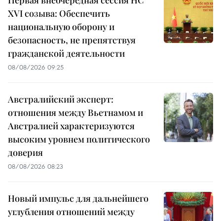
XVI созыва: Обеспечить
национальную оборону и
безопасность, не препятствуя
гражданской деятельности
08/08/2026 09:25
Австралийский эксперт:
отношения между Вьетнамом и
Австралией характеризуются
высоким уровнем политического
доверия
08/08/2026 08:23
Новый импульс для дальнейшего
углубления отношений между