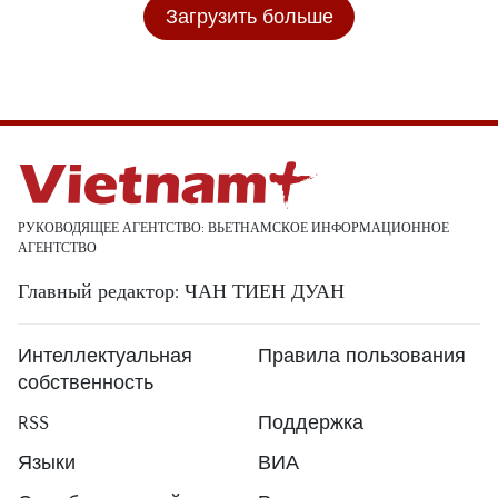
Загрузить больше
РУКОВОДЯЩЕЕ АГЕНТСТВО: ВЬЕТНАМСКОЕ ИНФОРМАЦИОННОЕ
АГЕНТСТВО
Главный редактор: ЧАН ТИЕН ДУАН
Интеллектуальная
Правила пользования
собственность
RSS
Поддержка
Языки
ВИА