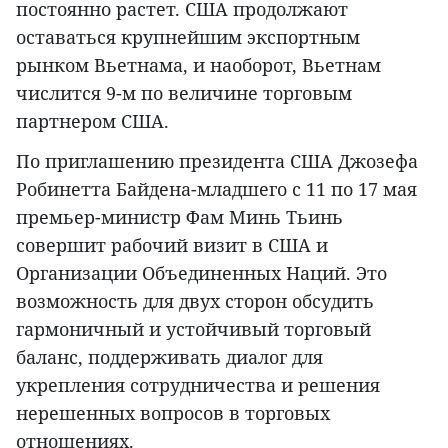
постоянно растет. США продолжают
оставаться крупнейшим экспортным
рынком Вьетнама, и наоборот, Вьетнам
числится 9-м по величине торговым
партнером США.
По приглашению президента США Джозефа
Робинетта Байдена-младшего с 11 по 17 мая
премьер-министр Фам Минь Тьинь
совершит рабочий визит в США и
Организации Объединенных Наций. Это
возможность для двух сторон обсудить
гармоничный и устойчивый торговый
баланс, поддерживать диалог для
укрепления сотрудничества и решения
нерешенных вопросов в торговых
отношениях.