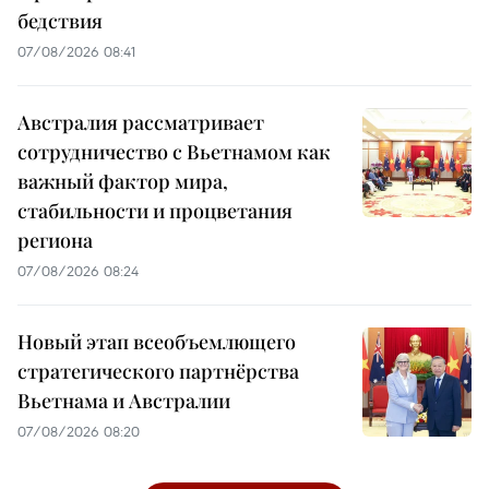
бедствия
07/08/2026 08:41
Австралия рассматривает
сотрудничество с Вьетнамом как
важный фактор мира,
стабильности и процветания
региона
07/08/2026 08:24
Новый этап всеобъемлющего
стратегического партнёрства
Вьетнама и Австралии
07/08/2026 08:20