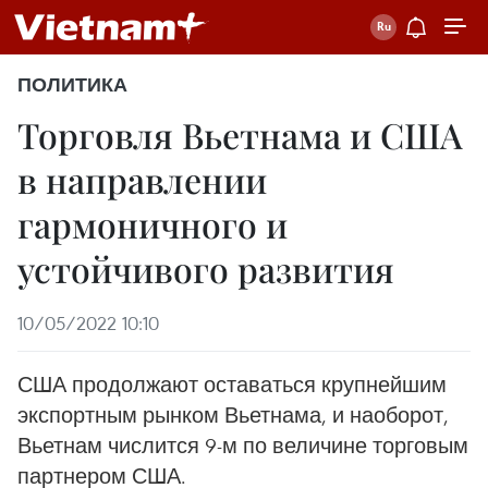
ПОЛИТИКА
Торговля Вьетнама и США
в направлении
гармоничного и
устойчивого развития
10/05/2022 10:10
США продолжают оставаться крупнейшим
экспортным рынком Вьетнама, и наоборот,
Вьетнам числится 9-м по величине торговым
партнером США.