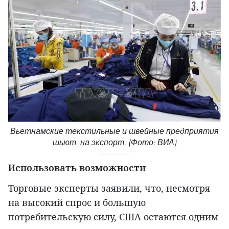
Вьетнамские текстильные и швейные предприятия
шьют на экспорт. (Фото: ВИА)
Использовать возможности
Торговые эксперты заявили, что, несмотря
на высокий спрос и большую
потребительскую силу, США остаются одним