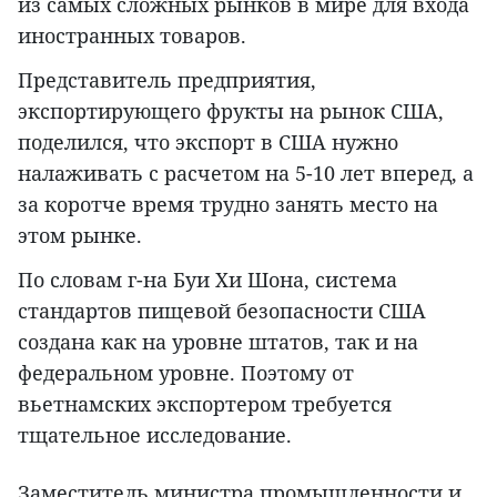
из самых сложных рынков в мире для входа
иностранных товаров.
Представитель предприятия,
экспортирующего фрукты на рынок США,
поделился, что экспорт в США нужно
налаживать с расчетом на 5-10 лет вперед, а
за коротче время трудно занять место на
этом рынке.
По словам г-на Буи Хи Шона, система
стандартов пищевой безопасности США
создана как на уровне штатов, так и на
федеральном уровне. Поэтому от
вьетнамских экспортером требуется
тщательное исследование.
Заместитель министра промышленности и