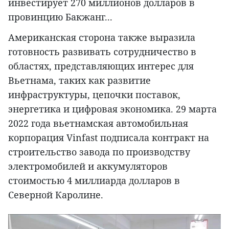
инвестирует 270 миллионов долларов в
провинцию Бакжанг...
Американская сторона также выразила
готовность развивать сотрудничество в
областях, представляющих интерес для
Вьетнама, таких как развитие
инфраструктуры, цепочки поставок,
энергетика и цифровая экономика. 29 марта
2022 года вьетнамская автомобильная
корпорация Vinfast подписала контракт на
строительство завода по производству
электромобилей и аккумуляторов
стоимостью 4 миллиарда долларов в
Северной Каролине.