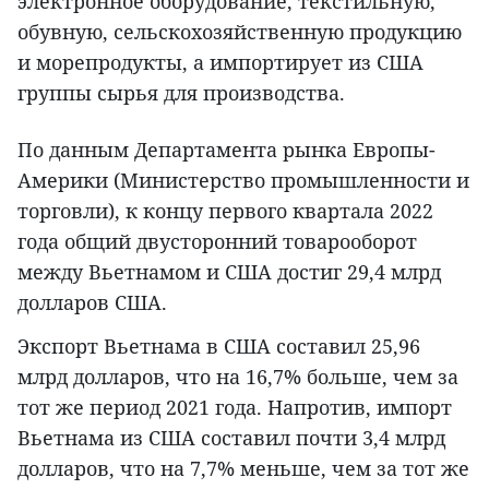
электронное оборудование, текстильную,
обувную, сельскохозяйственную продукцию
и морепродукты, а импортирует из США
группы сырья для производства.
По данным Департамента рынка Европы-
Америки (Министерство промышленности и
торговли), к концу первого квартала 2022
года общий двусторонний товарооборот
между Вьетнамом и США достиг 29,4 млрд
долларов США.
Экспорт Вьетнама в США составил 25,96
млрд долларов, что на 16,7% больше, чем за
тот же период 2021 года. Напротив, импорт
Вьетнама из США составил почти 3,4 млрд
долларов, что на 7,7% меньше, чем за тот же