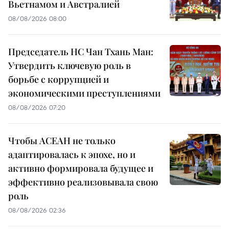
Вьетнамом и Австралией
08/08/2026 08:00
Председатель НС Чан Тхань Ман:
Утвердить ключевую роль в
борьбе с коррупцией и
экономическими преступлениями
08/08/2026 07:20
Чтобы АСЕАН не только
адаптировалась к эпохе, но и
активно формировала будущее и
эффективно реализовывала свою
роль
08/08/2026 02:36