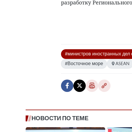
разработку Регионального
#министров иностранных дел 
#Восточное море
ASEAN
НОВОСТИ ПО ТЕМЕ