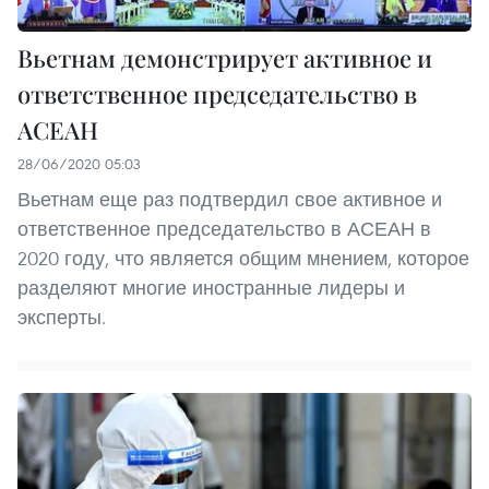
Вьетнам демонстрирует активное и
ответственное председательство в
АСЕАН
28/06/2020 05:03
Вьетнам еще раз подтвердил свое активное и
ответственное председательство в АСЕАН в
2020 году, что является общим мнением, которое
разделяют многие иностранные лидеры и
эксперты.