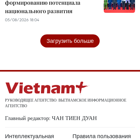
формированию потенциала
национального развития
05/08/2026 18:04
Загрузить больше
РУКОВОДЯЩЕЕ АГЕНТСТВО: ВЬЕТНАМСКОЕ ИНФОРМАЦИОННОЕ
АГЕНТСТВО
Главный редактор: ЧАН ТИЕН ДУАН
Интеллектуальная
Правила пользования