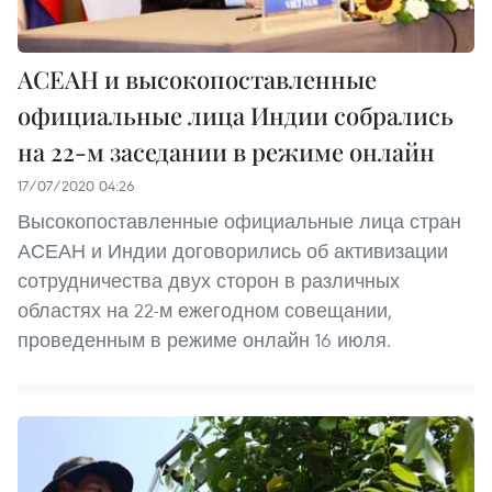
АСЕАН и высокопоставленные
официальные лица Индии собрались
на 22-м заседании в режиме онлайн
17/07/2020 04:26
Высокопоставленные официальные лица стран
АСЕАН и Индии договорились об активизации
сотрудничества двух сторон в различных
областях на 22-м ежегодном совещании,
проведенным в режиме онлайн 16 июля.