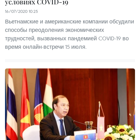
условиях COVID-19
16/07/2020 10:25
Вьетнамские и американские компании обсудили
способы преодоления экономических
трудностей, вызванных пандемией COVID-19 во
время онлайн-встречи 15 июля.