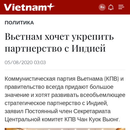
ПОЛИТИКА
Вьетнам хочет укрепить
партнерство с Индией
05/08/2020 03:03
Коммунистическая партия Вьетнама (КПВ) и
правительство всегда придают большое
значение и хотят развивать всеобъемлющее
стратегическое партнерство с Индией,
заявил Постоянный член Секретариата
Центральной комитет КПВ Чан Куок Выонг.