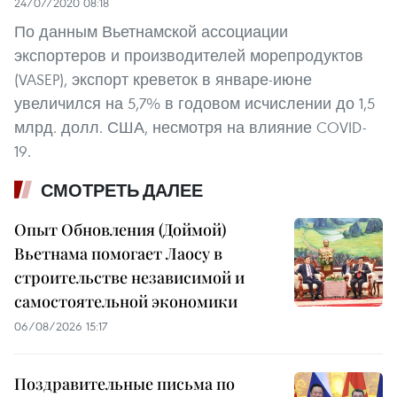
24/07/2020 08:18
По данным Вьетнамской ассоциации
экспортеров и производителей морепродуктов
(VASEP), экспорт креветок в январе-июне
увеличился на 5,7% в годовом исчислении до 1,5
млрд. долл. США, несмотря на влияние COVID-
19.
СМОТРЕТЬ ДАЛЕЕ
Опыт Обновления (Доймой)
Вьетнама помогает Лаосу в
строительстве независимой и
самостоятельной экономики
06/08/2026 15:17
Поздравительные письма по