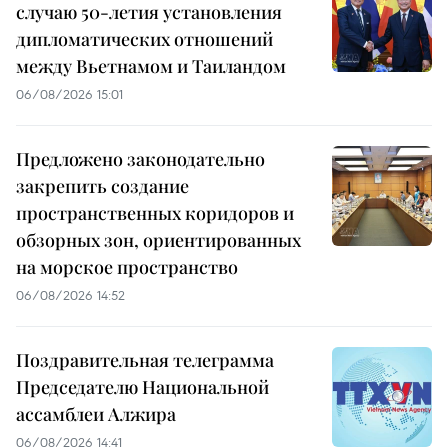
случаю 50-летия установления
дипломатических отношений
между Вьетнамом и Таиландом
06/08/2026 15:01
Предложено законодательно
закрепить создание
пространственных коридоров и
обзорных зон, ориентированных
на морское пространство
06/08/2026 14:52
Поздравительная телеграмма
Председателю Национальной
ассамблеи Алжира
06/08/2026 14:41