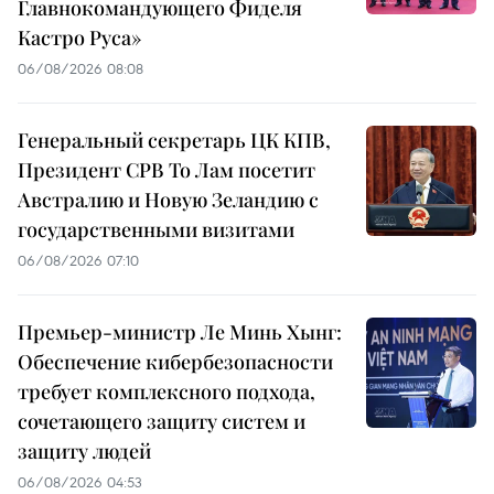
Главнокомандующего Фиделя
Кастро Руса»
06/08/2026 08:08
Генеральный секретарь ЦК КПВ,
Президент СРВ То Лам посетит
Австралию и Новую Зеландию с
государственными визитами
06/08/2026 07:10
Премьер-министр Ле Минь Хынг:
Обеспечение кибербезопасности
требует комплексного подхода,
сочетающего защиту систем и
защиту людей
06/08/2026 04:53