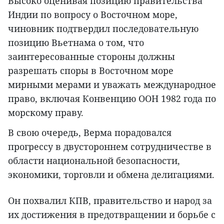
Высоко оценивая позицию правительства
Индии по вопросу о Восточном море,
чиновник подтвердил последовательную
позицию Вьетнама о том, что
заинтересованные стороны должны
разрешать споры в Восточном море
мирными мерами и уважать международное
право, включая Конвенцию ООН 1982 года по
морскому праву.
В свою очередь, Верма порадовался
прогрессу в двустороннем сотрудничестве в
области национальной безопасности,
экономики, торговли и обмена делигациями.
Он похвалил КПВ, правительство и народ за
их достижения в предотвращении и борьбе с