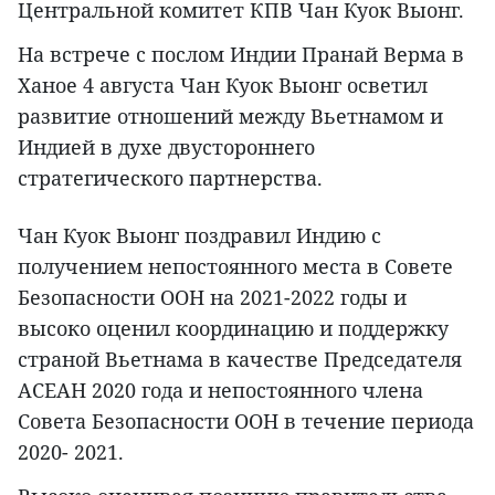
Центральной комитет КПВ Чан Куок Выонг.
На встрече с послом Индии Пранай Верма в
Ханое 4 августа Чан Куок Выонг осветил
развитие отношений между Вьетнамом и
Индией в духе двустороннего
стратегического партнерства.
Чан Куок Выонг поздравил Индию с
получением непостоянного места в Совете
Безопасности ООН на 2021-2022 годы и
высоко оценил координацию и поддержку
страной Вьетнама в качестве Председателя
АСЕАН 2020 года и непостоянного члена
Совета Безопасности ООН в течение периода
2020- 2021.