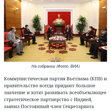
На собрании (Фото: ВИА)
Коммунистическая партия Вьетнама (КПВ) и
правительство всегда придают большое
значение и хотят развивать всеобъемлющее
стратегическое партнерство с Индией,
заявил Постоянный член Секретариата