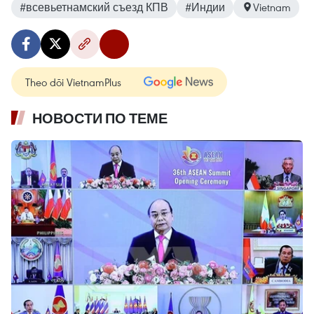
#всевьетнамский съезд КПВ
#Индии
Vietnam
Theo dõi VietnamPlus
НОВОСТИ ПО ТЕМЕ