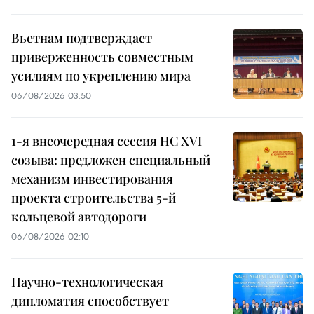
Вьетнам подтверждает
приверженность совместным
усилиям по укреплению мира
06/08/2026 03:50
1-я внеочередная сессия НС XVI
созыва: предложен специальный
механизм инвестирования
проекта строительства 5-й
кольцевой автодороги
06/08/2026 02:10
Научно-технологическая
дипломатия способствует