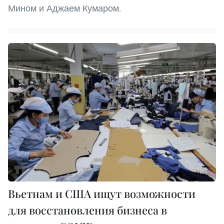
Мином и Аджаем Кумаром.
Вьетнам и США ищут возможности
для восстановления бизнеса в