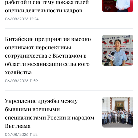
работой и систему показателей
оценки деятельности кадров
06/08/2026 12:24
Китайские предприятия высоко
оценивают перспективы
сотрудничества с Вьетнамом в
области механизации сельского
хозяйства
06/08/2026 11:59
Укрепление дружбы между
бывшими военными
специалистами России и народом
Вьетнама
06/08/2026 11:52