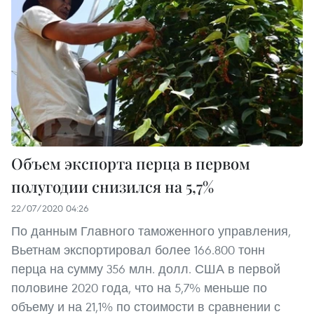
Объем экспорта перца в первом
полугодии снизился на 5,7%
22/07/2020 04:26
По данным Главного таможенного управления,
Вьетнам экспортировал более 166.800 тонн
перца на сумму 356 млн. долл. США в первой
половине 2020 года, что на 5,7% меньше по
объему и на 21,1% по стоимости в сравнении с