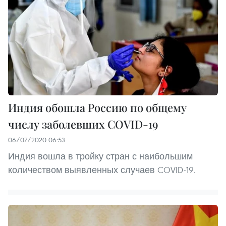
Индия обошла Россию по общему
числу заболевших COVID-19
06/07/2020 06:53
Индия вошла в тройку стран с наибольшим
количеством выявленных случаев COVID-19.