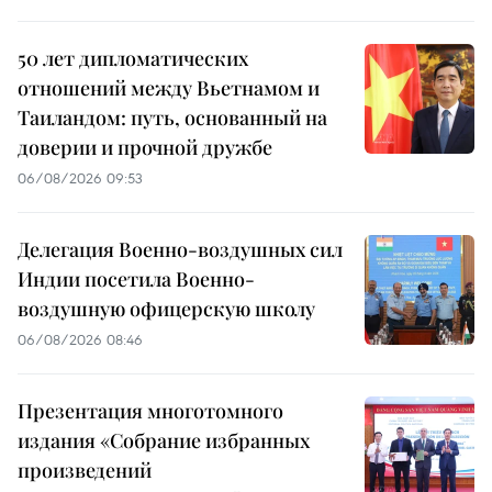
50 лет дипломатических
отношений между Вьетнамом и
Таиландом: путь, основанный на
доверии и прочной дружбе
06/08/2026 09:53
Делегация Военно-воздушных сил
Индии посетила Военно-
воздушную офицерскую школу
06/08/2026 08:46
Презентация многотомного
издания «Собрание избранных
произведений