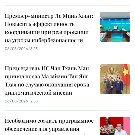
Премьер-министр Ле Минь Хынг:
Повысить эффективность
координации при реагировании
на угрозы кибербезопасности
06/08/2026 13:25
Председатель НС Чан Тхань Ман
принял посла Малайзии Тан Янг
Тхая по случаю окончания срока
дипломатической миссии
06/08/2026 12:38
Необходимо создать программное
обеспечение для управления