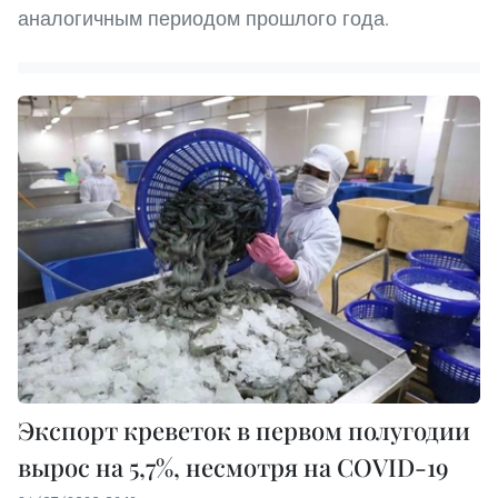
аналогичным периодом прошлого года.
Экспорт креветок в первом полугодии
вырос на 5,7%, несмотря на COVID-19