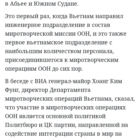
в Абьее и Южном Судане.
Это первый раз, когда Вьетнам направил
инженерное подразделение в состав
миротворческой миссии ООН, и это также
первое вьетнамское подразделение с
наибольшим количеством персонала,
присоединившегося к миротворческим
операциям ООН до сих пор.
В беседе с ВИА генерал-майор Хоанг Ким
Фунг, директор Департамента
миротворческих операций Вьетнама, сказал,
что участие в миротворческих операциях
ООН является основной политикой
Политбюро и ЦК партии, направленной на
содействие интеграции страны в мир на