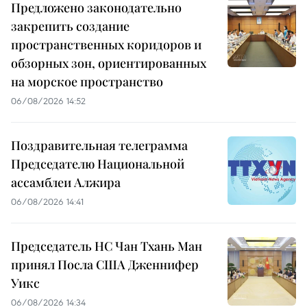
Предложено законодательно
закрепить создание
пространственных коридоров и
обзорных зон, ориентированных
на морское пространство
06/08/2026 14:52
Поздравительная телеграмма
Председателю Национальной
ассамблеи Алжира
06/08/2026 14:41
Председатель НС Чан Тхань Ман
принял Посла США Дженнифер
Уикс
06/08/2026 14:34