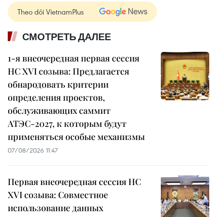
Theo dõi VietnamPlus
СМОТРЕТЬ ДАЛЕЕ
1-я внеочередная первая сессия
НС XVI созыва: Предлагается
обнародовать критерии
определения проектов,
обслуживающих саммит
АТЭС-2027, к которым будут
применяться особые механизмы
07/08/2026 11:47
Первая внеочередная сессия НС
XVI созыва: Совместное
использование данных