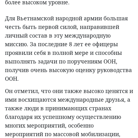
более высоком уровне.
Для Вьетнамской народной армии большая
честь быть первой силой, направившей
личный состав в эту международную
миссию. За последние 8 лет ее офицеры
проявили себя в полной мере и способны
выполнять задачи по поручениям ООН,
получив очень высокую оценку руководства
ООН.
Он отметил, что они также высоко ценятся и
ими восхищаются международные друзья, а
также люди в принимающих странах
благодаря их успешному осуществлению
многих мероприятий, особенно
мероприятий по массовой мобилизации,