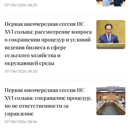
07/08/2026 08:20
Первая внеочередная сессия НС
XVI созыва: рассмотрение вопроса
о сокращении процедур и условий
ведения бизнеса в сфере
сельского хозяйства и
окружающей среды
07/08/2026 08:20
Первая внеочередная сессия НС
XVI созыва: сокращение процедур,
но не ответственности за
управление
07/08/2026 08:04