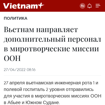
ПОЛИТИКА
Вьетнам направляет
дополнительный персонал
в миротворческие миссии
ООН
27/04/2022 08:16
27 апреля вьетнамская инженерная рота 1 и
полевой госпиталь 2 уровня отправились
для участия в миротворческих миссиях ООН
в Абьее и Южном Судане.