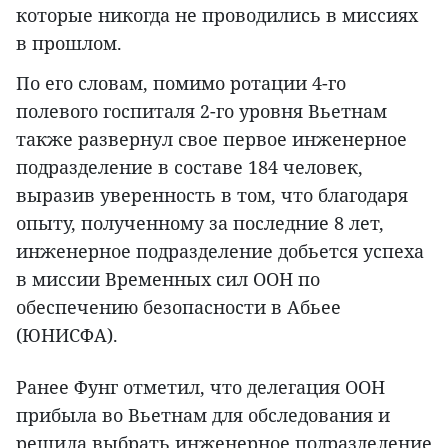
которые никогда не проводились в миссиях
в прошлом.
По его словам, помимо ротации 4-го
полевого госпиталя 2-го уровня Вьетнам
также развернул свое первое инженерное
подразделение в составе 184 человек,
выразив уверенность в том, что благодаря
опыту, полученному за последние 8 лет,
инженерное подразделение добьется успеха
в миссии Временных сил ООН по
обеспечению безопасности в Абьее
(ЮНИСФА).
Ранее Фунг отметил, что делегация ООН
прибыла во Вьетнам для обследования и
решила выбрать инженерное подразделение