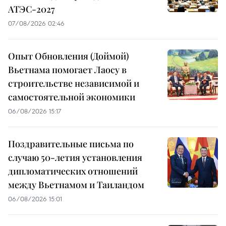
АТЭС-2027
07/08/2026 02:46
Опыт Обновления (Доймой)
Вьетнама помогает Лаосу в
строительстве независимой и
самостоятельной экономики
06/08/2026 15:17
Поздравительные письма по
случаю 50-летия установления
дипломатических отношений
между Вьетнамом и Таиландом
06/08/2026 15:01