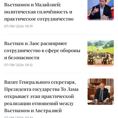
Вьетнамом и Малайзией:
политическая сплочённость и
практическое сотрудничество
07/08/2026 05:19
Вьетнам и Лаос расширяют
сотрудничество в сфере обороны
и безопасности
07/08/2026 05:12
Визит Генерального секретаря,
Президента государства То Лама
открывает этап практической
реализации отношений между
Вьетнамом и Австралией
07/08/2026 03:54