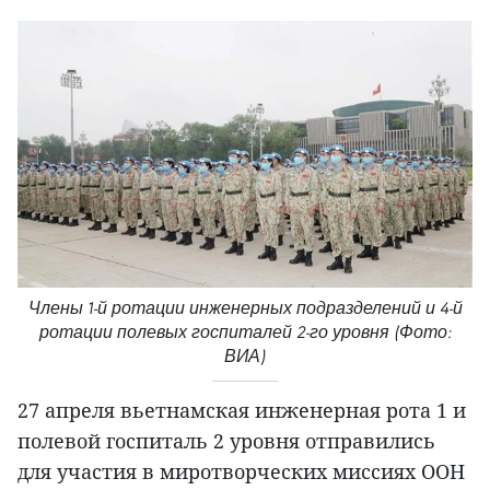
Члены 1-й ротации инженерных подразделений и 4-й
ротации полевых госпиталей 2-го уровня (Фото:
ВИА)
27 апреля вьетнамская инженерная рота 1 и
полевой госпиталь 2 уровня отправились
для участия в миротворческих миссиях ООН