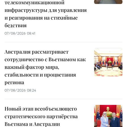
телекоммуникационной
инфраструктуры для управления
и реагирования на стихийные
бедствия
07/08/2026 08:41
Австралия рассматривает
сотрудничество с Вьетнамом как
важный фактор мира,
стабильности и процветания
региона
07/08/2026 08:24
Новый этап всеобъемлющего
стратегического партнёрства
Вьетнама и Австралии