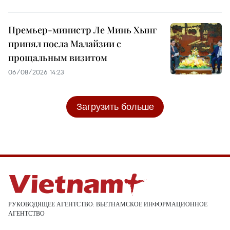
Премьер-министр Ле Минь Хынг
принял посла Малайзии с
прощальным визитом
06/08/2026 14:23
Загрузить больше
РУКОВОДЯЩЕЕ АГЕНТСТВО: ВЬЕТНАМСКОЕ ИНФОРМАЦИОННОЕ
АГЕНТСТВО