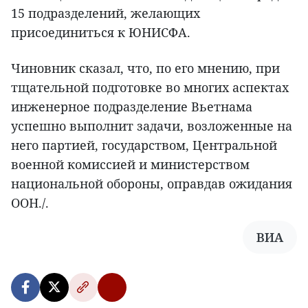
15 подразделений, желающих
присоединиться к ЮНИСФА.
Чиновник сказал, что, по его мнению, при
тщательной подготовке во многих аспектах
инженерное подразделение Вьетнама
успешно выполнит задачи, возложенные на
него партией, государством, Центральной
военной комиссией и министерством
национальной обороны, оправдав ожидания
ООН./.
ВИА