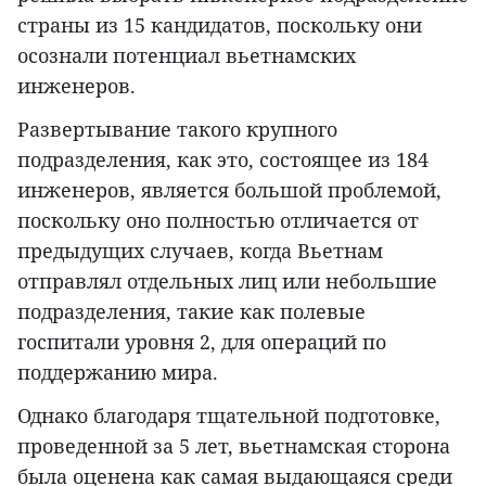
страны из 15 кандидатов, поскольку они
осознали потенциал вьетнамских
инженеров.
Развертывание такого крупного
подразделения, как это, состоящее из 184
инженеров, является большой проблемой,
поскольку оно полностью отличается от
предыдущих случаев, когда Вьетнам
отправлял отдельных лиц или небольшие
подразделения, такие как полевые
госпитали уровня 2, для операций по
поддержанию мира.
Однако благодаря тщательной подготовке,
проведенной за 5 лет, вьетнамская сторона
была оценена как самая выдающаяся среди