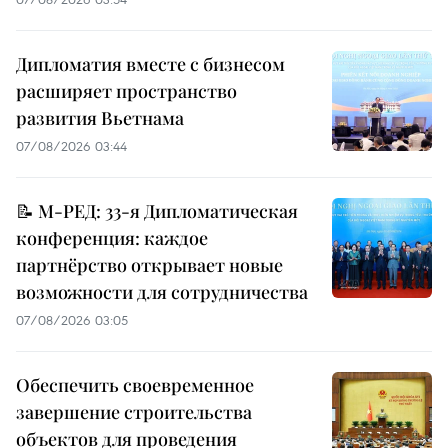
Дипломатия вместе с бизнесом
расширяет пространство
развития Вьетнама
07/08/2026 03:44
📝 М-РЕД: 33-я Дипломатическая
конференция: каждое
партнёрство открывает новые
возможности для сотрудничества
07/08/2026 03:05
Обеспечить своевременное
завершение строительства
объектов для проведения