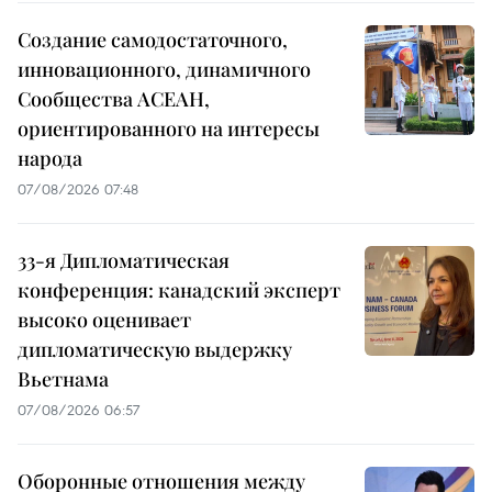
Создание самодостаточного,
инновационного, динамичного
Сообщества АСЕАН,
ориентированного на интересы
народа
07/08/2026 07:48
33-я Дипломатическая
конференция: канадский эксперт
высоко оценивает
дипломатическую выдержку
Вьетнама
07/08/2026 06:57
Оборонные отношения между