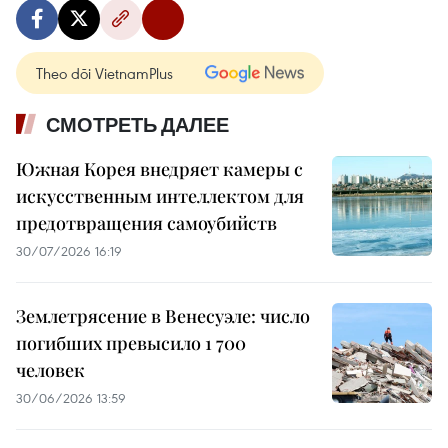
Theo dõi VietnamPlus
СМОТРЕТЬ ДАЛЕЕ
Южная Корея внедряет камеры с
искусственным интеллектом для
предотвращения самоубийств
30/07/2026 16:19
Землетрясение в Венесуэле: число
погибших превысило 1 700
человек
30/06/2026 13:59