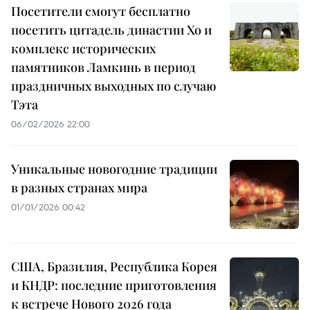
Посетители смогут бесплатно
посетить цитадель династии Хо и
комплекс исторических
памятников Ламкинь в период
праздничных выходных по случаю
Тэта
06/02/2026 22:00
Уникальные новогодние традиции
в разных странах мира
01/01/2026 00:42
США, Бразилия, Республика Корея
и КНДР: последние приготовления
к встрече Нового 2026 года