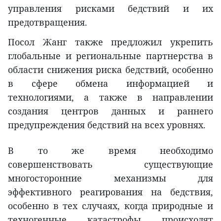
управления рисками бедствий и их
предотвращения.
Посол Жанг также предложил укрепить
глобальные и региональные партнерства в
области снижения риска бедствий, особенно
в сфере обмена информацией и
технологиями, а также в направлении
создания центров данных и раннего
предупреждения бедствий на всех уровнях.
В то же время необходимо
совершенствовать существующие
многосторонние механизмы для
эффективного реагирования на бедствия,
особенно в тех случаях, когда природные и
техногенные катастрофы происходят