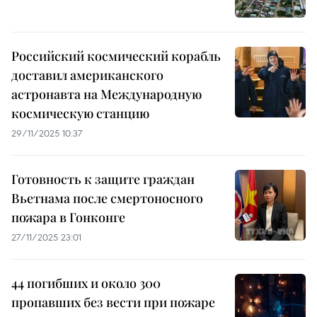
Российский космический корабль
доставил американского
астронавта на Международную
космическую станцию
29/11/2025 10:37
Готовность к защите граждан
Вьетнама после смертоносного
пожара в Гонконге
27/11/2025 23:01
44 погибших и около 300
пропавших без вести при пожаре