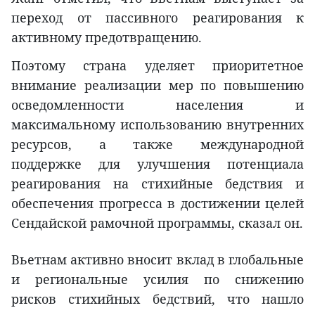
переход от пассивного реагирования к
активному предотвращению.
Поэтому страна уделяет приоритетное
внимание реализации мер по повышению
осведомленности населения и
максимальному использованию внутренних
ресурсов, а также международной
поддержке для улучшения потенциала
реагирования на стихийные бедствия и
обеспечения прогресса в достижении целей
Сендайской рамочной программы, сказал он.
Вьетнам активно вносит вклад в глобальные
и региональные усилия по снижению
рисков стихийных бедствий, что нашло