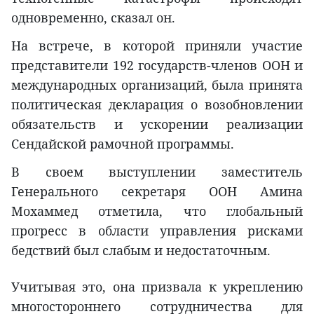
одновременно, сказал он.
На встрече, в которой приняли участие
представители 192 государств-членов ООН и
международных организаций, была принята
политическая декларация о возобновлении
обязательств и ускорении реализации
Сендайской рамочной программы.
В своем выступлении заместитель
Генерального секретаря ООН Амина
Мохаммед отметила, что глобальный
прогресс в области управления рисками
бедствий был слабым и недостаточным.
Учитывая это, она призвала к укреплению
многостороннего сотрудничества для