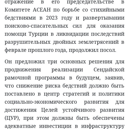
отражение в его председательстве в
Комитете АСЕАН по борьбе со стихийными
бедствиями в 2023 году и развертывании
поисково-спасательных сил для оказания
помощи Турции в ликвидации последствий
разрушительных двойных землетрясений в
феврале прошлого года, продолжил посол.
Он предложил три основных решения для
продвижения реализации Сендайской
рамочной программы в будущем, заявив,
что снижение риска бедствий должно быть
поставлено в центр стратегий и политики
социально-экономического развития для
достижения Целей устойчивого развития
(ЦУР), при этом должны быть обеспечены
адекватные инвестиции в инфраструктуру