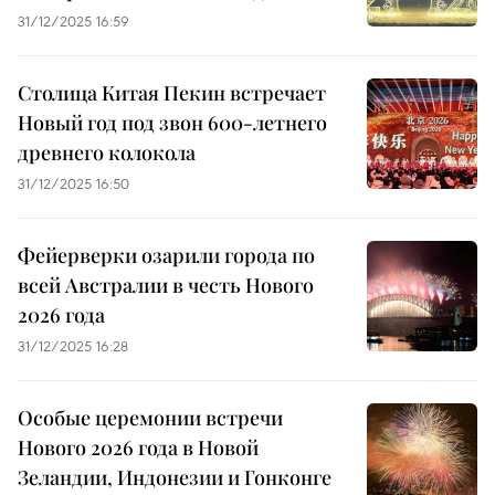
31/12/2025 16:59
Столица Китая Пекин встречает
Новый год под звон 600-летнего
древнего колокола
31/12/2025 16:50
Фейерверки озарили города по
всей Австралии в честь Нового
2026 года
31/12/2025 16:28
Особые церемонии встречи
Нового 2026 года в Новой
Зеландии, Индонезии и Гонконге