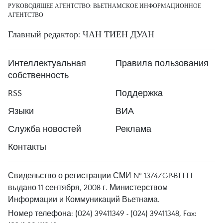
РУКОВОДЯЩЕЕ АГЕНТСТВО: ВЬЕТНАМСКОЕ ИНФОРМАЦИОННОЕ
АГЕНТСТВО
Главный редактор: ЧАН ТИЕН ДУАН
Интеллектуальная
Правила пользования
собственность
RSS
Поддержка
Языки
ВИА
Служба новостей
Реклама
Контакты
Свидельство о регистрации СМИ № 1374/GP-BTTTT
выдано 11 сентября, 2008 г. Министерством
Информации и Коммуникаций Вьетнама.
Номер телефона: (024) 39411349 - (024) 39411348, Fax: