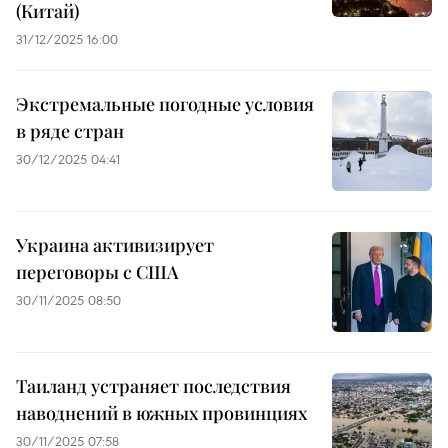
(Китай)
31/12/2025 16:00
Экстремальные погодные условия
в ряде стран
30/12/2025 04:41
Украина активизирует
переговоры с США
30/11/2025 08:50
Таиланд устраняет последствия
наводнений в южных провинциях
30/11/2025 07:58