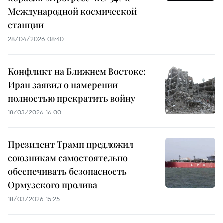
Международной космической
станции
28/04/2026 08:40
Конфликт на Ближнем Востоке:
Иран заявил о намерении
полностью прекратить войну
18/03/2026 16:00
Президент Трамп предложил
союзникам самостоятельно
обеспечивать безопасность
Ормузского пролива
18/03/2026 15:25