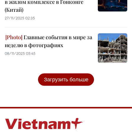
в жилом комплексе в Гонконге
(Китай)
27/11/2025 02:35
Главные события в мире за
неделю в фотографиях
08/11/2025 05:45
Загрузить больше