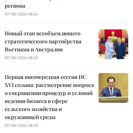
региона
07/08/2026 08:24
Новый этап всеобъемлющего
стратегического партнёрства
Вьетнама и Австралии
07/08/2026 08:20
Первая внеочередная сессия НС
XVI созыва: рассмотрение вопроса
о сокращении процедур и условий
ведения бизнеса в сфере
сельского хозяйства и
окружающей среды
07/08/2026 08:20