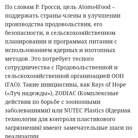
По словам Р. Гросси, цель Atoms4Food –
поддержать страны-члены в улучшении
производства продовольствия, его
безопасности, в сельскохозяйственном
планировании и программах питания с
использованием ядерных и изотопных
методов. Это потребует тесного
сотрудничества с Продовольственной и
сельскохозяйственной организацией ООН
(FAO). Такие инициативы, как Rays of Hope
(«Луч надежды»), ZODIAC (Комплексные
действия по борьбе с зоонозными
заболеваниями) или NUTEC Plastics (Ядерная
технология для контроля пластикового
загрязнения) имеют замечательные шаги по
реализации.