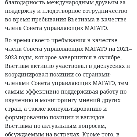
благодарность международным друзьям за
поддержку и плодотворное сотрудничество
во время пребывания Вьетнама в качестве
члена Совета управляющих МАГАТЭ.
Во время своего пребывания в качестве
члена Совета управляющих МАГАТЭ на 2021–
2023 годы, которое завершится в октябре,
Вьетнам активно участвовал в дискуссиях и
координировал позиции со странами-
членами Совета управляющих МАГАТЭ, тем
самым эффективно поддерживая работу по
изучению и мониторингу мнений других
стран, а также консультированию и
формированию позиции и взглядов
Вьетнама по актуальным вопросам,
обсуждаемым на встречах. Кроме того, в