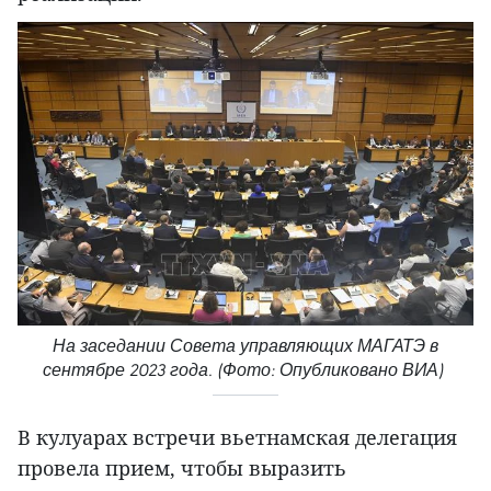
На заседании Совета управляющих МАГАТЭ в
сентябре 2023 года. (Фото: Опубликовано ВИА)
В кулуарах встречи вьетнамская делегация
провела прием, чтобы выразить