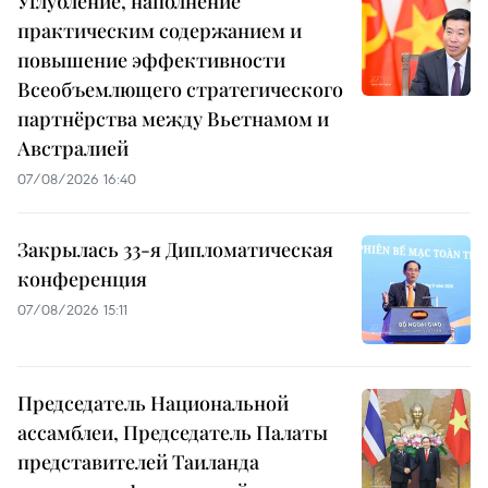
Углубление, наполнение
практическим содержанием и
повышение эффективности
Всеобъемлющего стратегического
партнёрства между Вьетнамом и
Австралией
07/08/2026 16:40
Закрылась 33-я Дипломатическая
конференция
07/08/2026 15:11
Председатель Национальной
ассамблеи, Председатель Палаты
представителей Таиланда