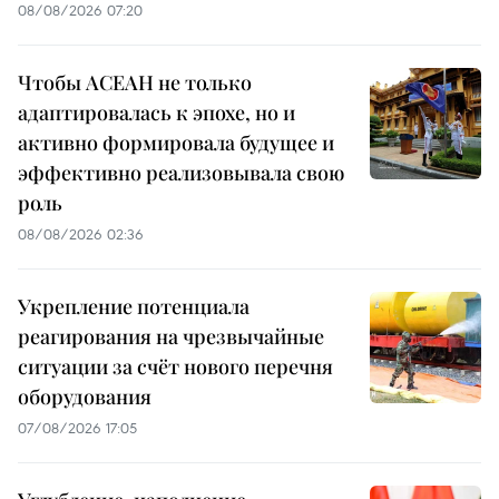
08/08/2026 07:20
Чтобы АСЕАН не только
адаптировалась к эпохе, но и
активно формировала будущее и
эффективно реализовывала свою
роль
08/08/2026 02:36
Укрепление потенциала
реагирования на чрезвычайные
ситуации за счёт нового перечня
оборудования
07/08/2026 17:05