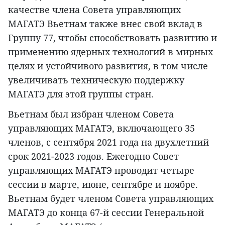
качестве члена Совета управляющих
МАГАТЭ Вьетнам также внес свой вклад в
Группу 77, чтобы способствовать развитию и
применению ядерных технологий в мирных
целях и устойчивого развития, в том числе
увеличивать техническую поддержку
МАГАТЭ для этой группы стран.
Вьетнам был избран членом Совета
управляющих МАГАТЭ, включающего 35
членов, с сентября 2021 года на двухлетний
срок 2021-2023 годов. Ежегодно Совет
управляющих МАГАТЭ проводит четыре
сессии в марте, июне, сентябре и ноябре.
Вьетнам будет членом Совета управляющих
МАГАТЭ до конца 67-й сессии Генеральной