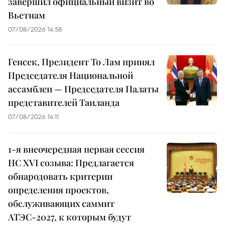
завершил официальный визит во
Вьетнам
07/08/2026 14:58
Генсек, Президент То Лам принял
Председателя Национальной
ассамблеи — Председателя Палаты
представителей Таиланда
07/08/2026 14:11
1-я внеочередная первая сессия
НС XVI созыва: Предлагается
обнародовать критерии
определения проектов,
обслуживающих саммит
АТЭС-2027, к которым будут