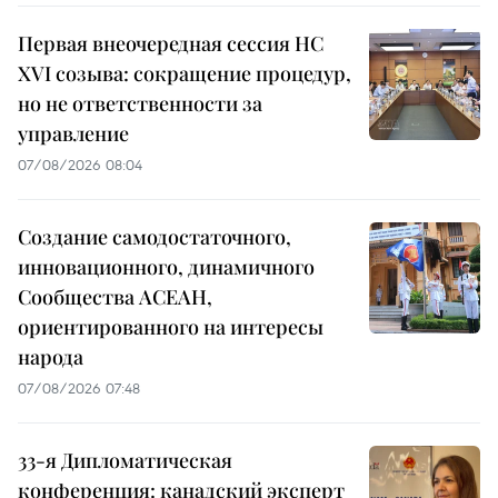
Первая внеочередная сессия НС
XVI созыва: сокращение процедур,
но не ответственности за
управление
07/08/2026 08:04
Создание самодостаточного,
инновационного, динамичного
Сообщества АСЕАН,
ориентированного на интересы
народа
07/08/2026 07:48
33-я Дипломатическая
конференция: канадский эксперт