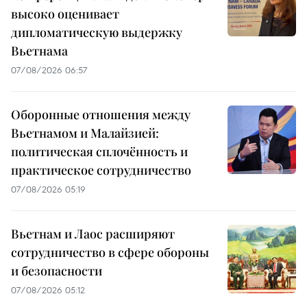
высоко оценивает
дипломатическую выдержку
Вьетнама
07/08/2026 06:57
Оборонные отношения между
Вьетнамом и Малайзией:
политическая сплочённость и
практическое сотрудничество
07/08/2026 05:19
Вьетнам и Лаос расширяют
сотрудничество в сфере обороны
и безопасности
07/08/2026 05:12