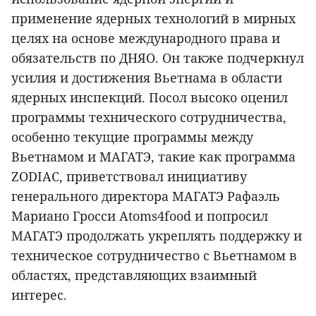
применение ядерных технологий в мирных
целях на основе международного права и
обязательств по ДНЯО. Он также подчеркнул
усилия и достижения Вьетнама в области
ядерных инспекций. Посол высоко оценил
программы технического сотрудничества,
особенно текущие программы между
Вьетнамом и МАГАТЭ, такие как программа
ZODIAC, приветствовал инициативу
генерального директора МАГАТЭ Рафаэль
Мариано Гросси Atoms4food и попросил
МАГАТЭ продолжать укреплять поддержку и
техническое сотрудничество с Вьетнамом в
областях, представляющих взаимный
интерес.