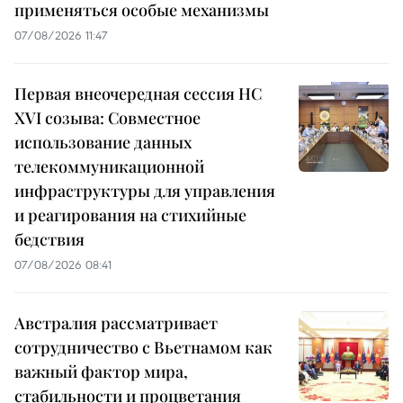
применяться особые механизмы
07/08/2026 11:47
Первая внеочередная сессия НС
XVI созыва: Совместное
использование данных
телекоммуникационной
инфраструктуры для управления
и реагирования на стихийные
бедствия
07/08/2026 08:41
Австралия рассматривает
сотрудничество с Вьетнамом как
важный фактор мира,
стабильности и процветания