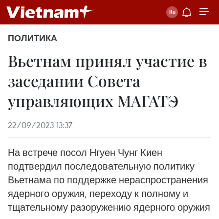
ПОЛИТИКА
Вьетнам принял участие в
заседании Совета
управляющих МАГАТЭ
22/09/2023 13:37
На встрече посол Нгуен Чунг Киен
подтвердил последовательную политику
Вьетнама по поддержке нераспространения
ядерного оружия, переходу к полному и
тщательному разоружению ядерного оружия