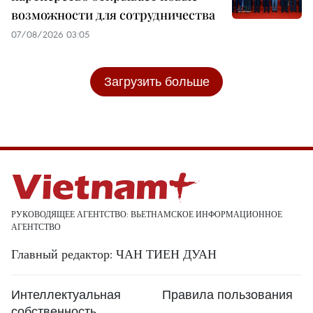
возможности для сотрудничества
07/08/2026 03:05
Загрузить больше
РУКОВОДЯЩЕЕ АГЕНТСТВО: ВЬЕТНАМСКОЕ ИНФОРМАЦИОННОЕ
АГЕНТСТВО
Главный редактор: ЧАН ТИЕН ДУАН
Интеллектуальная
Правила пользования
собственность