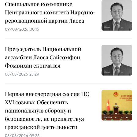
Специальное коммюнике
Центрального комитета Народно-
революционной партии Лаоса
09/08/2026 00:16
Председатель Национальной
ассамблеи Лаоса Сайсомфон
Фомвихан скончался
08/08/2026 23:29
Первая внеочередная сессия НС
XVI созыва: Обеспечить
национальную оборону и
безопасность, не препятствуя
гражданской деятельности
08/08/2026 09:25