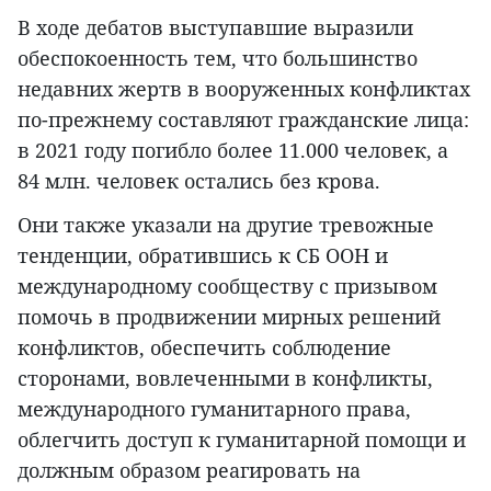
В ходе дебатов выступавшие выразили
обеспокоенность тем, что большинство
недавних жертв в вооруженных конфликтах
по-прежнему составляют гражданские лица:
в 2021 году погибло более 11.000 человек, а
84 млн. человек остались без крова.
Они также указали на другие тревожные
тенденции, обратившись к СБ ООН и
международному сообществу с призывом
помочь в продвижении мирных решений
конфликтов, обеспечить соблюдение
сторонами, вовлеченными в конфликты,
международного гуманитарного права,
облегчить доступ к гуманитарной помощи и
должным образом реагировать на