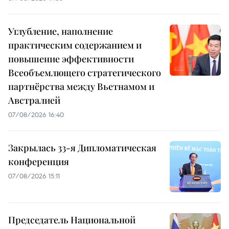
Углубление, наполнение
практическим содержанием и
повышение эффективности
Всеобъемлющего стратегического
партнёрства между Вьетнамом и
Австралией
07/08/2026 16:40
Закрылась 33-я Дипломатическая
конференция
07/08/2026 15:11
Председатель Национальной