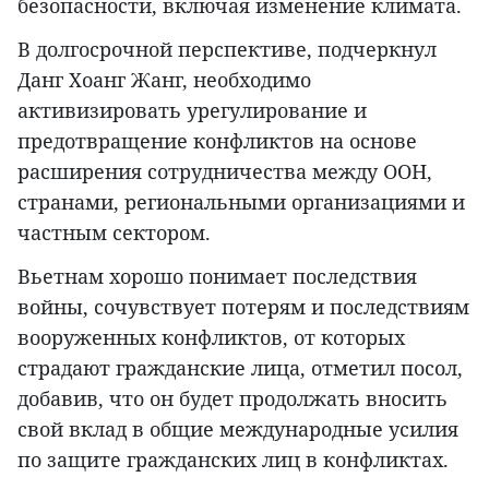
безопасности, включая изменение климата.
В долгосрочной перспективе, подчеркнул
Данг Хоанг Жанг, необходимо
активизировать урегулирование и
предотвращение конфликтов на основе
расширения сотрудничества между ООН,
странами, региональными организациями и
частным сектором.
Вьетнам хорошо понимает последствия
войны, сочувствует потерям и последствиям
вооруженных конфликтов, от которых
страдают гражданские лица, отметил посол,
добавив, что он будет продолжать вносить
свой вклад в общие международные усилия
по защите гражданских лиц в конфликтах.