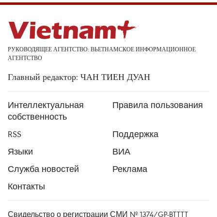
РУКОВОДЯЩЕЕ АГЕНТСТВО: ВЬЕТНАМСКОЕ ИНФОРМАЦИОННОЕ
АГЕНТСТВО
Главный редактор: ЧАН ТИЕН ДУАН
Интеллектуальная
Правила пользования
собственность
RSS
Поддержка
Языки
ВИА
Служба новостей
Реклама
Контакты
Свидельство о регистрации СМИ № 1374/GP-BTTTT