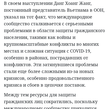
В своем выступлении Данг Хоанг Жанг,
постоянный представитель Вьетнама в ООН,
указал на тот факт, что международное
сообщество сталкивается с серьезными
проблемами в области защиты гражданского
населения, такими как войны и
крупномасштабные конфликты во многих
местах и сложная ситуация с COVID-19,
особенно в районах, пострадавших от
конфликтов. Эти затянувшиеся проблемы
стали еще более сложными из-за новых
кризисов, особенно продовольственного
кризиса и сбоев в цепочке поставок.
Между тем ресурсы для защиты
гражданских лиц сократились, поскольку
международному сообществу приходится