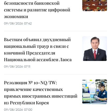
безопасности банковской
системы и развитие цифровой
экономики
09/08/2026 07:42
Вьетнам объявил двухдневный
национальный траур в связи с
кончиной Председателя
Национальной ассамблеи Лаоса
09/08/2026 07:11
Резолюция № 10-NQ/TW:
привлечение качественных
прямых иностранных инвестиций
из Республики Корея
09/08/2026 07:00