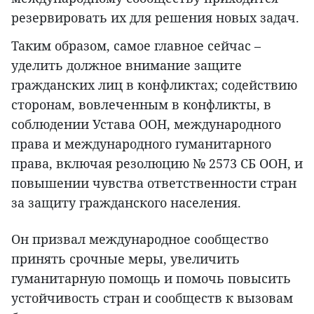
резервировать их для решения новых задач.
Таким образом, самое главное сейчас –
уделить должное внимание защите
гражданских лиц в конфликтах; содействию
сторонам, вовлеченным в конфликты, в
соблюдении Устава ООН, международного
права и международного гуманитарного
права, включая резолюцию № 2573 СБ ООН, и
повышении чувства ответственности стран
за защиту гражданского населения.
Он призвал международное сообщество
принять срочные меры, увеличить
гуманитарную помощь и помочь повысить
устойчивость стран и сообществ к вызовам