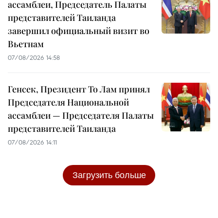
ассамблеи, Председатель Палаты
представителей Таиланда
завершил официальный визит во
Вьетнам
07/08/2026 14:58
Генсек, Президент То Лам принял
Председателя Национальной
ассамблеи — Председателя Палаты
представителей Таиланда
07/08/2026 14:11
Загрузить больше