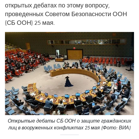
открытых дебатах по этому вопросу,
проведенных Советом Безопасности ООН
(СБ ООН) 25 мая.
Открытые дебаты СБ ООН о защите гражданских
лиц в вооруженных конфликтах 25 мая (Фото: ВИА)