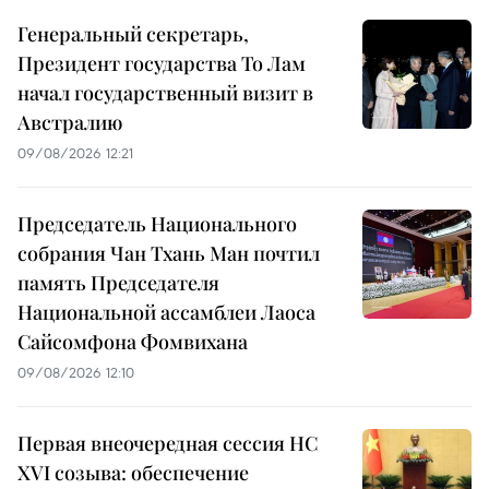
Генеральный секретарь,
Президент государства То Лам
начал государственный визит в
Австралию
09/08/2026 12:21
Председатель Национального
собрания Чан Тхань Ман почтил
память Председателя
Национальной ассамблеи Лаоса
Сайсомфона Фомвихана
09/08/2026 12:10
Первая внеочередная сессия НС
XVI созыва: обеспечение