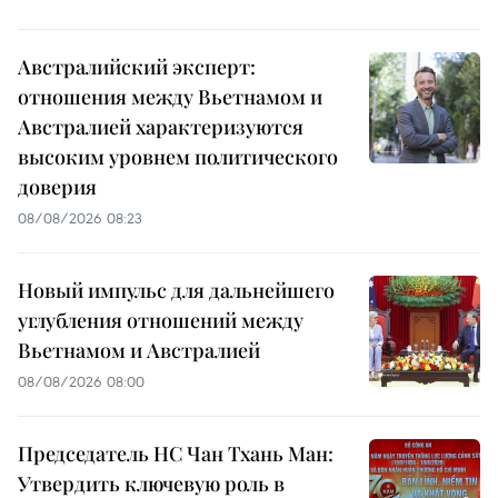
Австралийский эксперт:
отношения между Вьетнамом и
Австралией характеризуются
высоким уровнем политического
доверия
08/08/2026 08:23
Новый импульс для дальнейшего
углубления отношений между
Вьетнамом и Австралией
08/08/2026 08:00
Председатель НС Чан Тхань Ман:
Утвердить ключевую роль в