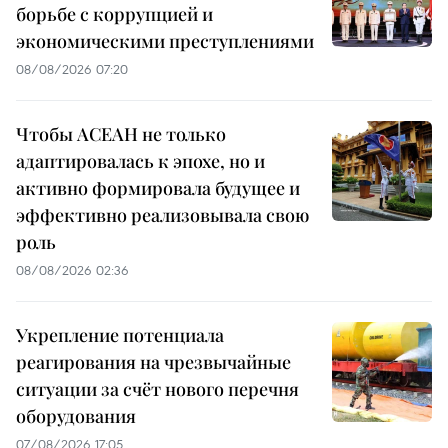
борьбе с коррупцией и
экономическими преступлениями
08/08/2026 07:20
Чтобы АСЕАН не только
адаптировалась к эпохе, но и
активно формировала будущее и
эффективно реализовывала свою
роль
08/08/2026 02:36
Укрепление потенциала
реагирования на чрезвычайные
ситуации за счёт нового перечня
оборудования
07/08/2026 17:05