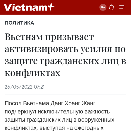
ПОЛИТИКА
Вьетнам призывает
активизировать усилия по
защите гражданских лиц в
конфликтах
26/05/2022 07:21
Посол Вьетнама Данг Хоанг Жанг
подчеркнул исключительную важность
защиты гражданских лиц в вооруженных
конфликтах, выступая на ежегодных