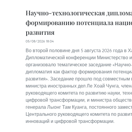
Научно-технологическая диплома
формированию потенциала наци
развития
05/08/2026 18:04
Во второй половине дня 5 августа 2026 года в Х
Дипломатической конференции Министерство и
организовало тематическое заседание «Научно
дипломатия как фактор формирования потенци
развития». Заседание прошло под совместным
министра иностранных дел Ле Хоай Чунга, чле
руководящего комитета по развитию науки, тех
цифровой трансформации, и министра обществ
генерала Лыонг Там Куанга, постоянного замес
Центрального руководящего комитета по развит
инноваций и цифровой трансформации.