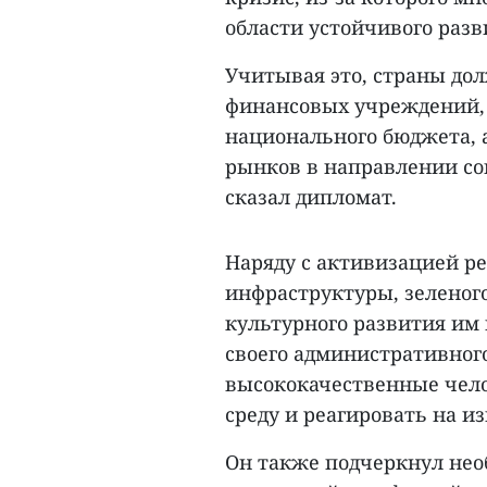
области устойчивого разв
Учитывая это, страны до
финансовых учреждений, 
национального бюджета, 
рынков в направлении со
сказал дипломат.
Наряду с активизацией ре
инфраструктуры, зеленого
культурного развития им
своего административног
высококачественные чел
среду и реагировать на и
Он также подчеркнул нео