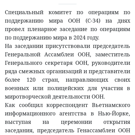
Специальный комитет по операциям по
поддержанию мира ООН (C-34) на днях
провел пленарное заседание по операциям
по поддержанию мира в 2024 году.
На заседании присутствовали председатель
Генеральной Ассамблеи ООН, заместитель
Генерального секретаря ООН, руководители
ряда смежных организаций и представители
более 120 стран, направляющих своих
военных или полицейских для участия в
миротворческой деятельности ООН.
Как сообщил корреспондент Вьетнамского
информационного агентства в Нью-Йорке,
выступая на церемонии открытия
заседания, председатель Генассамблеи ООН