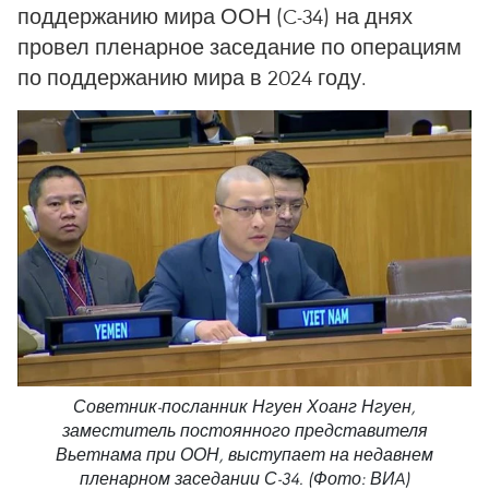
поддержанию мира ООН (C-34) на днях
провел пленарное заседание по операциям
по поддержанию мира в 2024 году.
Советник-посланник Нгуен Хоанг Нгуен,
заместитель постоянного представителя
Вьетнама при ООН, выступает на недавнем
пленарном заседании С-34. (Фото: ВИA)