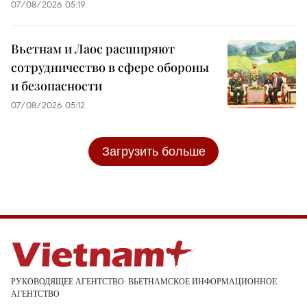
07/08/2026 05:19
Вьетнам и Лаос расширяют
сотрудничество в сфере обороны
и безопасности
07/08/2026 05:12
Загрузить больше
РУКОВОДЯЩЕЕ АГЕНТСТВО: ВЬЕТНАМСКОЕ ИНФОРМАЦИОННОЕ
АГЕНТСТВО