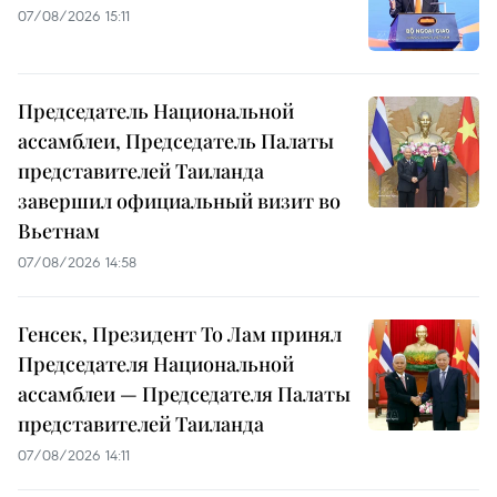
07/08/2026 15:11
Председатель Национальной
ассамблеи, Председатель Палаты
представителей Таиланда
завершил официальный визит во
Вьетнам
07/08/2026 14:58
Генсек, Президент То Лам принял
Председателя Национальной
ассамблеи — Председателя Палаты
представителей Таиланда
07/08/2026 14:11