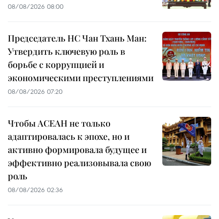
08/08/2026 08:00
Председатель НС Чан Тхань Ман:
Утвердить ключевую роль в
борьбе с коррупцией и
экономическими преступлениями
08/08/2026 07:20
Чтобы АСЕАН не только
адаптировалась к эпохе, но и
активно формировала будущее и
эффективно реализовывала свою
роль
08/08/2026 02:36