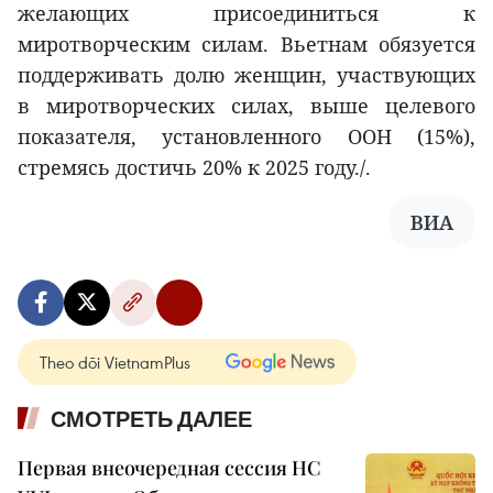
желающих присоединиться к
миротворческим силам. Вьетнам обязуется
поддерживать долю женщин, участвующих
в миротворческих силах, выше целевого
показателя, установленного ООН (15%),
стремясь достичь 20% к 2025 году./.
ВИА
Theo dõi VietnamPlus
СМОТРЕТЬ ДАЛЕЕ
Первая внеочередная сессия НС