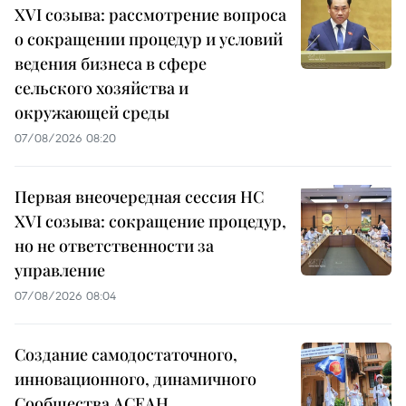
XVI созыва: рассмотрение вопроса
о сокращении процедур и условий
ведения бизнеса в сфере
сельского хозяйства и
окружающей среды
07/08/2026 08:20
Первая внеочередная сессия НС
XVI созыва: сокращение процедур,
но не ответственности за
управление
07/08/2026 08:04
Создание самодостаточного,
инновационного, динамичного
Сообщества АСЕАН,