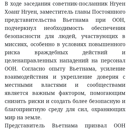
В ходе заседания советник-посланник Нгуен
Хоанг Нгуен, заместитель главы Постоянного
представительства Вьетнама при ООН,
подчеркнул необходимость обеспечения
безопасности для людей, участвующих в
миссиях, особенно в условиях повышенного
риска враждебных действий и
целенаправленных нападений на персонал
ООН. Согласно опыту Вьетнама, усиление
взаимодействия и укрепление доверия с
местными властями и сообществами
является важным фактором, помогающим
снизить риски и создать более безопасную и
благоприятную среду для сил, охраняющих
мир на земле.
Представитель Вьетнама призвал ООН