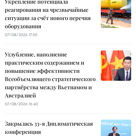
Укрепление потенциала
реагирования на чрезвычайные
ситуации за счёт нового перечня
оборудования
07/08/2026 17:05
Углубление, наполнение
практическим содержанием и
повышение эффективности
Всеобъемлющего стратегического
партнёрства между Вьетнамом и
Австралией
07/08/2026 16:40
Закрылась 33-я Дипломатическая
конференция