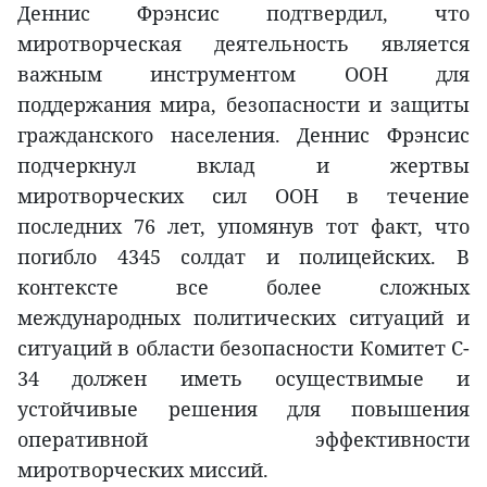
Деннис Фрэнсис подтвердил, что
миротворческая деятельность является
важным инструментом ООН для
поддержания мира, безопасности и защиты
гражданского населения. Деннис Фрэнсис
подчеркнул вклад и жертвы
миротворческих сил ООН в течение
последних 76 лет, упомянув тот факт, что
погибло 4345 солдат и полицейских. В
контексте все более сложных
международных политических ситуаций и
ситуаций в области безопасности Комитет C-
34 должен иметь осуществимые и
устойчивые решения для повышения
оперативной эффективности
миротворческих миссий.