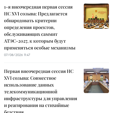
1-я внеочередная первая сессия
НС XVI созыва: Предлагается
обнародовать критерии
определения проектов,
обслуживающих саммит
АТЭС-2027, к которым будут
применяться особые механизмы
07/08/2026 11:47
Первая внеочередная сессия НС
XVI созыва: Совместное
использование данных
телекоммуникационной
инфраструктуры для управления
и реагирования на стихийные
бедствия