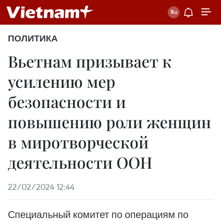
ПОЛИТИКА
Вьетнам призывает к
усилению мер
безопасности и
повышению роли женщин
в миротворческой
деятельности ООН
22/02/2024 12:44
Специальный комитет по операциям по