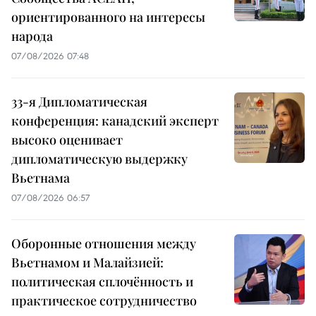
ориентированного на интересы
народа
07/08/2026 07:48
33-я Дипломатическая
конференция: канадский эксперт
высоко оценивает
дипломатическую выдержку
Вьетнама
07/08/2026 06:57
Оборонные отношения между
Вьетнамом и Малайзией:
политическая сплочённость и
практическое сотрудничество