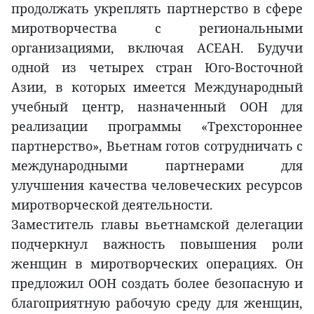
продолжать укреплять партнерство в сфере
миротворчества с региональными
организациями, включая АСЕАН. Будучи
одной из четырех стран Юго-Восточной
Азии, в которых имеется Международный
учебный центр, назначенный ООН для
реализации программы «Трехстороннее
партнерство», Вьетнам готов сотрудничать с
международными партнерами для
улучшения качества человеческих ресурсов
миротворческой деятельности.
Заместитель главы вьетнамской делегации
подчеркнул важность повышения роли
женщин в миротворческих операциях. Он
предложил ООН создать более безопасную и
благоприятную рабочую среду для женщин,