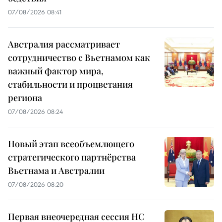
07/08/2026 08:41
Австралия рассматривает
сотрудничество с Вьетнамом как
важный фактор мира,
стабильности и процветания
региона
07/08/2026 08:24
Новый этап всеобъемлющего
стратегического партнёрства
Вьетнама и Австралии
07/08/2026 08:20
Первая внеочередная сессия НС