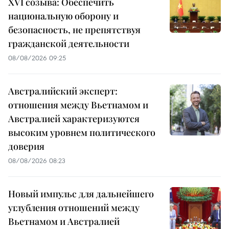
XVI созыва: Обеспечить
национальную оборону и
безопасность, не препятствуя
гражданской деятельности
08/08/2026 09:25
Австралийский эксперт:
отношения между Вьетнамом и
Австралией характеризуются
высоким уровнем политического
доверия
08/08/2026 08:23
Новый импульс для дальнейшего
углубления отношений между
Вьетнамом и Австралией