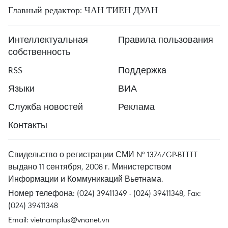
Главный редактор: ЧАН ТИЕН ДУАН
Интеллектуальная
Правила пользования
собственность
RSS
Поддержка
Языки
ВИА
Служба новостей
Реклама
Контакты
Свидельство о регистрации СМИ № 1374/GP-BTTTT
выдано 11 сентября, 2008 г. Министерством
Информации и Коммуникаций Вьетнама.
Номер телефона: (024) 39411349 - (024) 39411348, Fax:
(024) 39411348
Email:
vietnamplus@vnanet.vn