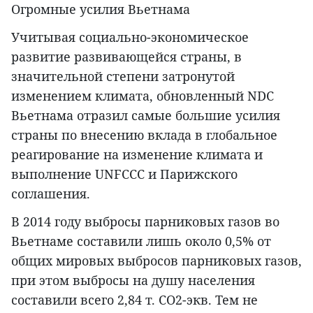
Огромные усилия Вьетнама
Учитывая социально-экономическое
развитие развивающейся страны, в
значительной степени затронутой
изменением климата, обновленный NDC
Вьетнама отразил самые большие усилия
страны по внесению вклада в глобальное
реагирование на изменение климата и
выполнение UNFCCC и Парижского
соглашения.
В 2014 году выбросы парниковых газов во
Вьетнаме составили лишь около 0,5% от
общих мировых выбросов парниковых газов,
при этом выбросы на душу населения
составили всего 2,84 т. CO2-экв. Тем не