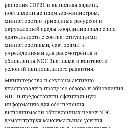
решения COP21 и выполняя задачи,
поставленные премьер-министром,
министерство природных ресурсов и
окружающей среды координировало свою
деятельность с соответствующими
министерствами, секторами и
учреждениями для рассмотрения и
обновления NDC Вьетнама в контексте
условий национального развития.
Министерства и секторы активно
участвовали в процессе обзора и обновления
NDC и предоставили официальную
информацию для обеспечения
выполнимости обновленных целей NDC,
демонстрируя максимальные усилия