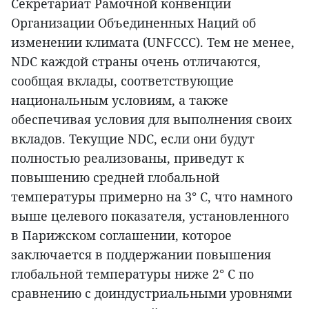
Секретариат Рамочной конвенции
Организации Объединенных Наций об
изменении климата (UNFCCC). Тем не менее,
NDC каждой страны очень отличаются,
сообщая вклады, соответствующие
национальным условиям, а также
обеспечивая условия для выполнения своих
вкладов. Текущие NDC, если они будут
полностью реализованы, приведут к
повышению средней глобальной
температуры примерно на 3° C, что намного
выше целевого показателя, установленного
в Парижском соглашении, которое
заключается в поддержании повышения
глобальной температуры ниже 2° C по
сравнению с доиндустриальными уровнями