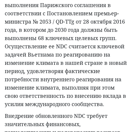
выполнения Парижского соглашения в
соответствии с Постановлением премьер-
министра № 2053 / QD-TTg от 28 октября 2016
года, в котором до 2030 года должны быть
выполнены 68 ключевых целевых групп.
Осуществление ее NDC считается ключевой
задачей Вьетнама по реагированию на
изменение климата в нашей стране в новый
период, удовлетворяя фактические
потребности внутреннего реагирования на
изменение климата, выполняя при этом
свою ответственность по внесению вклада в
усилия международного сообщества.
Внедрение обновленного NDC требует
значительных финансовых,