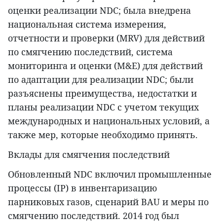
оценки реализации NDC; была внедрена
национальная система измерения,
отчетности и проверки (MRV) для действий
по смягчению последствий, система
мониторинга и оценки (M&E) для действий
по адаптации для реализации NDC; были
разъяснены преимущества, недостатки и
планы реализации NDC с учетом текущих
международных и национальных условий, а
также мер, которые необходимо принять.
Вклады для смягчения последствий
Обновленный NDC включил промышленные
процессы (IP) в инвентаризацию
парниковых газов, сценарий BAU и меры по
смягчению последствий. 2014 год был