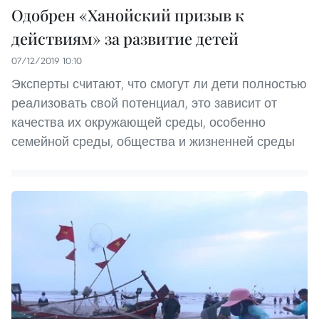
Одобрен «Ханойский призыв к
действиям» за развитие детей
07/12/2019 10:10
Эксперты считают, что смогут ли дети полностью
реализовать свой потенциал, это зависит от
качества их окружающей среды, особенно
семейной среды, общества и жизненней среды