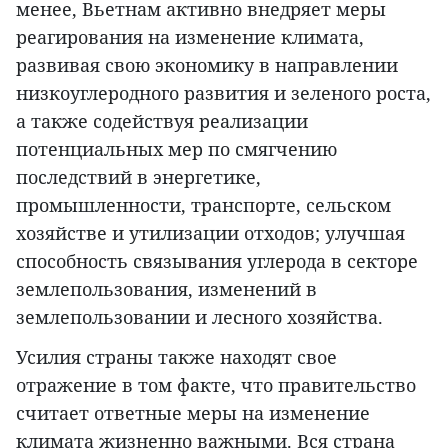
менее, Вьетнам активно внедряет меры
реагирования на изменение климата,
развивая свою экономику в направлении
низкоуглеродного развития и зеленого роста,
а также содействуя реализации
потенциальных мер по смягчению
последствий в энергетике,
промышленности, транспорте, сельском
хозяйстве и утилизации отходов; улучшая
способность связывания углерода в секторе
землепользования, изменений в
землепользовании и лесного хозяйства.
Усилия страны также находят свое
отражение в том факте, что правительство
считает ответные меры на изменение
климата жизненно важными. Вся страна