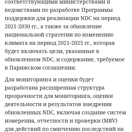
соответствующими министерствами и
ведомствами по разработке Программы
поддержки для реализации NDC на период
2021-2030 гг., а также за обновление
национальной стратегии по изменению
климата на период 2021-2025 гг., которая
будет включать цели, указанные в
обновленном NDC, и содержание, требуемое
в Парижском соглашении.
Для мониторинга и оценки будет
разработана расширенная структура
прозрачности для мониторинга, оценки
деятельности и результатов внедрения
обновленных NDC, включая создание систем
измерения, отчетности и проверки (MRV)
для действий по смягчению последствий на