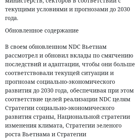
министерств, секторов в соответствии с
текущими условиями и прогнозами до 2030
года.
Обновленное содержание
В своем обновленном NDC Вьетнам
рассмотрел и обновил вклады по смягчению
последствий и адаптации, чтобы они больше
соответствовали текущей ситуации и
прогнозам социально-экономического
развития до 2030 года, обеспечивая при этом
соответствие целей реализации NDC целям
Стратегии социально-экономического
развития страны, Национальной стратегии
изменения климата, Стратегии зеленого
роста Вьетнама и Стратегии