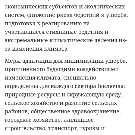
экономических субъектов и экологических
систем; снижение риска бедствий и ущерба,
подготовка к реагированию на
участившиеся стихийные бедствия и
экстремальные климатические явления из-
за изменения климата
Меры адаптации для минимизации ущерба,
причиненного будущими воздействиями
изменения климата, специально
определены для каждого сектора (включая:
природные ресурсы и окружающую среду,
сельское хозяйство и развитие сельских
районов, общественное здравоохранение,
городское хозяйство, жилищное
строительство, транспорт, туризм и