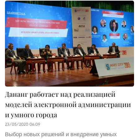
Дананг работает над реализацией
моделей электронной администрации
и умного города
23/05/2020 06:09
Выбор новых решений и внедрение умных