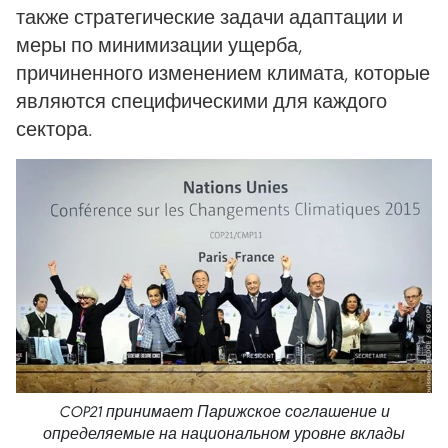
также стратегические задачи адаптации и
меры по минимизации ущерба,
причиненного изменением климата, которые
являются специфическими для каждого
сектора.
COP21 принимает Парижское соглашение и
определяемые на национальном уровне вклады