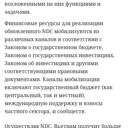
возложенными на них функциями и
задачами.
Финансовые ресурсы для реализации
обновленного NDC мобилизуются из
различных каналов в соответствии с
Законом о государственном бюджете,
Законом о государственных инвестициях,
Законом об инвестициях и другими
соответствующими правовыми
документами. Каналы мобилизации
включают государственный бюджет (как
центральный, так и местный),
международную поддержку и взносы
частного сектора, и сообществ.
Осуществляя NDC, Вьетнам получит больше