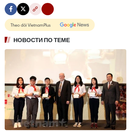
Theo dõi VietnamPlus
НОВОСТИ ПО ТЕМЕ