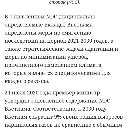
сторон (NDC).
В обновленном NDC (национально
определяемые вклады) Вьетнама
определены меры по смягчению
последствий на период 2021-2030 годов, а
также стратегические задачи адаптации и
меры по минимизации ущерба,
причиненного изменением климата,
которые являются специфическими для
каждого сектора.
24 июля 2020 года премьер-министр
утвердил обновленное содержание NDC
Вьетнама. Соответственно, к 2030 году
Вьетнам сократит 9% своих общих выбросов
парниковых газов по сравнению с обычным