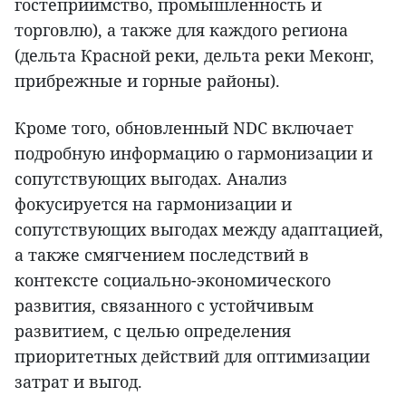
гостеприимство, промышленность и
торговлю), а также для каждого региона
(дельта Красной реки, дельта реки Меконг,
прибрежные и горные районы).
Кроме того, обновленный NDC включает
подробную информацию о гармонизации и
сопутствующих выгодах. Анализ
фокусируется на гармонизации и
сопутствующих выгодах между адаптацией,
а также смягчением последствий в
контексте социально-экономического
развития, связанного с устойчивым
развитием, с целью определения
приоритетных действий для оптимизации
затрат и выгод.