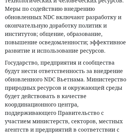
технологических и человеческих ресурсов.
Меры по содействию внедрению
обновленных NDC включают разработку и
окончательную доработку политик и
институтов; общение, образование,
повышение осведомленности; эффективное
развитие и использование ресурсов.
Государство, предприятия и сообщества
будут нести ответственность за внедрение
обновленного NDC Вьетнама. Министерство
природных ресурсов и окружающей среды
будет действовать в качестве
координационного центра,
поддерживающего Правительство с
участием министерств, секторов, местных
агентств и предприятий в соответствии с