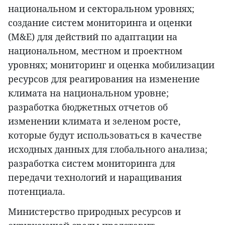
национальном и секторальном уровнях;
создание систем мониторинга и оценки
(M&E) для действий по адаптации на
национальном, местном и проектном
уровнях; мониторинг и оценка мобилизации
ресурсов для реагирования на изменение
климата на национальном уровне;
разработка бюджетных отчетов об
изменении климата и зеленом росте,
которые будут использоваться в качестве
исходных данных для глобального анализа;
разработка систем мониторинга для
передачи технологий и наращивания
потенциала.
Министерство природных ресурсов и