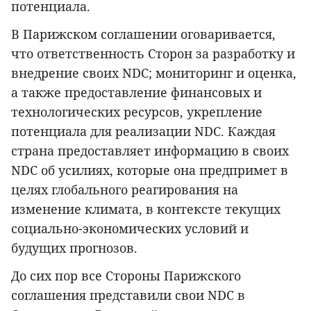
потенциала.
В Парижском соглашении оговаривается,
что ответственность Сторон за разработку и
внедрение своих NDC; мониторинг и оценка,
а также предоставление финансовых и
технологических ресурсов, укрепление
потенциала для реализации NDC. Каждая
страна предоставляет информацию в своих
NDC об усилиях, которые она предпримет в
целях глобального реагирования на
изменение климата, в контексте текущих
социально-экономических условий и
будущих прогнозов.
До сих пор все Стороны Парижского
соглашения представили свои NDC в