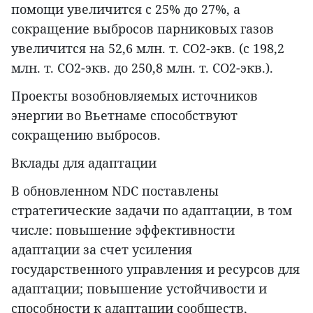
помощи увеличится с 25% до 27%, а
сокращение выбросов парниковых газов
увеличится на 52,6 млн. т. CO2-экв. (с 198,2
млн. т. CO2-экв. до 250,8 млн. т. CO2-экв.).
Проекты возобновляемых источников
энергии во Вьетнаме способствуют
сокращению выбросов.
Вклады для адаптации
В обновленном NDC поставлены
стратегические задачи по адаптации, в том
числе: повышение эффективности
адаптации за счет усиления
государственного управления и ресурсов для
адаптации; повышение устойчивости и
способности к адаптации сообществ,