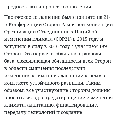
Предпосылки и процесс обновления
Парижское соглашение было принято на 21-
й Конференции Сторон Рамочной конвенции
Организации Объединенных Наций об
изменении климата (COP21) в 2015 году и
вступило в силу в 2016 году с участием 189
Сторон. Это первая глобальная правовая
база, связывающая обязанности всех Сторон
в области смягчения последствий
изменения климата и адаптации к нему в
контексте устойчивого развития. Таким
образом, все участвующие Стороны должны
вносить вклад в предотвращение изменения
климата, адаптацию, финансирование,
передачу технологий и создание