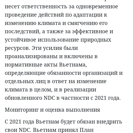
несет ответственность за одновременное
проведение действий по адаптации к
изменению климата и смягчению его
последствий, а также за эффективное и
устойчивое использование природных
ресурсов. Эти усилия были
проанализированы и включены в
нормативные акты Вьетнама,
определяющие обязанности организаций и
отдельных лиц в ответ на изменение
климата в целом, и в реализации
обновленного NDC в частности с 2021 года.
Мониторинг и оценка выполнения
С 2021 года Вьетнам будет обязан внедрить
свои NDC. Вьетнам принял План