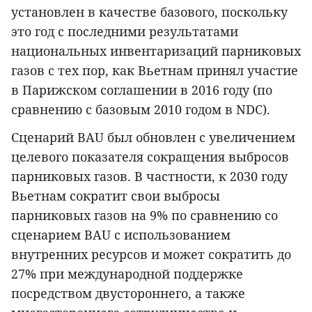
установлен в качестве базового, поскольку
это год с последними результатами
национальных инвентаризаций парниковых
газов с тех пор, как Вьетнам принял участие
в Парижском соглашении в 2016 году (по
сравнению с базовым 2010 годом в NDC).
Сценарий BAU был обновлен с увеличением
целевого показателя сокращения выбросов
парниковых газов. В частности, к 2030 году
Вьетнам сократит свои выбросы
парниковых газов на 9% по сравнению со
сценарием BAU с использованием
внутренних ресурсов и может сократить до
27% при международной поддержке
посредством двустороннего, а также