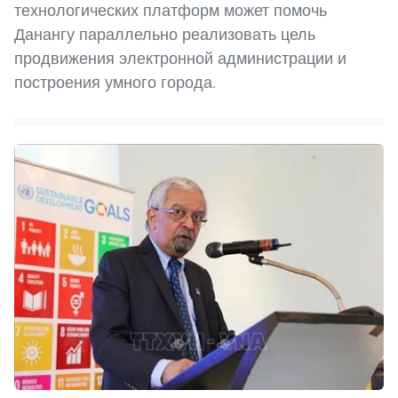
технологических платформ может помочь
Данангу параллельно реализовать цель
продвижения электронной администрации и
построения умного города.