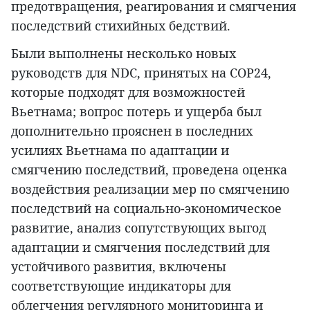
предотвращения, реагирования и смягчения
последствий стихийных бедствий.
Были выполнены несколько новых
руководств для NDC, принятых на COP24,
которые подходят для возможностей
Вьетнама; вопрос потерь и ущерба был
дополнительно прояснен в последних
усилиях Вьетнама по адаптации и
смягчению последствий, проведена оценка
воздействия реализации мер по смягчению
последствий на социально-экономическое
развитие, анализ сопутствующих выгод
адаптации и смягчения последствий для
устойчивого развития, включены
соответствующие индикаторы для
облегчения регулярного мониторинга и