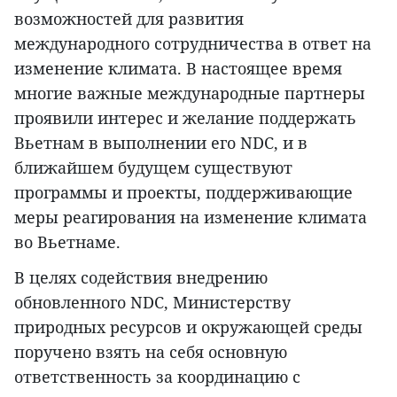
возможностей для развития
международного сотрудничества в ответ на
изменение климата. В настоящее время
многие важные международные партнеры
проявили интерес и желание поддержать
Вьетнам в выполнении его NDC, и в
ближайшем будущем существуют
программы и проекты, поддерживающие
меры реагирования на изменение климата
во Вьетнаме.
В целях содействия внедрению
обновленного NDC, Министерству
природных ресурсов и окружающей среды
поручено взять на себя основную
ответственность за координацию с