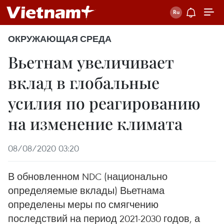
ОКРУЖАЮЩАЯ СРЕДА
Вьетнам увеличивает
вклад в глобальные
усилия по реагированию
на изменение климата
08/08/2020 03:20
В обновленном NDC (национально
определяемые вклады) Вьетнама
определены меры по смягчению
последствий на период 2021-2030 годов, а