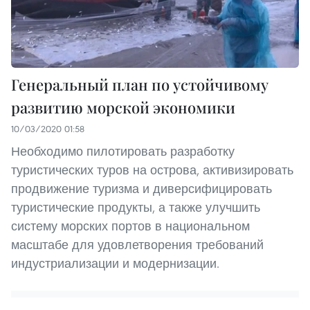
Генеральный план по устойчивому
развитию морской экономики
10/03/2020 01:58
Необходимо пилотировать разработку
туристических туров на острова, активизировать
продвижение туризма и диверсифицировать
туристические продукты, а также улучшить
систему морских портов в национальном
масштабе для удовлетворения требований
индустриализации и модернизации.