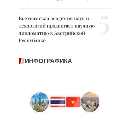
Вьетнамская академия наук и
технологий продвигает научную
дипломатию в Австрийской
Республике
ИНФОГРАФИКА