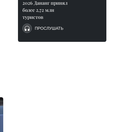
2026 Дананг принял
более 2,72 млн
туристов
ПРОСЛУШАТЬ