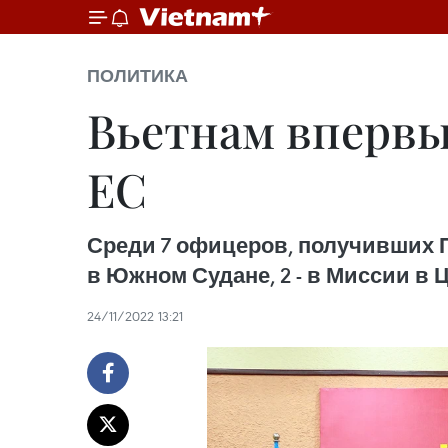
ПОЛИТИКА
Вьетнам впервы
ЕС
Среди 7 офицеров, получивших П
в Южном Судане, 2 - в Миссии в
24/11/2022 13:21