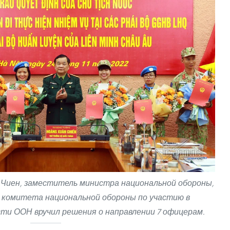
 Чиен, заместитель министра национальной обороны,
 комитета национальной обороны по участию в
ти ООН вручил решения о направлении 7 офицерам.