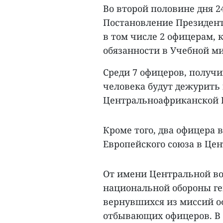
Во второй половине дня 2
Постановление Президент
в том числе 2 офицерам,
обязанности в Учебной м
Среди 7 офицеров, получ
человека будут дежурить 
Центральноафриканской 
Кроме того, два офицера
Европейского союза в Це
От имени Центральной в
национальной обороны ге
вернувшихся из миссий о
отбывающих офицеров. В 