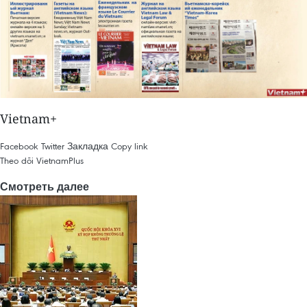
Vietnam+
Facebook
Twitter
Закладка
Copy link
Theo dõi VietnamPlus
Смотреть далее