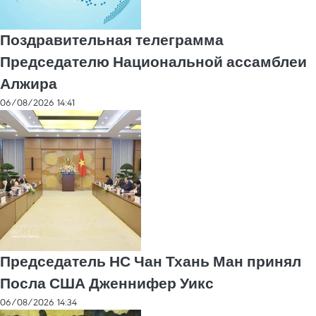
Поздравительная телеграмма
Председателю Национальной ассамблеи
Алжира
06/08/2026 14:41
Председатель НС Чан Тхань Ман принял
Посла США Дженнифер Уикс
06/08/2026 14:34