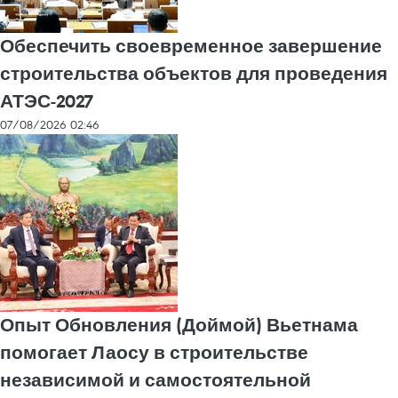
Обеспечить своевременное завершение
строительства объектов для проведения
АТЭС-2027
07/08/2026 02:46
Опыт Обновления (Доймой) Вьетнама
помогает Лаосу в строительстве
независимой и самостоятельной