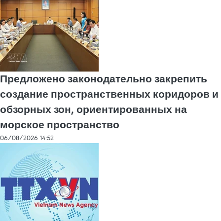
Предложено законодательно закрепить
создание пространственных коридоров и
обзорных зон, ориентированных на
морское пространство
06/08/2026 14:52