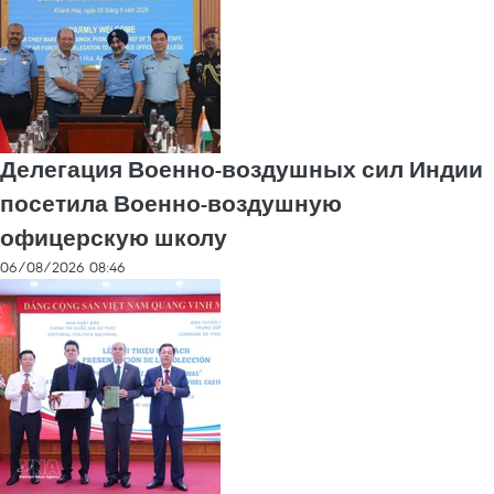
Делегация Военно-воздушных сил Индии
посетила Военно-воздушную
офицерскую школу
06/08/2026 08:46