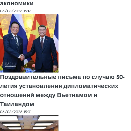
экономики
06/08/2026 15:17
Поздравительные письма по случаю 50-
летия установления дипломатических
отношений между Вьетнамом и
Таиландом
06/08/2026 15:01