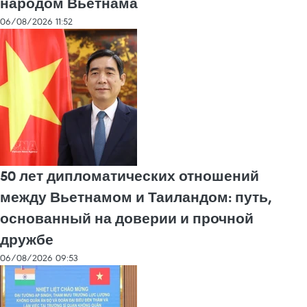
народом Вьетнама
06/08/2026 11:52
50 лет дипломатических отношений
между Вьетнамом и Таиландом: путь,
основанный на доверии и прочной
дружбе
06/08/2026 09:53