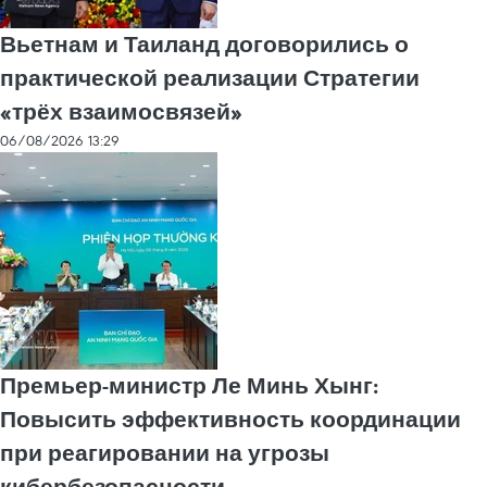
Вьетнам и Таиланд договорились о
практической реализации Стратегии
«трёх взаимосвязей»
06/08/2026 13:29
Премьер-министр Ле Минь Хынг:
Повысить эффективность координации
при реагировании на угрозы