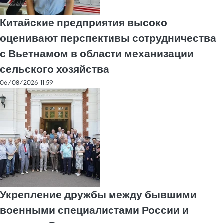
Китайские предприятия высоко
оценивают перспективы сотрудничества
с Вьетнамом в области механизации
сельского хозяйства
06/08/2026 11:59
Укрепление дружбы между бывшими
военными специалистами России и