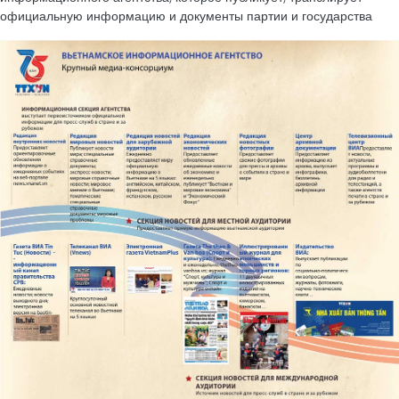
официальную информацию и документы партии и государства