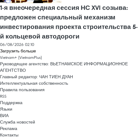
1-я внеочередная сессия НС XVI созыва:
предложен специальный механизм
инвестирования проекта строительства 5-
й кольцевой автодороги
06/08/2026 02:10
Загрузить больше
Vietnam+ (VietnamPlus)
Руководящее агентство: ВЬЕТНАМСКОЕ ИНФОРМАЦИОННОЕ
АГЕНТСТВО
Главный редактор: ЧАН ТИЕН ДУАН
Интеллектуальная собственность
Правила пользования
RSS
Поддержка
Языки
ВИА
Служба новостей
Реклама
Контакты