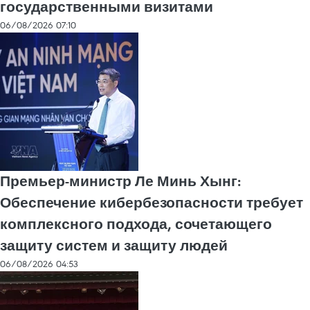
государственными визитами
06/08/2026 07:10
Премьер-министр Ле Минь Хынг:
Обеспечение кибербезопасности требует
комплексного подхода, сочетающего
защиту систем и защиту людей
06/08/2026 04:53