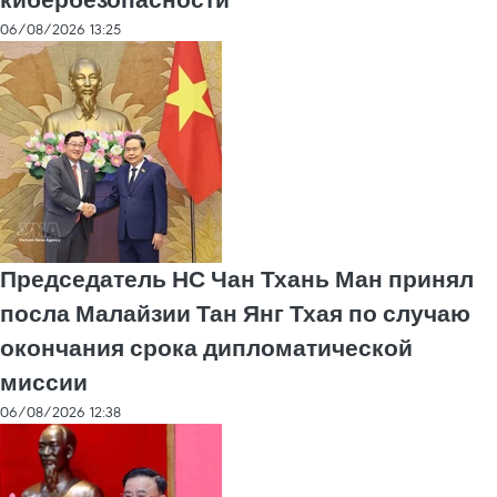
кибербезопасности
06/08/2026 13:25
Председатель НС Чан Тхань Ман принял
посла Малайзии Тан Янг Тхая по случаю
окончания срока дипломатической
миссии
06/08/2026 12:38