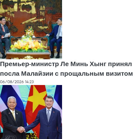
Премьер-министр Ле Минь Хынг принял
посла Малайзии с прощальным визитом
06/08/2026 14:23