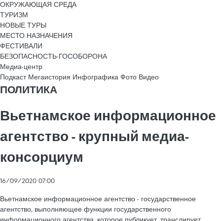
ОКРУЖАЮЩАЯ СРЕДА
ТУРИЗМ
НОВЫЕ ТУРЫ
МЕСТО НАЗНАЧЕНИЯ
ФЕСТИВАЛИ
БЕЗОПАСНОСТЬ-ГОСОБОРОНА
Медиа-центр
Подкаст
Мегаистория
Инфографика
Фото
Видео
ПОЛИТИКА
Вьетнамское информационное
агентство - крупный медиа-
консорциум
16/09/2020 07:00
Вьетнамское информационное агентство - государственное
агентство, выполняющее функции государственного
информационного агентства, которое публикует, транслирует