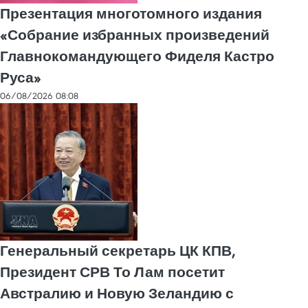
Презентация многотомного издания
«Собрание избранных произведений
Главнокомандующего Фиделя Кастро
Руса»
06/08/2026 08:08
Генеральный секретарь ЦК КПВ,
Президент СРВ То Лам посетит
Австралию и Новую Зеландию с