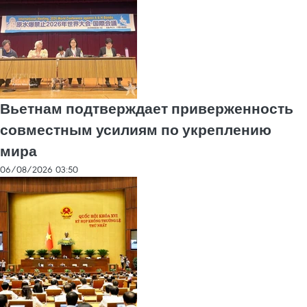
Вьетнам подтверждает приверженность
совместным усилиям по укреплению
мира
06/08/2026 03:50