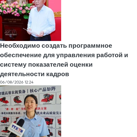
Необходимо создать программное
обеспечение для управления работой и
систему показателей оценки
деятельности кадров
06/08/2026 12:24