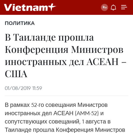
ПОЛИТИКА
В Таиланде прошла
Конференция Министров
иностранных дел АСЕАН –
США
01/08/2019 11:59
В рамках 52-го совещания Министров
иностранных дел АСЕАН (AMM-52) и
сопутствующих совещаний, 1 августа в
Таиланде прошла Конференция Министров