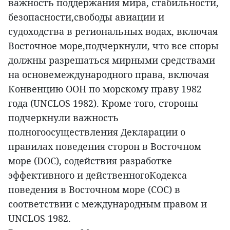
важность поддержания мира, стабильности,
безопасности,свободы авиации и
судоходства в региональных водах, включая
Восточное море,подчеркнули, что все споры
должны разрешаться мирными средствами
на основемеждународного права, включая
Конвенцию ООН по морскому праву 1982
года (UNCLOS 1982). Кроме того, стороны
подчеркнули важность
полногоосуществления Декларации о
правилах поведения сторон в Восточном
море (DOC), содействия разработке
эффективного и действенногоКодекса
поведения в Восточном море (COC) в
соответствии с международным правом и
UNCLOS 1982.