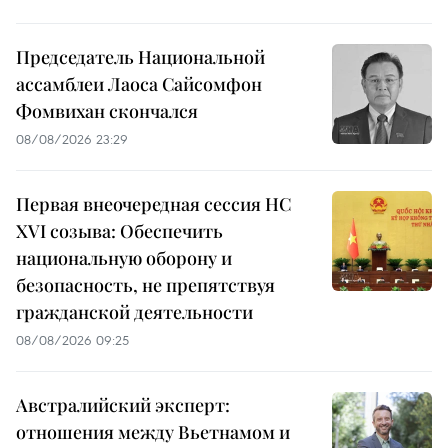
Председатель Национальной
ассамблеи Лаоса Сайсомфон
Фомвихан скончался
08/08/2026 23:29
Первая внеочередная сессия НС
XVI созыва: Обеспечить
национальную оборону и
безопасность, не препятствуя
гражданской деятельности
08/08/2026 09:25
Австралийский эксперт:
отношения между Вьетнамом и