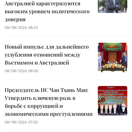
Австралией характеризуются
высоким уровнем политического
доверия
08/08/2026 08:23
Новый импульс для дальнейшего
углубления отношений между
Вьетнамом и Австралией
08/08/2026 08:00
Председатель НС Чан Тхань Ман:
Утвердить ключевую роль в
борьбе с коррупцией и
экономическими преступлениями
08/08/2026 07:20