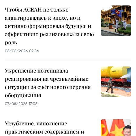
Чтобы АСЕАН не только
адаптировалась к эпохе, но и
активно формировала будущее и
эффективно реализовывала свою
роль
08/08/2026 02:36
Укрепление потенциала
реагирования на чрезвычайные
ситуации за счёт нового перечня
оборудования
07/08/2026 17:05
Углубление, наполнение
практическим содержанием и