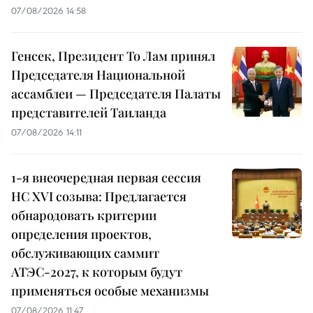
07/08/2026 14:58
Генсек, Президент То Лам принял
Председателя Национальной
ассамблеи — Председателя Палаты
представителей Таиланда
07/08/2026 14:11
1-я внеочередная первая сессия
НС XVI созыва: Предлагается
обнародовать критерии
определения проектов,
обслуживающих саммит
АТЭС-2027, к которым будут
применяться особые механизмы
07/08/2026 11:47