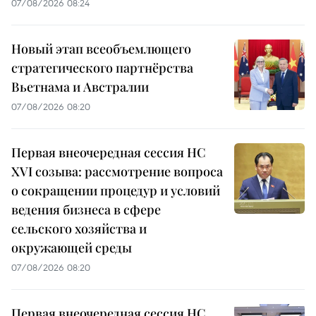
07/08/2026 08:24
Новый этап всеобъемлющего
стратегического партнёрства
Вьетнама и Австралии
07/08/2026 08:20
Первая внеочередная сессия НС
XVI созыва: рассмотрение вопроса
о сокращении процедур и условий
ведения бизнеса в сфере
сельского хозяйства и
окружающей среды
07/08/2026 08:20
Первая внеочередная сессия НС