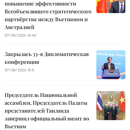
повышение эффективности
Всеобъемлющего стратегического
партнёрства между Вьетнамом и
Австралией
07/08/2026 16:40
Закрылась 33-я Дипломатическая
конференция
07/08/2026 15:11
Председатель Национальной
ассамблеи, Председатель Палаты
представителей Таиланда
завершил официальный визит во
Вьетнам