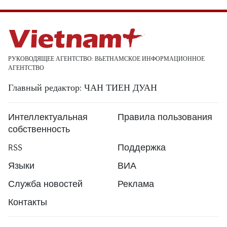
РУКОВОДЯЩЕЕ АГЕНТСТВО: ВЬЕТНАМСКОЕ ИНФОРМАЦИОННОЕ
АГЕНТСТВО
Главный редактор: ЧАН ТИЕН ДУАН
Интеллектуальная
Правила пользования
собственность
RSS
Поддержка
Языки
ВИА
Служба новостей
Реклама
Контакты