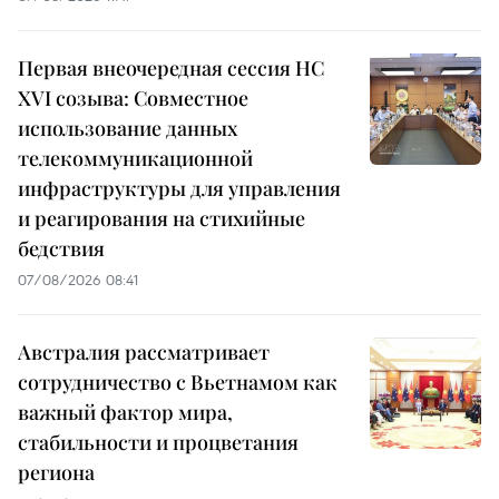
Первая внеочередная сессия НС
XVI созыва: Совместное
использование данных
телекоммуникационной
инфраструктуры для управления
и реагирования на стихийные
бедствия
07/08/2026 08:41
Австралия рассматривает
сотрудничество с Вьетнамом как
важный фактор мира,
стабильности и процветания
региона