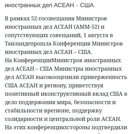
иностранных дел АСЕАН – США.
В рамках 52-госовещания Министров
иностранных дел АСЕАН (AMM-52) и
сопутствующих совещаний, 1 августа в
Таиландепрошла Конференция Министров
иностранных дел АСЕАН – США.
На КонференцииМинистров иностранных
дел АСЕАН – США Министры иностранных
дел АСЕАН высокооценили приверженность
США АСЕАН и региону, приветствуя
позитивный иконструктивный вклад США в
дело поддержания мира, безопасности и
стабильности врегионе, поддержку
солидарности и центральной роли АСЕАН.
На этих конференцияхстороны подтвердили