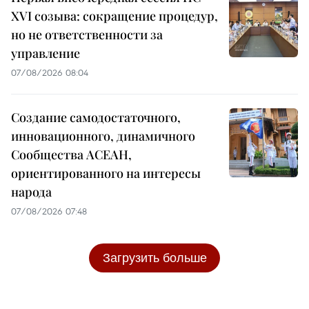
XVI созыва: сокращение процедур,
но не ответственности за
управление
07/08/2026 08:04
Создание самодостаточного,
инновационного, динамичного
Сообщества АСЕАН,
ориентированного на интересы
народа
07/08/2026 07:48
Загрузить больше