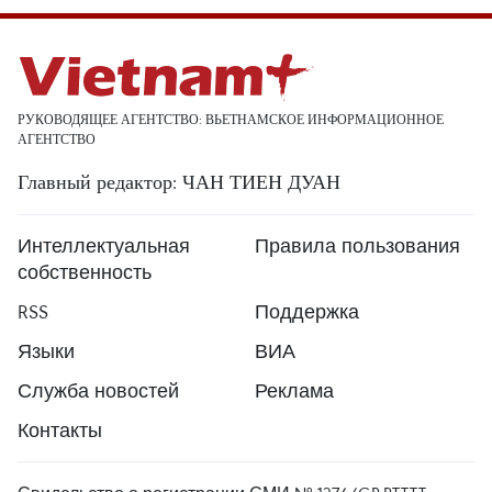
РУКОВОДЯЩЕЕ АГЕНТСТВО: ВЬЕТНАМСКОЕ ИНФОРМАЦИОННОЕ
АГЕНТСТВО
Главный редактор: ЧАН ТИЕН ДУАН
Интеллектуальная
Правила пользования
собственность
RSS
Поддержка
Языки
ВИА
Служба новостей
Реклама
Контакты