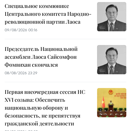
Специальное коммюнике
Центрального комитета Народно-
революционной партии Лаоса
09/08/2026 00:16
Председатель Национальной
ассамблеи Лаоса Сайсомфон
Фомвихан скончался
08/08/2026 23:29
Первая внеочередная сессия НС
XVI созыва: Обеспечить
национальную оборону и
безопасность, не препятствуя
гражданской деятельности