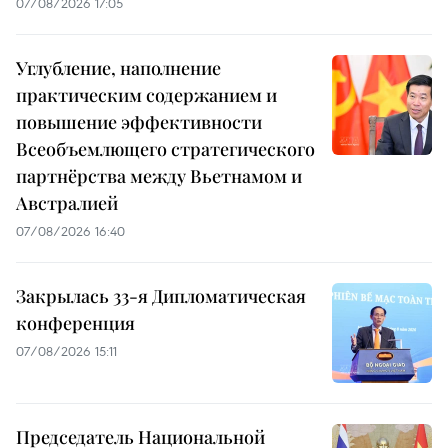
07/08/2026 17:05
Углубление, наполнение
практическим содержанием и
повышение эффективности
Всеобъемлющего стратегического
партнёрства между Вьетнамом и
Австралией
07/08/2026 16:40
Закрылась 33-я Дипломатическая
конференция
07/08/2026 15:11
Председатель Национальной