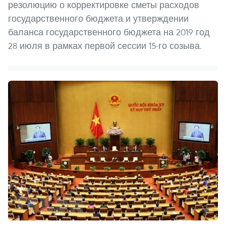
резолюцию о корректировке сметы расходов
государственного бюджета и утверждении
баланса государственного бюджета на 2019 год
28 июля в рамках первой сессии 15-го созыва.