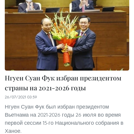
Нгуен Суан Фук избран президентом
страны на 2021-2026 годы
26/07/2021 03:59
Нгуен Суан Фук был избран президентом
Вьетнама на 2021-2026 годы 26 июля во время
первой сессии 15-го Национального собрания в
Ханое.