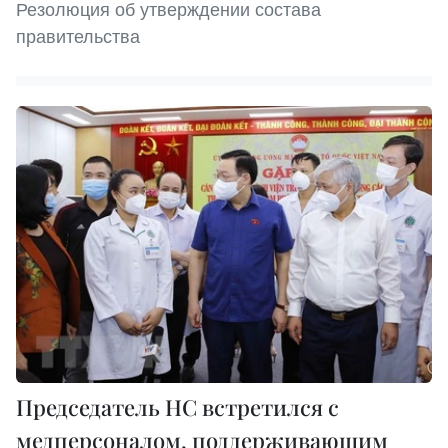
Резолюция об утверждении состава
правительства
Председатель НС встретился с
медперсоналом, поддерживающим