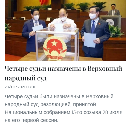
Четыре судьи назначены в Верховный
народный суд
28/07/2021 08:00
Четыре судьи были назначены в Верховный
народный суд резолюцией, принятой
Национальным собранием 15-го созыва 28 июля
на его первой сессии.