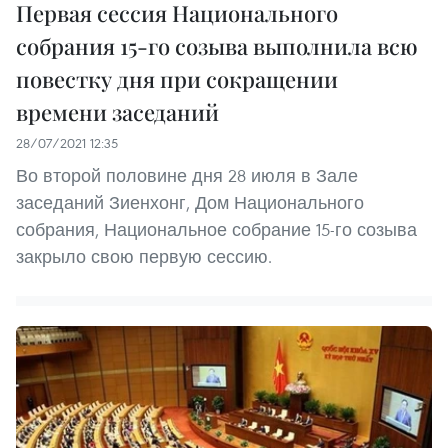
Первая сессия Национального
собрания 15-го созыва выполнила всю
повестку дня при сокращении
времени заседаний
28/07/2021 12:35
Во второй половине дня 28 июля в Зале
заседаний Зиенхонг, Дом Национального
собрания, Национальное собрание 15-го созыва
закрыло свою первую сессию.