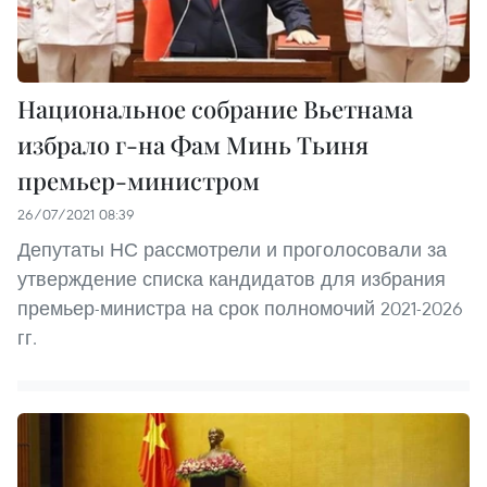
Национальное собрание Вьетнама
избрало г-на Фам Минь Тьиня
премьер-министром
26/07/2021 08:39
Депутаты НС рассмотрели и проголосовали за
утверждение списка кандидатов для избрания
премьер-министра на срок полномочий 2021-2026
гг.