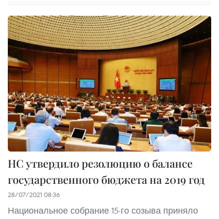
НС утвердило резолюцию о балансе
государственного бюджета на 2019 год
28/07/2021 08:36
Национальное собрание 15-го созыва приняло