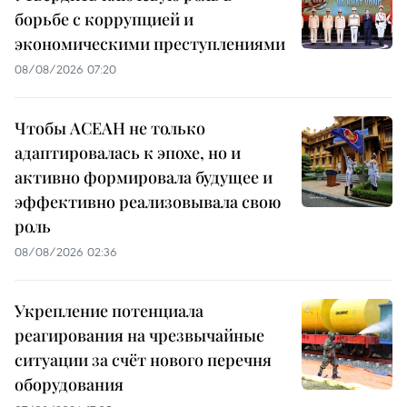
борьбе с коррупцией и
экономическими преступлениями
08/08/2026 07:20
Чтобы АСЕАН не только
адаптировалась к эпохе, но и
активно формировала будущее и
эффективно реализовывала свою
роль
08/08/2026 02:36
Укрепление потенциала
реагирования на чрезвычайные
ситуации за счёт нового перечня
оборудования