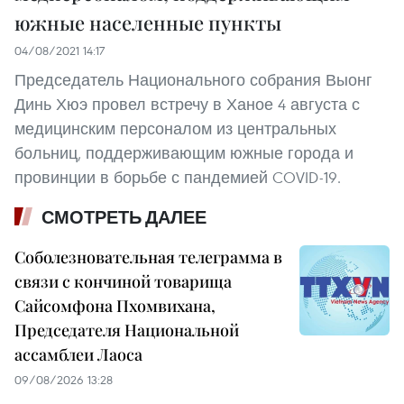
южные населенные пункты
04/08/2021 14:17
Председатель Национального собрания Выонг
Динь Хюэ провел встречу в Ханое 4 августа с
медицинским персоналом из центральных
больниц, поддерживающим южные города и
провинции в борьбе с пандемией COVID-19.
СМОТРЕТЬ ДАЛЕЕ
Соболезновательная телеграмма в
связи с кончиной товарища
Сайсомфона Пхомвихана,
Председателя Национальной
ассамблеи Лаоса
09/08/2026 13:28