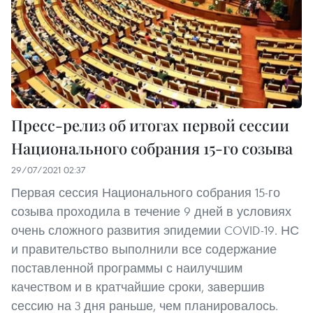
Пресс-релиз об итогах первой сессии
Национального собрания 15-го созыва
29/07/2021 02:37
Первая сессия Национального собрания 15-го
созыва проходила в течение 9 дней в условиях
очень сложного развития эпидемии COVID-19. НС
и правительство выполнили все содержание
поставленной программы с наилучшим
качеством и в кратчайшие сроки, завершив
сессию на 3 дня раньше, чем планировалось.