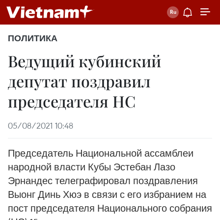
ПОЛИТИКА
Ведущий кубинский
депутат поздравил
председателя НС
05/08/2021 10:48
Председатель Национальной ассамблеи
народной власти Кубы Эстебан Лазо
Эрнандес телеграфировал поздравления
Выонг Динь Хюэ в связи с его избранием на
пост председателя Национального собрания