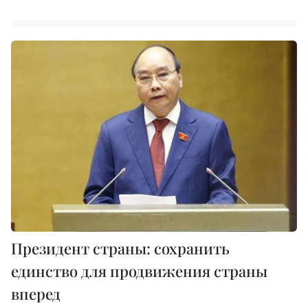
Президент страны: сохранить
единство для продвижения страны
вперед