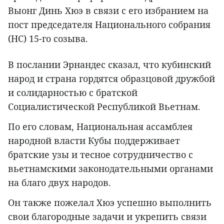
Выонг Динь Хюэ в связи с его избранием на
пост председателя Национального собрания
(НС) 15-го созыва.
В послании Эрнандес сказал, что кубинский
народ и страна гордятся образцовой дружбой
и солидарностью с братской
Социалистической Республикой Вьетнам.
По его словам, Национальная ассамблея
народной власти Кубы поддерживает
братские узы и тесное сотрудничество с
вьетнамскими законодательными органами
на благо двух народов.
Он также пожелал Хюэ успешно выполнить
свои благородные задачи и укрепить связи