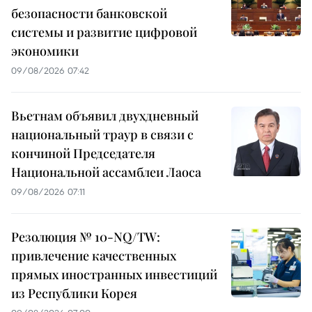
безопасности банковской
системы и развитие цифровой
экономики
09/08/2026 07:42
Вьетнам объявил двухдневный
национальный траур в связи с
кончиной Председателя
Национальной ассамблеи Лаоса
09/08/2026 07:11
Резолюция № 10-NQ/TW:
привлечение качественных
прямых иностранных инвестиций
из Республики Корея