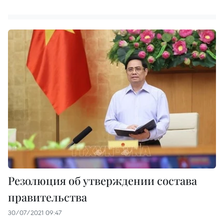
Резолюция об утверждении состава
правительства
30/07/2021 09:47