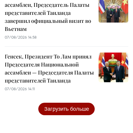
ассамблеи, Председатель Палаты
представителей Таиланда
завершил официальный визит во
Вьетнам
07/08/2026 14:58
Генсек, Президент То Лам принял
Председателя Национальной
ассамблеи — Председателя Палаты
представителей Таиланда
07/08/2026 14:11
Загрузить больше