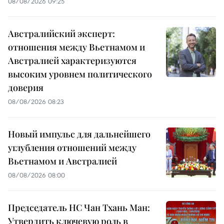
08/08/2026 09:25
Австралийский эксперт:
отношения между Вьетнамом и
Австралией характеризуются
высоким уровнем политического
доверия
08/08/2026 08:23
Новый импульс для дальнейшего
углубления отношений между
Вьетнамом и Австралией
08/08/2026 08:00
Председатель НС Чан Тхань Ман:
Утвердить ключевую роль в