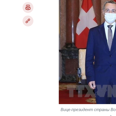
Вице-президент страны Во 