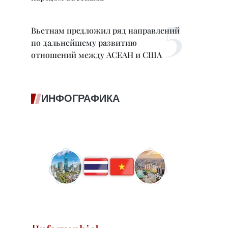
Вьетнам предложил ряд направлений
по дальнейшему развитию
отношений между АСЕАН и США
ИНФОГРАФИКА