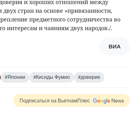
 доверия и хороших отношений между
двух стран на основе «привязанности,
крепление предметного сотрудничества во
го интересам и чаяниям двух народов./.
ВИА
#Японии
#Кисиды Фумио
#доверие
Подписаться на ВьетнамПлюс