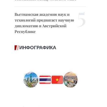
Вьетнамская академия наук и
технологий продвигает научную
дипломатию в Австрийской
Республике
ИНФОГРАФИКА