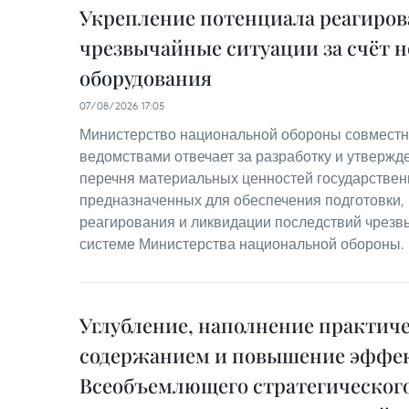
Укрепление потенциала реагиров
чрезвычайные ситуации за счёт н
оборудования
07/08/2026 17:05
Министерство национальной обороны совместн
ведомствами отвечает за разработку и утвержд
перечня материальных ценностей государствен
предназначенных для обеспечения подготовки,
реагирования и ликвидации последствий чрезв
системе Министерства национальной обороны.
Углубление, наполнение практич
содержанием и повышение эффе
Всеобъемлющего стратегического