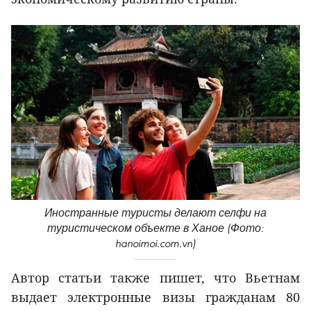
Иностранные туристы делают селфи на
туристическом объекте в Ханое (Фото:
hanoimoi.com.vn)
Автор статьи также пишет, что Вьетнам
выдает электронные визы гражданам 80