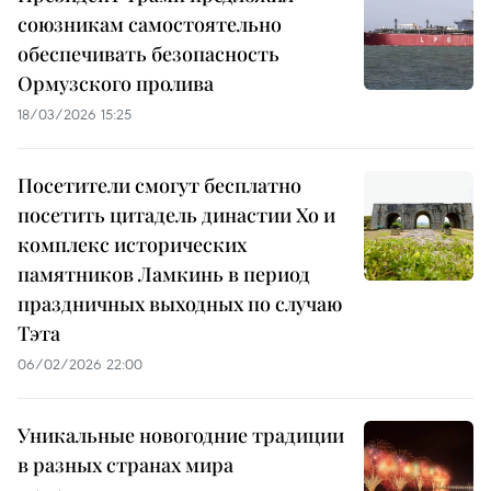
союзникам самостоятельно
обеспечивать безопасность
Ормузского пролива
18/03/2026 15:25
Посетители смогут бесплатно
посетить цитадель династии Хо и
комплекс исторических
памятников Ламкинь в период
праздничных выходных по случаю
Тэта
06/02/2026 22:00
Уникальные новогодние традиции
в разных странах мира