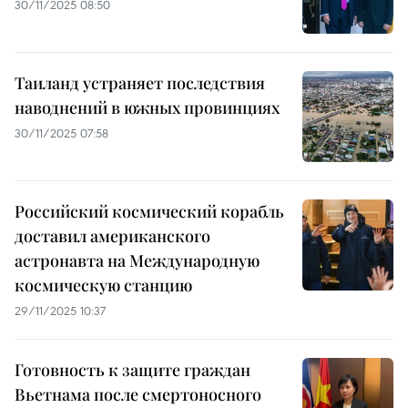
30/11/2025 08:50
Таиланд устраняет последствия
наводнений в южных провинциях
30/11/2025 07:58
Российский космический корабль
доставил американского
астронавта на Международную
космическую станцию
29/11/2025 10:37
Готовность к защите граждан
Вьетнама после смертоносного