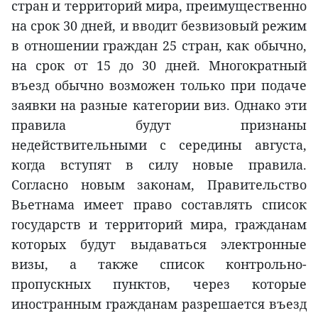
стран и территорий мира, преимущественно
на срок 30 дней, и вводит безвизовый режим
в отношении граждан 25 стран, как обычно,
на срок от 15 до 30 дней. Многократный
въезд обычно возможен только при подаче
заявки на разные категории виз. Однако эти
правила будут признаны
недействительными с середины августа,
когда вступят в силу новые правила.
Согласно новым законам, Правительство
Вьетнама имеет право составлять список
государств и территорий мира, гражданам
которых будут выдаваться электронные
визы, а также список контрольно-
пропускных пунктов, через которые
иностранным гражданам разрешается въезд