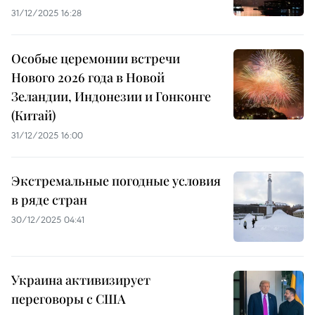
31/12/2025 16:28
Особые церемонии встречи
Нового 2026 года в Новой
Зеландии, Индонезии и Гонконге
(Китай)
31/12/2025 16:00
Экстремальные погодные условия
в ряде стран
30/12/2025 04:41
Украина активизирует
переговоры с США