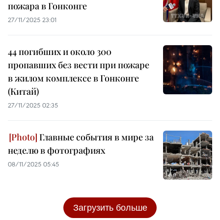
пожара в Гонконге
27/11/2025 23:01
44 погибших и около 300
пропавших без вести при пожаре
в жилом комплексе в Гонконге
(Китай)
27/11/2025 02:35
Главные события в мире за
неделю в фотографиях
08/11/2025 05:45
Загрузить больше