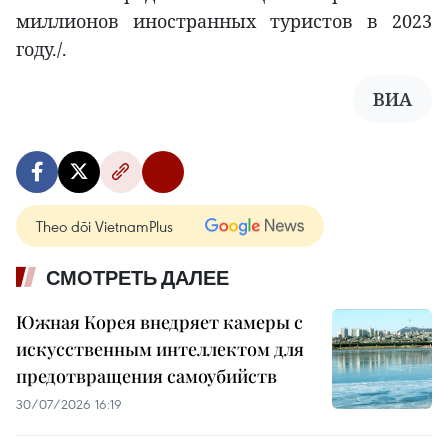
миллионов иностранных туристов в 2023
году./.
ВИА
Theo dõi VietnamPlus
СМОТРЕТЬ ДАЛЕЕ
Южная Корея внедряет камеры с
искусственным интеллектом для
предотвращения самоубийств
30/07/2026 16:19