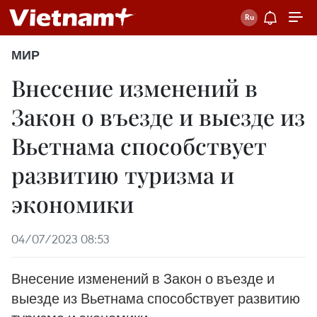
МИР
Внесение изменений в
Закон о въезде и выезде из
Вьетнама способствует
развитию туризма и
экономики
04/07/2023 08:53
Внесение изменений в Закон о въезде и
выезде из Вьетнама способствует развитию