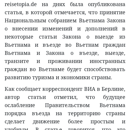
reisetopia.de на днях была опубликована
статья, в которой отмечается, что принятие
Национальным собранием Вьетнама Закона
о внесении изменений и дополнений в
некоторые статьи Закона о выезде из
Вьетнама и въезде во Вьетнам граждан
Вьетнама и Закона о въезде, выезде,
транзите и проживании иностранных
граждан во Вьетнаме будет способствовать
развитию туризма и экономики страны.
Как сообщает корреспондент ВИА в Берлине,
автор статьи отметил, что будущее
ослабление Правительством Вьетнама
порядка въезда на территорию страны
сделает движение более простым и
удобным. В статье говорится, что это