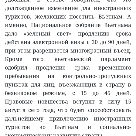
долгожданное изменение для иностранных
туристов, желающих посетить Вьетнам. А
именно, Национальное собрание Вьетнама
дало «зеленый свет» продлению срока
действия электронной визы с 30 до 90 дней,
при этом разрешается многократный въезд.
Кроме того, вьетнамский парламент
одобрил продление срока временного
пребывания на контрольно-пропускных
пунктах для лиц, въезжающих в страну в
безвизовом режиме, с 15 до 45 дней.
Правовые новшества вступят в силу 15
августа сего года, что будет способствовать
дальнейшему привлечению иностранных
туристов во Вьетнам и социально-
экономическому развитию страны.