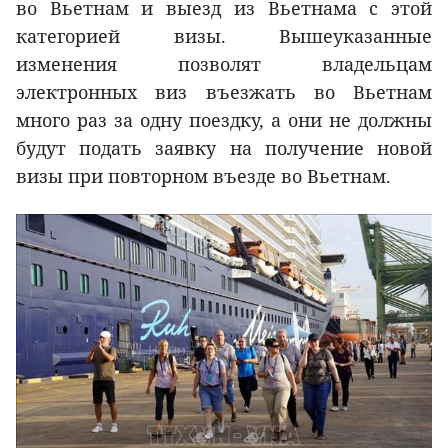
во Вьетнам и выезд из Вьетнама с этой
категорией визы. Вышеуказанные
изменения позволят владельцам
электронных виз въезжать во Вьетнам
много раз за одну поездку, а они не должны
будут подать заявку на получение новой
визы при повторном въезде во Вьетнам.