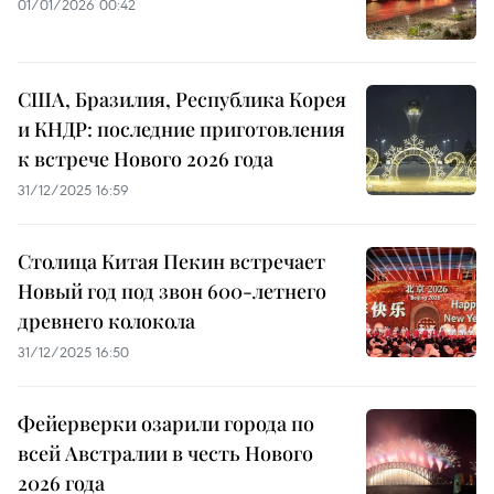
01/01/2026 00:42
США, Бразилия, Республика Корея
и КНДР: последние приготовления
к встрече Нового 2026 года
31/12/2025 16:59
Столица Китая Пекин встречает
Новый год под звон 600-летнего
древнего колокола
31/12/2025 16:50
Фейерверки озарили города по
всей Австралии в честь Нового
2026 года