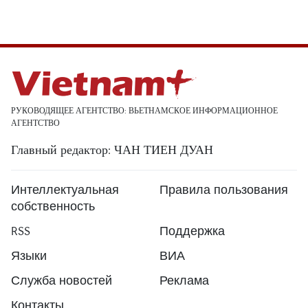
РУКОВОДЯЩЕЕ АГЕНТСТВО: ВЬЕТНАМСКОЕ ИНФОРМАЦИОННОЕ
АГЕНТСТВО
Главный редактор: ЧАН ТИЕН ДУАН
Интеллектуальная
Правила пользования
собственность
RSS
Поддержка
Языки
ВИА
Служба новостей
Реклама
Контакты