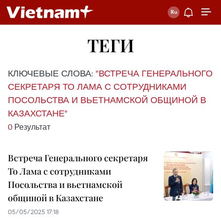
ТЕГИ
КЛЮЧЕВЫЕ СЛОВА:
"ВСТРЕЧА ГЕНЕРАЛЬНОГО
СЕКРЕТАРЯ ТО ЛАМА С СОТРУДНИКАМИ
ПОСОЛЬСТВА И ВЬЕТНАМСКОЙ ОБЩИНОЙ В
КАЗАХСТАНЕ"
0
Результат
Встреча Генерального секретаря
То Лама с сотрудниками
Посольства и вьетнамской
общиной в Казахстане
05/05/2025 17:18