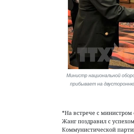
Министр национальной оборо
прибывает на двусторонню
*На встрече с министром
Жанг поздравил с успехом
Коммунистической партии