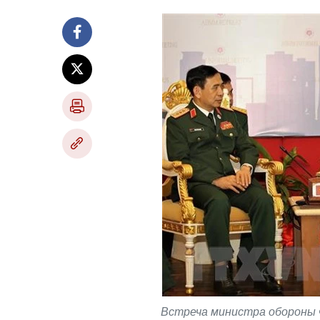
Встреча министра обороны 