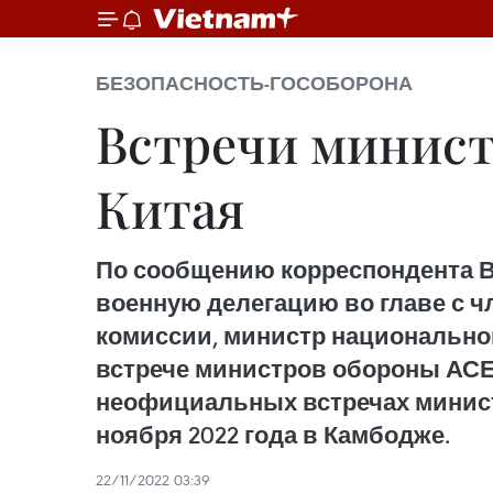
БЕЗОПАСНОСТЬ-ГОСОБОРОНА
Встречи минист
Китая
По сообщению корреспондента В
военную делегацию во главе с 
комиссии, министр национально
встрече министров обороны АСЕА
неофициальных встречах минист
ноября 2022 года в Камбодже.
22/11/2022 03:39