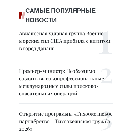
САМЫЕ ПОПУЛЯРНЫЕ
НОВОСТИ
Авианосная ударная группа Военно-
морских сил США прибыла с визитом
в город Дананг
Премьер-министр: Необходимо
создать высокопрофессиональные
международные силы поисково-
спасательных операций
Открытие программы «Тихоокеанское
партнёрство – Тихоокеанская дружба
2026»