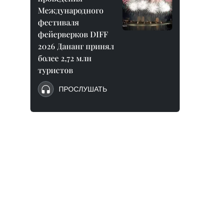
Международного
фестиваля
фейерверков DIFF
2026 Дананг принял
более 2,72 млн
туристов
ПРОСЛУШАТЬ