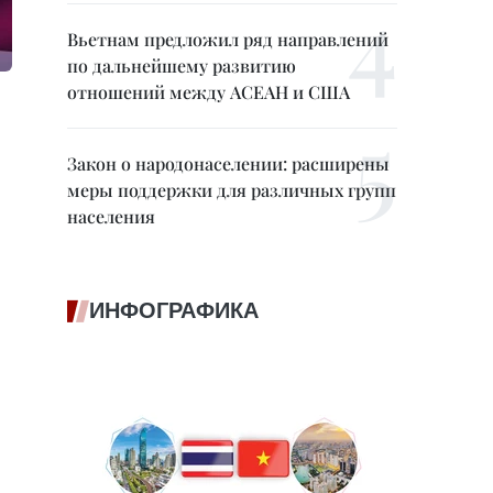
Вьетнам предложил ряд направлений
по дальнейшему развитию
отношений между АСЕАН и США
Закон о народонаселении: расширены
меры поддержки для различных групп
населения
ИНФОГРАФИКА