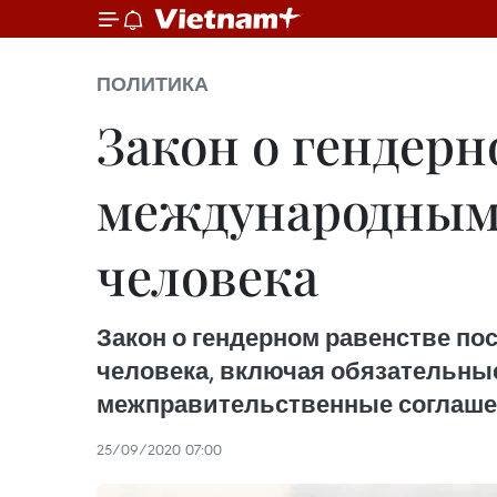
ПОЛИТИКА
Закон о гендерн
международным 
человека
Закон о гендерном равенстве по
человека, включая обязательны
межправительственные соглашен
25/09/2020 07:00