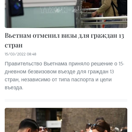
Вьетнам отменил визы для граждан 13
стран
15/03/2022 08:48
Правительство Вьетнама приняло решение о 15-
дневном безвизовом въезде для граждан 13
стран, независимо от типа паспорта и цели
въезда.