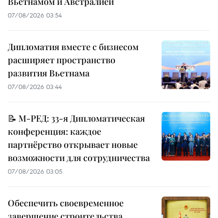
Вьетнамом и Австралией
07/08/2026 03:54
Дипломатия вместе с бизнесом
расширяет пространство
развития Вьетнама
07/08/2026 03:44
📝 М-РЕД: 33-я Дипломатическая
конференция: каждое
партнёрство открывает новые
возможности для сотрудничества
07/08/2026 03:05
Обеспечить своевременное
завершение строительства