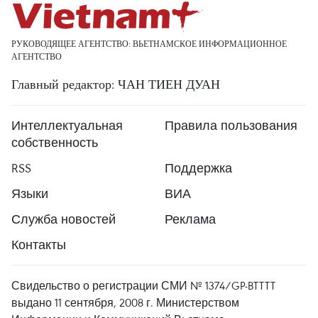
РУКОВОДЯЩЕЕ АГЕНТСТВО: ВЬЕТНАМСКОЕ ИНФОРМАЦИОННОЕ
АГЕНТСТВО
Главный редактор: ЧАН ТИЕН ДУАН
Интеллектуальная
Правила пользования
собственность
RSS
Поддержка
Языки
ВИА
Служба новостей
Реклама
Контакты
Свидельство о регистрации СМИ № 1374/GP-BTTTT
выдано 11 сентября, 2008 г. Министерством