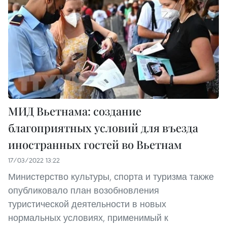
МИД Вьетнама: создание
благоприятных условий для въезда
иностранных гостей во Вьетнам
17/03/2022 13:22
Министерство культуры, спорта и туризма также
опубликовало план возобновления
туристической деятельности в новых
нормальных условиях, применимый к