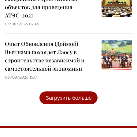
объектов для проведения
АТЭС-2027
07/08/2026 02:46
Опыт Обновления (Доймой)
Вьетнама помогает Лаосу в
строительстве независимой и
самостоятельной экономики
06/08/2026 15:17
Загрузить больше