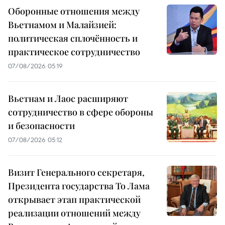
Оборонные отношения между
Вьетнамом и Малайзией:
политическая сплочённость и
практическое сотрудничество
07/08/2026 05:19
Вьетнам и Лаос расширяют
сотрудничество в сфере обороны
и безопасности
07/08/2026 05:12
Визит Генерального секретаря,
Президента государства То Лама
открывает этап практической
реализации отношений между