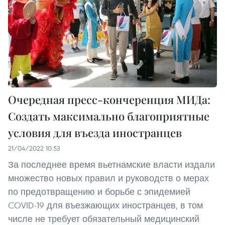
Очередная пресс-кончеренция МИДа:
Создать максимально благоприятные
условия для въезда иностранцев
21/04/2022 10:53
За последнее время вьетнамские власти издали
множество новых правил и руководств о мерах
по предотвращению и борьбе с эпидемией
COVID-19 для въезжающих иностранцев, в том
числе не требует обязательный медицинский