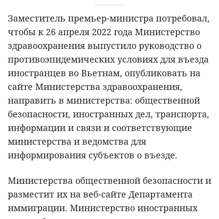
Заместитель премьер-министра потребовал,
чтобы к 26 апреля 2022 года Министерство
здравоохранения выпустило руководство о
противоэпидемических условиях для въезда
иностранцев во Вьетнам, опубликовать на
сайте Министерства здравоохранения,
направить в министерства: общественной
безопасности, иностранных дел, транспорта,
информации и связи и соответствующие
министерства и ведомства для
информирования субъектов о въезде.
Министерства общественной безопасности и
разместит их на веб-сайте Департамента
иммиграции. Министерство иностранных