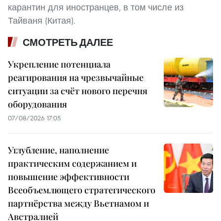
карантин для иностранцев, в том числе из
Тайваня (Китая).
СМОТРЕТЬ ДАЛЕЕ
Укрепление потенциала
реагирования на чрезвычайные
ситуации за счёт нового перечня
оборудования
07/08/2026 17:05
Углубление, наполнение
практическим содержанием и
повышение эффективности
Всеобъемлющего стратегического
партнёрства между Вьетнамом и
Австралией