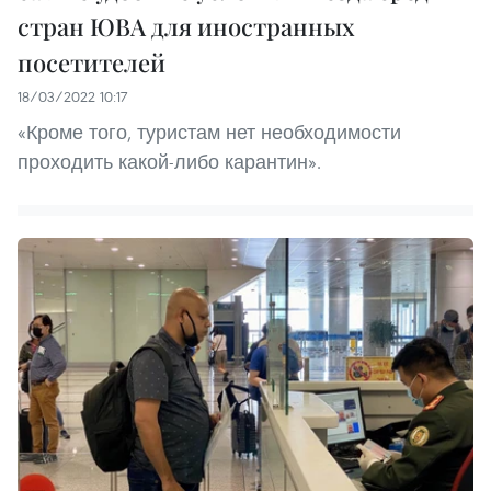
стран ЮВА для иностранных
посетителей
18/03/2022 10:17
«Кроме того, туристам нет необходимости
проходить какой-либо карантин».