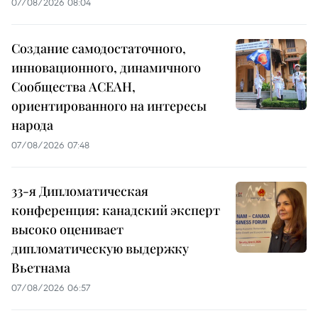
07/08/2026 08:04
Создание самодостаточного,
инновационного, динамичного
Сообщества АСЕАН,
ориентированного на интересы
народа
07/08/2026 07:48
33-я Дипломатическая
конференция: канадский эксперт
высоко оценивает
дипломатическую выдержку
Вьетнама
07/08/2026 06:57