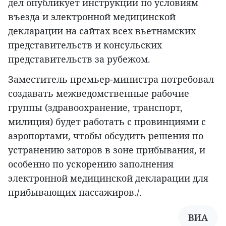
дел опубликует инструкции по условиям
въезда и электронной медицинской
декларации на сайтах всех вьетнамских
представительств и консульских
представительств за рубежом.
Заместитель премьер-министра потребовал
создавать межведомственные рабочие
группы (здравоохранение, транспорт,
милиция) будет работать с провинциями с
аэропортами, чтобы обсудить решения по
устранению заторов в зоне прибывания, и
особенно по ускорению заполнения
электронной медицинской декларации для
прибывающих пассажиров./.
ВИА