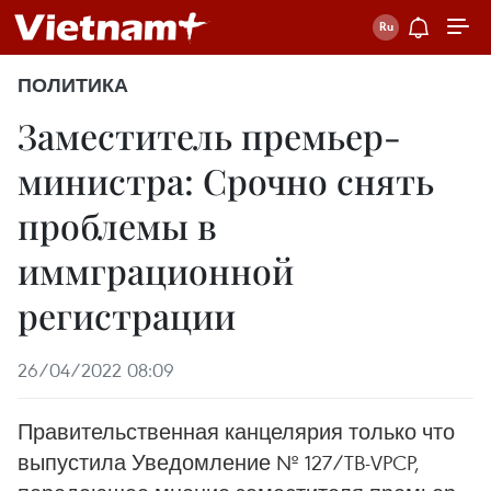
ПОЛИТИКА
Заместитель премьер-
министра: Срочно снять
проблемы в
иммграционной
регистрации
26/04/2022 08:09
Правительственная канцелярия только что
выпустила Уведомление № 127/TB-VPCP,