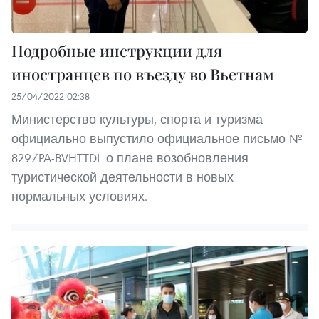
Подробные инструкции для
иностранцев по въезду во Вьетнам
25/04/2022 02:38
Министерство культуры, спорта и туризма
официально выпустило официальное письмо №
829/PA-BVHTTDL о плане возобновления
туристической деятельности в новых
нормальных условиях.