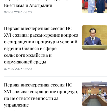
Вьетнама и Австралии
07/08/2026 08:20
Первая внеочередная сессия НС
XVI созыва: рассмотрение вопроса
о сокращении процедур и условий
ведения бизнеса в сфере
сельского хозяйства и
окружающей среды
07/08/2026 08:20
Первая внеочередная сессия НС
XVI созыва: сокращение процедур,
но не ответственности за
управление