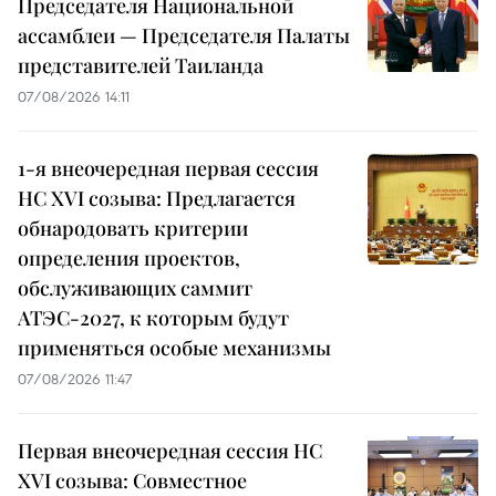
Председателя Национальной
ассамблеи — Председателя Палаты
представителей Таиланда
07/08/2026 14:11
1-я внеочередная первая сессия
НС XVI созыва: Предлагается
обнародовать критерии
определения проектов,
обслуживающих саммит
АТЭС-2027, к которым будут
применяться особые механизмы
07/08/2026 11:47
Первая внеочередная сессия НС
XVI созыва: Совместное