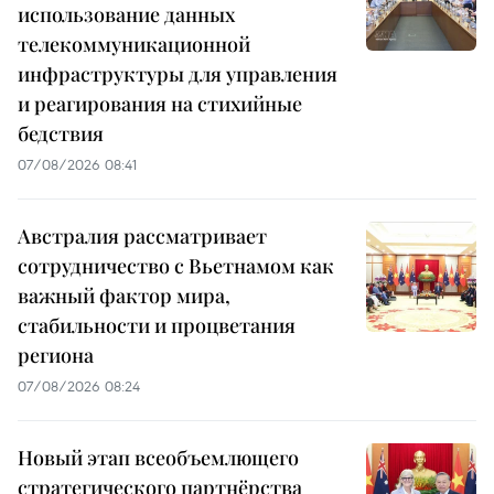
использование данных
телекоммуникационной
инфраструктуры для управления
и реагирования на стихийные
бедствия
07/08/2026 08:41
Австралия рассматривает
сотрудничество с Вьетнамом как
важный фактор мира,
стабильности и процветания
региона
07/08/2026 08:24
Новый этап всеобъемлющего
стратегического партнёрства