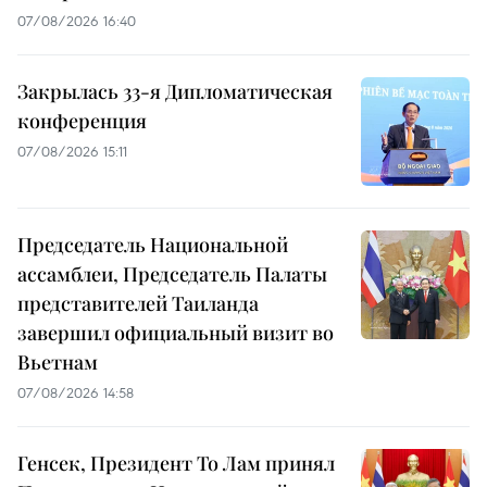
07/08/2026 16:40
Закрылась 33-я Дипломатическая
конференция
07/08/2026 15:11
Председатель Национальной
ассамблеи, Председатель Палаты
представителей Таиланда
завершил официальный визит во
Вьетнам
07/08/2026 14:58
Генсек, Президент То Лам принял