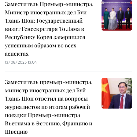
Заместитель Премьер-министра,
Министр иностранных дел Буи
Тхань Шон: Государственный
визит Генсекретаря То Лама в
Республику Корея завершился
успешным образом во всех
аспектах
13/08/2025 13:04
Заместитель премьер-министра,
министр иностранных дел Буй
Тхань Шон ответил на вопросы
журналистов по итогам рабочей
поездки Премьер-министра
Вьетнама в Эстонию, Францию и
Швецию