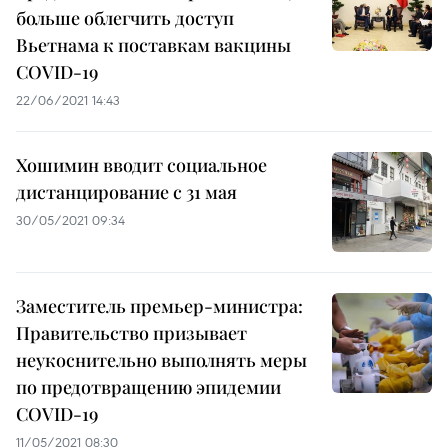
больше облегчить доступ
Вьетнама к поставкам вакцины
COVID-19
22/06/2021 14:43
Хошимин вводит социальное
дистанцирование с 31 мая
30/05/2021 09:34
Заместитель премьер-министра:
Правительство призывает
неукоснительно выполнять меры
по предотвращению эпидемии
COVID-19
11/05/2021 08:30