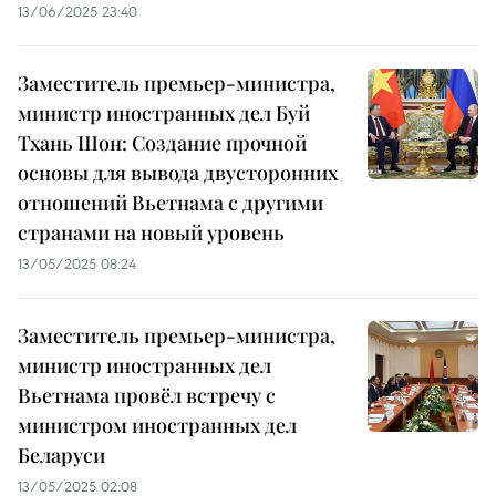
13/06/2025 23:40
Заместитель премьер-министра,
министр иностранных дел Буй
Тхань Шон: Создание прочной
основы для вывода двусторонних
отношений Вьетнама с другими
странами на новый уровень
13/05/2025 08:24
Заместитель премьер-министра,
министр иностранных дел
Вьетнама провёл встречу с
министром иностранных дел
Беларуси
13/05/2025 02:08