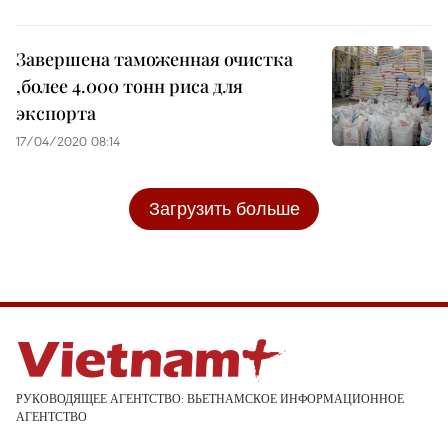
Завершена таможенная очистка
,более 4.000 тонн риса для
экспорта
17/04/2020 08:14
Загрузить больше
РУКОВОДЯЩЕЕ АГЕНТСТВО: ВЬЕТНАМСКОЕ ИНФОРМАЦИОННОЕ
АГЕНТСТВО