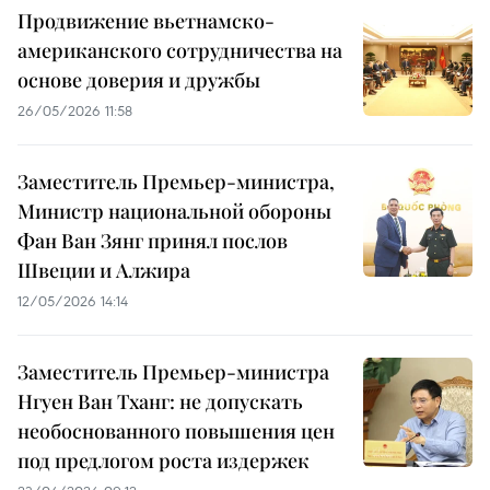
Продвижение вьетнамско-
американского сотрудничества на
основе доверия и дружбы
26/05/2026 11:58
Заместитель Премьер-министра,
Министр национальной обороны
Фан Ван Зянг принял послов
Швеции и Алжира
12/05/2026 14:14
Заместитель Премьер-министра
Нгуен Ван Тханг: не допускать
необоснованного повышения цен
под предлогом роста издержек