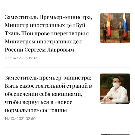
Заместитель Премьер-министра,
Министр иностранных дел Буй
Тхань Шон провел переговоры с
Министром иностранных дел
России Сергеем Лавровым
03/04/2025 15:37
Заместитель премьер-министра:
Быть самостоятельной страной в
обеспечении себя вакцинами,
чтобы вернуться в «новое
нормальное» состояние
14/10/2021 02:50