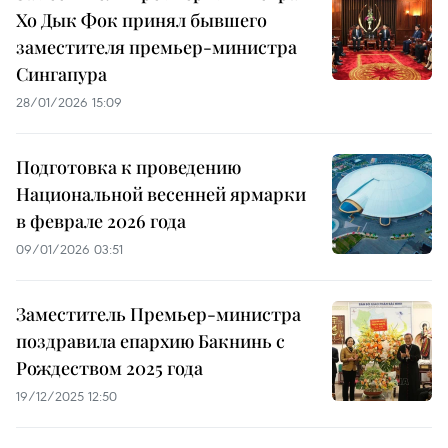
Хо Дык Фок принял бывшего
заместителя премьер-министра
Сингапура
28/01/2026 15:09
Подготовка к проведению
Национальной весенней ярмарки
в феврале 2026 года
09/01/2026 03:51
Заместитель Премьер-министра
поздравила епархию Бакнинь с
Рождеством 2025 года
19/12/2025 12:50