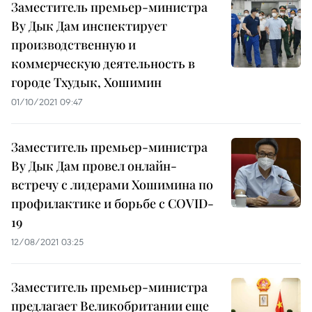
Заместитель премьер-министра
Ву Дык Дам инспектирует
производственную и
коммерческую деятельность в
городе Тхудык, Хошимин
01/10/2021 09:47
Заместитель премьер-министра
Ву Дык Дам провел онлайн-
встречу с лидерами Хошимина по
профилактике и борьбе с COVID-
19
12/08/2021 03:25
Заместитель премьер-министра
предлагает Великобритании еще