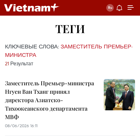
ТЕГИ
КЛЮЧЕВЫЕ СЛОВА:
ЗАМЕСТИТЕЛЬ ПРЕМЬЕР-
МИНИСТРА
21
Результат
Заместитель Премьер-министра
Нгуен Ван Тханг принял
директора Азиатско-
Тихоокеанского департамента
МВФ
08/06/2026 16:11