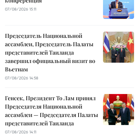
конференция
07/08/2026 15:11
Председатель Национальной
ассамблеи, Председатель Палаты
представителей Таиланда
завершил официальный визит во
Вьетнам
07/08/2026 14:58
Генсек, Президент То Лам принял
Председателя Национальной
ассамблеи — Председателя Палаты
представителей Таиланда
07/08/2026 14:11