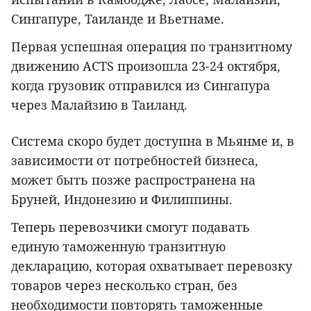
Сингапуре, Таиланде и Вьетнаме.
Первая успешная операция по транзитному
движению ACTS произошла 23-24 октября,
когда грузовик отправился из Сингапура
через Малайзию в Таиланд.
Система скоро будет доступна в Мьянме и, в
зависимости от потребностей бизнеса,
может быть позже распространена на
Бруней, Индонезию и Филиппины.
Теперь перевозчики смогут подавать
единую таможенную транзитную
декларацию, которая охватывает перевозку
товаров через несколько стран, без
необходимости повторять таможенные