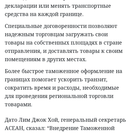
декларации или менять транспортные
средства на каждой границе.
Специальные договоренности позволяют
надежным торговцам загружать свои
товары на собственных площадях в стране
отправления, и доставлять товары к своим
помещениям в других местах.
Более быстрое таможенное оформление на
границах помогает ускорить транзит,
сократить время и расходы, необходимые
для проведения региональной торговли
товарами.
Дато Лим Джок Хой, генеральный секретарь
АСЕАН, сказал: “Внедрение Таможенной