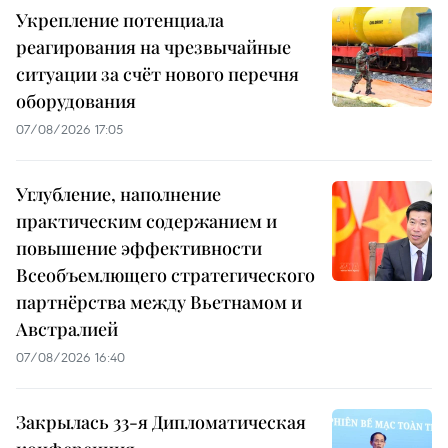
Укрепление потенциала
реагирования на чрезвычайные
ситуации за счёт нового перечня
оборудования
07/08/2026 17:05
Углубление, наполнение
практическим содержанием и
повышение эффективности
Всеобъемлющего стратегического
партнёрства между Вьетнамом и
Австралией
07/08/2026 16:40
Закрылась 33-я Дипломатическая