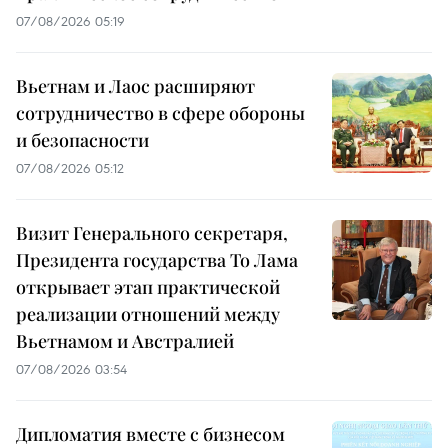
07/08/2026 05:19
Вьетнам и Лаос расширяют
сотрудничество в сфере обороны
и безопасности
07/08/2026 05:12
Визит Генерального секретаря,
Президента государства То Лама
открывает этап практической
реализации отношений между
Вьетнамом и Австралией
07/08/2026 03:54
Дипломатия вместе с бизнесом