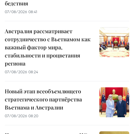
бедствия
07/08/2026 08:41
Австралия рассматривает
сотрудничество с Вьетнамом как
важный фактор мира,
стабильности и процветания
региона
07/08/2026 08:24
Новый этап всеобъемлющего
стратегического партнёрства
Вьетнама и Австралии
07/08/2026 08:20