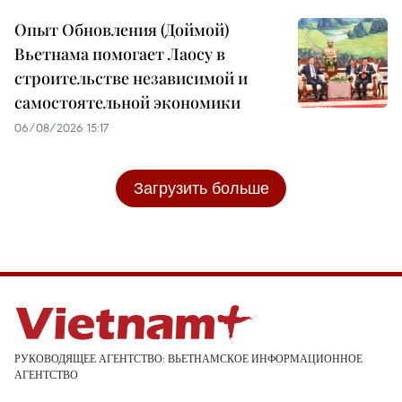
Опыт Обновления (Доймой)
Вьетнама помогает Лаосу в
строительстве независимой и
самостоятельной экономики
06/08/2026 15:17
Загрузить больше
РУКОВОДЯЩЕЕ АГЕНТСТВО: ВЬЕТНАМСКОЕ ИНФОРМАЦИОННОЕ
АГЕНТСТВО