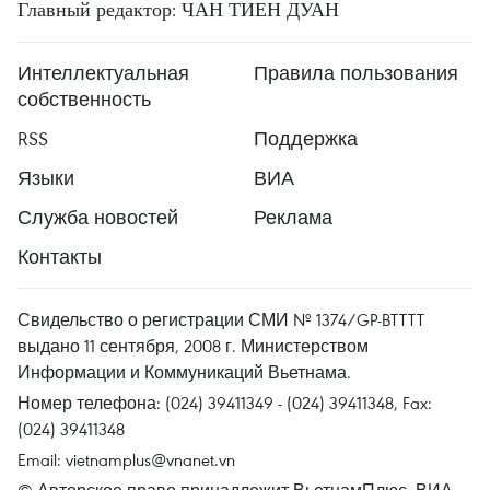
Главный редактор: ЧАН ТИЕН ДУАН
Интеллектуальная
Правила пользования
собственность
RSS
Поддержка
Языки
ВИА
Служба новостей
Реклама
Контакты
Свидельство о регистрации СМИ № 1374/GP-BTTTT
выдано 11 сентября, 2008 г. Министерством
Информации и Коммуникаций Вьетнама.
Номер телефона: (024) 39411349 - (024) 39411348, Fax:
(024) 39411348
Email:
vietnamplus@vnanet.vn