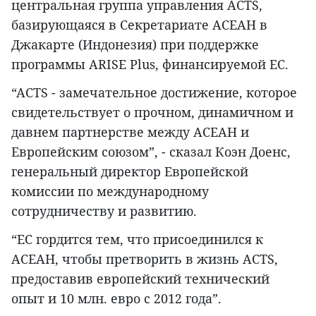
центральная группа управления ACTS,
базирующаяся в Секретариате АСЕАН в
Джакарте (Индонезия) при поддержке
программы ARISE Plus, финансируемой ЕС.
“ACTS - замечательное достижение, которое
свидетельствует о прочном, динамичном и
давнем партнерстве между АСЕАН и
Европейским союзом”, - сказал Коэн Доенс,
генеральный директор Европейской
комиссии по международному
сотрудничеству и развитию.
“ЕС гордится тем, что присоединился к
АСЕАН, чтобы претворить в жизнь ACTS,
предоставив европейский технический
опыт и 10 млн. евро с 2012 года”.