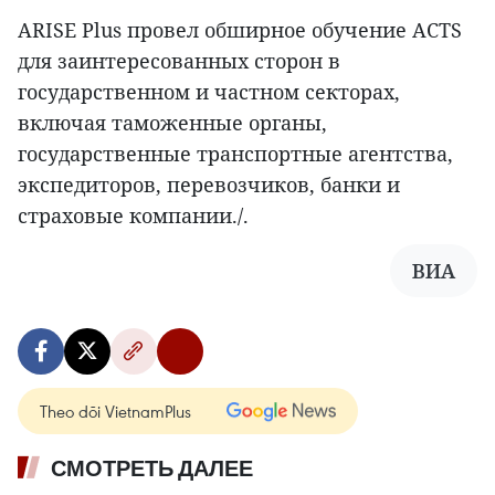
ARISE Plus провел обширное обучение ACTS
для заинтересованных сторон в
государственном и частном секторах,
включая таможенные органы,
государственные транспортные агентства,
экспедиторов, перевозчиков, банки и
страховые компании./.
ВИА
Theo dõi VietnamPlus
СМОТРЕТЬ ДАЛЕЕ