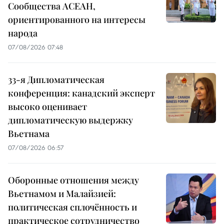
Сообщества АСЕАН,
ориентированного на интересы
народа
07/08/2026 07:48
33-я Дипломатическая
конференция: канадский эксперт
высоко оценивает
дипломатическую выдержку
Вьетнама
07/08/2026 06:57
Оборонные отношения между
Вьетнамом и Малайзией:
политическая сплочённость и
практическое сотрудничество