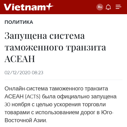
ПОЛИТИКА
Запущена система
таможенного транзита
АСЕАН
02/12/2020 08:23
Онлайн-система таможенного транзита
АСЕАН (ACTS) была официально запущена
30 ноября с целью ускорения торговли
товарами с использованием дорог в Юго-
Восточной Азии.