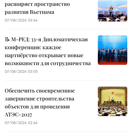
расширяет пространство
развития Вьетнама
07/08/2026 03:44
📝 М-РЕД: 33-я Дипломатическая
конференция: каждое
партнёрство открывает новые
возможности для сотрудничества
07/08/2026 03:05
Обеспечить своевременное
завершение строительства
объектов для проведения
АТЭС-2027
07/08/2026 02:46