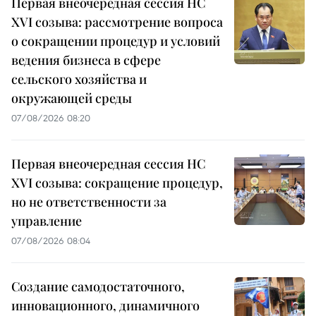
Первая внеочередная сессия НС
XVI созыва: рассмотрение вопроса
о сокращении процедур и условий
ведения бизнеса в сфере
сельского хозяйства и
окружающей среды
07/08/2026 08:20
Первая внеочередная сессия НС
XVI созыва: сокращение процедур,
но не ответственности за
управление
07/08/2026 08:04
Создание самодостаточного,
инновационного, динамичного