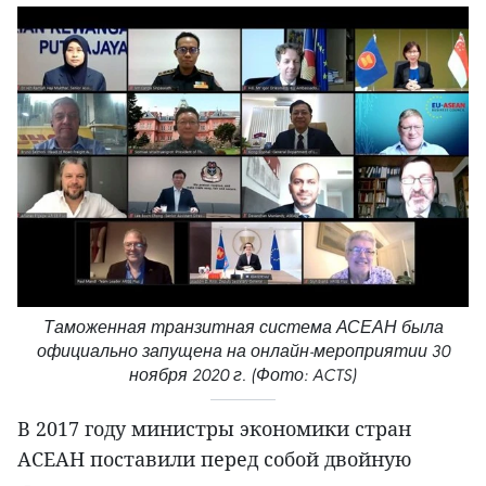
Таможенная транзитная система АСЕАН была
официально запущена на онлайн-мероприятии 30
ноября 2020 г. (Фото: ACTS)
В 2017 году министры экономики стран
АСЕАН поставили перед собой двойную