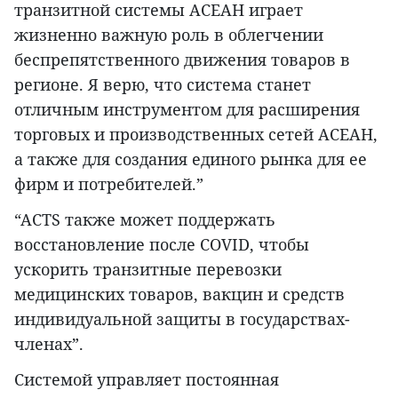
транзитной системы АСЕАН играет
жизненно важную роль в облегчении
беспрепятственного движения товаров в
регионе. Я верю, что система станет
отличным инструментом для расширения
торговых и производственных сетей АСЕАН,
а также для создания единого рынка для ее
фирм и потребителей.”
“ACTS также может поддержать
восстановление после COVID, чтобы
ускорить транзитные перевозки
медицинских товаров, вакцин и средств
индивидуальной защиты в государствах-
членах”.
Системой управляет постоянная