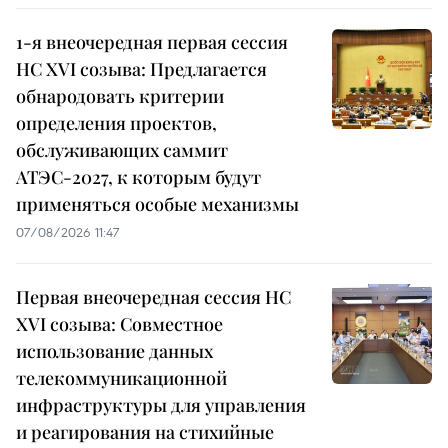
1-я внеочередная первая сессия
НС XVI созыва: Предлагается
обнародовать критерии
определения проектов,
обслуживающих саммит
АТЭС-2027, к которым будут
применяться особые механизмы
07/08/2026 11:47
Первая внеочередная сессия НС
XVI созыва: Совместное
использование данных
телекоммуникационной
инфраструктуры для управления
и реагирования на стихийные