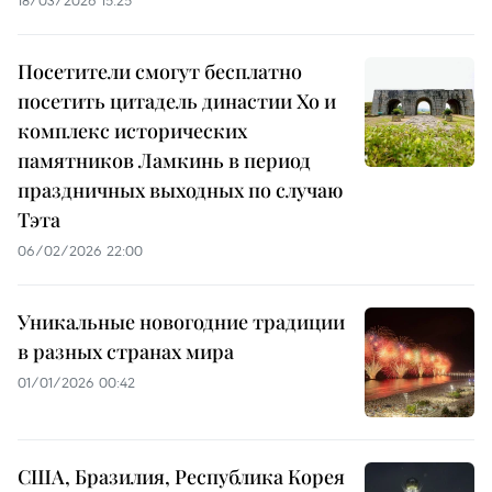
18/03/2026 15:25
Посетители смогут бесплатно
посетить цитадель династии Хо и
комплекс исторических
памятников Ламкинь в период
праздничных выходных по случаю
Тэта
06/02/2026 22:00
Уникальные новогодние традиции
в разных странах мира
01/01/2026 00:42
США, Бразилия, Республика Корея