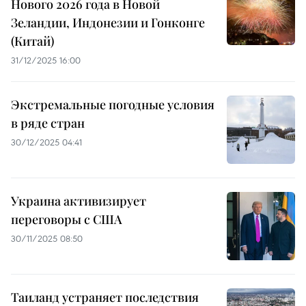
Нового 2026 года в Новой
Зеландии, Индонезии и Гонконге
(Китай)
31/12/2025 16:00
Экстремальные погодные условия
в ряде стран
30/12/2025 04:41
Украина активизирует
переговоры с США
30/11/2025 08:50
Таиланд устраняет последствия