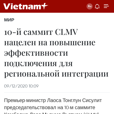
МИР
10-й саммит CLMV
нацелен на повышение
эффективности
подключения для
региональной интеграции
09/12/2020 10:09
Премьер-министр Лаоса Тонглун Сисулит
председательствовал на 10-м саммите