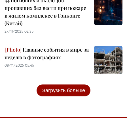
44 погибших и около 300
пропавших без вести при пожаре
в жилом комплексе в Гонконге
(Китай)
27/11/2025 02:35
Главные события в мире за
неделю в фотографиях
08/11/2025 05:45
Загрузить больше