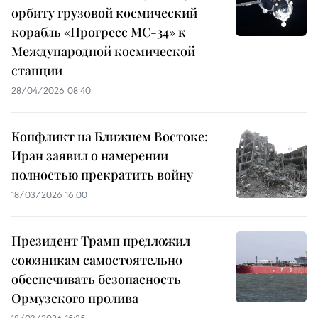
орбиту грузовой космический
корабль «Прогресс МС-34» к
Международной космической
станции
28/04/2026 08:40
Конфликт на Ближнем Востоке:
Иран заявил о намерении
полностью прекратить войну
18/03/2026 16:00
Президент Трамп предложил
союзникам самостоятельно
обеспечивать безопасность
Ормузского пролива