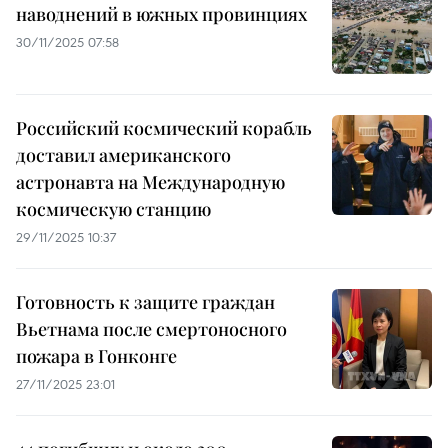
наводнений в южных провинциях
30/11/2025 07:58
Российский космический корабль
доставил американского
астронавта на Международную
космическую станцию
29/11/2025 10:37
Готовность к защите граждан
Вьетнама после смертоносного
пожара в Гонконге
27/11/2025 23:01