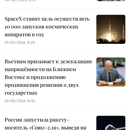
SpaceX ставит цель осуществлять
10 000 запусков космических
аппаратов в год
21/05/2026 15:29
Вьетнам призывает к деэскалации
напряжённости на Ближнем
Востоке и продолжению
продвижения решения о двух
государствах
01/05/2026 14:56
Россия запустила ракету-
носитель «Союз-2.1а», выведя на