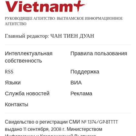
РУКОВОДЯЩЕЕ АГЕНТСТВО: ВЬЕТНАМСКОЕ ИНФОРМАЦИОННОЕ
АГЕНТСТВО
Главный редактор: ЧАН ТИЕН ДУАН
Интеллектуальная
Правила пользования
собственность
RSS
Поддержка
Языки
ВИА
Служба новостей
Реклама
Контакты
Свидельство о регистрации СМИ № 1374/GP-BTTTT
выдано 11 сентября, 2008 г. Министерством