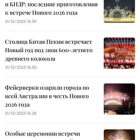
и КНДР: последние приготовления
к встрече Нового 2026 года
31/12/2025 16:59
Столица Китая Пекин встречает
Новый год под звон 600-летнего
древнего колокола
31/12/2025 16:50
Фейерверки озарили города по
всей Австралии в честь Нового
2026 года
31/12/2025 16:28
Особые церемонии встречи