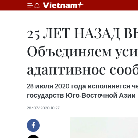
25 ЛЕТ НАЗАД 
Объединяем усил
адаптивное соо
28 июля 2020 года исполняется 
государств Юго-Восточной Азии
28/07/2020 10:27