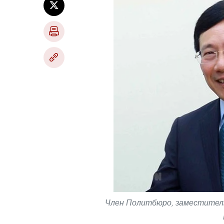
Член Политбюро, заместител