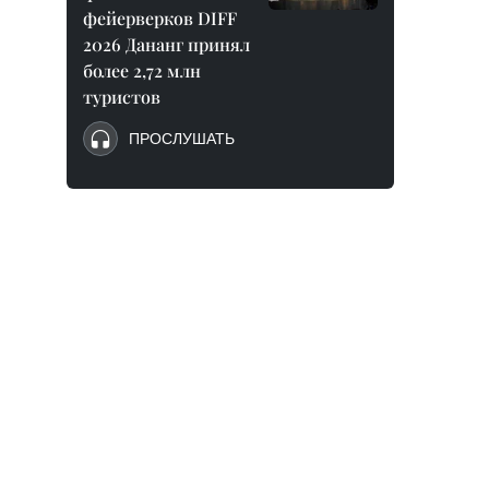
фейерверков DIFF
2026 Дананг принял
более 2,72 млн
туристов
ПРОСЛУШАТЬ