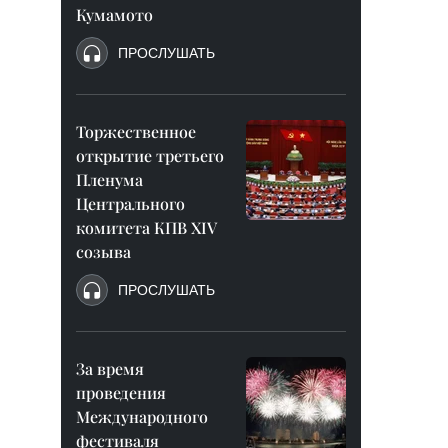
Кумамото
ПРОСЛУШАТЬ
Торжественное
открытие третьего
Пленума
Центрального
комитета КПВ XIV
созыва
ПРОСЛУШАТЬ
За время
проведения
Международного
фестиваля