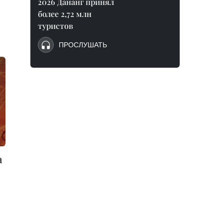
2026 Дананг принял
более 2,72 млн
туристов
ПРОСЛУШАТЬ
а