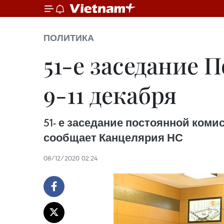
ПОЛИТИКА
51-е заседание 
9-11 декабря
51- е заседание постоянной коми
сообщает Канцелярия НС
08/12/2020 02:24