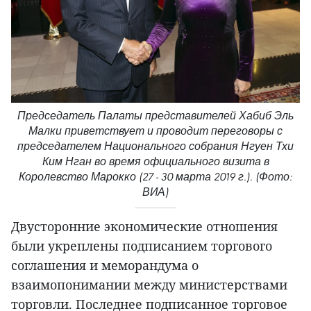
Председатель Палаты представителей Хабиб Эль
Малки приветствует и проводит переговоры с
председателем Национального собрания Нгуен Тхи
Ким Нган во время официального визита в
Королевство Марокко (27 - 30 марта 2019 г.). (Фото:
ВИА)
Двусторонние экономические отношения
были укреплены подписанием торгового
соглашения и меморандума о
взаимопонимании между министерствами
торговли. Последнее подписанное торговое