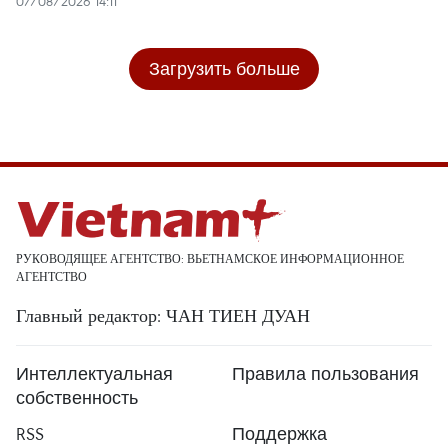
07/08/2026 14:11
Загрузить больше
РУКОВОДЯЩЕЕ АГЕНТСТВО: ВЬЕТНАМСКОЕ ИНФОРМАЦИОННОЕ
АГЕНТСТВО
Главный редактор: ЧАН ТИЕН ДУАН
Интеллектуальная
Правила пользования
собственность
RSS
Поддержка