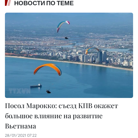
НОВОСТИ ПО ТЕМЕ
Посол Марокко: съезд КПВ окажет
большое влияние на развитие
Вьетнама
28/01/2021 07:22