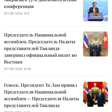
конференция
07/08/2026 15:11
Председатель Национальной
ассамблеи, Председатель Палаты
представителей Таиланда
завершил официальный визит во
Вьетнам
07/08/2026 14:58
Генсек, Президент То Лам принял
Председателя Национальной
ассамблеи — Председателя Палаты
представителей Таиланда