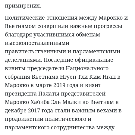
примирения.
Политические отношения между Марокко и
Вьетнамом совершили важные прогрессы
благодаря участившимся обменам
высокопоставленными
правительственными и парламентскими
делегациями. Последние официальные
визиты председателя Национального
собрания Вьетнама Нгуен Тхи Ким Нган в
Марокко в марте 2019 года и визит
президента Палаты представителей
Марокко Хабиба Эль Малки во Вьетнам в
декабре 2017 года стали важным вехами в
продвижении политического и
парламентского сотрудничества между