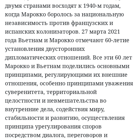
двумя странами восходят к 1940-м годам,
когда Марокко боролось за национальную
независимость против французских и
испанских колонизаторов. 27 марта 2021
года Вьетнам и Марокко отмечают 60-летие
установления двусторонних
дипломатических отношений. Все эти 60 лет
Марокко и Вьетнам поделились основными
принципами, регулирующими их внешние
отношения, особенно принципами уважения
суверенитета, территориальной
целостности и невмешательства во
внутренние дела, содействия миру,
стабильности и развитию, осуществления
принципа урегулирования споров
посредством диалога, переговоров и