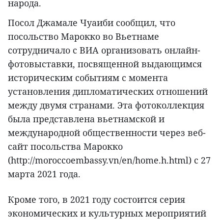
народа.
Посол Джамале Чуаиби сообщил, что
посольство Марокко во Вьетнаме
сотрудничало с ВИА организовать онлайн-
фотовыставки, посвященной выдающимся
историческим событиям с момента
установления дипломатических отношений
между двумя странами. Эта фотоколлекция
была представлена вьетнамской и
международной общественности через веб-
сайт посольства Марокко
(http://moroccoembassy.vn/en/home.h.html) с 27
марта 2021 года.
Кроме того, в 2021 году состоится серия
экономических и культурных мероприятий