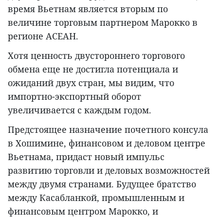
время Вьетнам является вторым по
величине торговым партнером Марокко в
регионе АСЕАН.
Хотя ценность двустороннего торгового
обмена еще не достигла потенциала и
ожиданий двух стран, мы видим, что
импортно-экспортный оборот
увеличивается с каждым годом.
Предстоящее назначение почетного консула
в Хошимине, финансовом и деловом центре
Вьетнама, придаст новый импульс
развитию торговли и деловых возможностей
между двумя странами. Будущее братство
между Касабланкой, промышленным и
финансовым центром Марокко, и