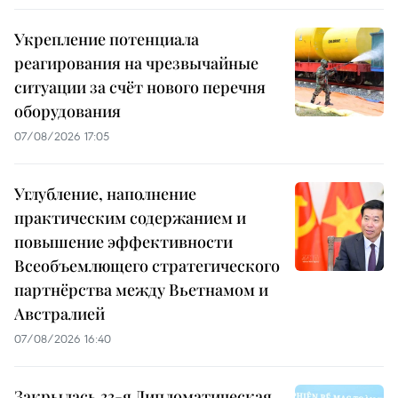
Укрепление потенциала
реагирования на чрезвычайные
ситуации за счёт нового перечня
оборудования
07/08/2026 17:05
Углубление, наполнение
практическим содержанием и
повышение эффективности
Всеобъемлющего стратегического
партнёрства между Вьетнамом и
Австралией
07/08/2026 16:40
Закрылась 33-я Дипломатическая