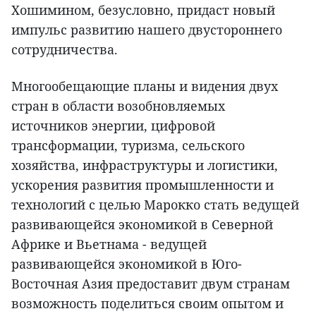
Хошимином, безусловно, придаст новый
импульс развитию нашего двустороннего
сотрудничества.
Многообещающие планы и видения двух
стран в области возобновляемых
источников энергии, цифровой
трансформации, туризма, сельского
хозяйства, инфраструктуры и логистики,
ускорения развития промышленности и
технологий с целью Марокко стать ведущей
развивающейся экономикой в Северной
Африке и Вьетнама - ведущей
развивающейся экономикой в Юго-
Восточная Азия предоставит двум странам
возможность поделиться своим опытом и