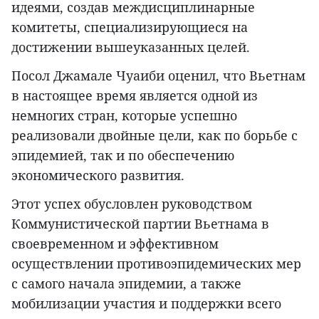
идеями, создав междисциплинарные
комитеты, специализирующиеся на
достижении вышеуказанных целей.
Посол Джамале Чуаиби оценил, что Вьетнам
в настоящее время является одной из
немногих стран, которые успешно
реализовали двойные цели, как по борьбе с
эпидемией, так и по обеспечению
экономического развития.
Этот успех обусловлен руководством
Коммунистической партии Вьетнама в
своевременном и эффективном
осуществлении противоэпидемических мер
с самого начала эпидемии, а также
мобилизации участия и поддержки всего