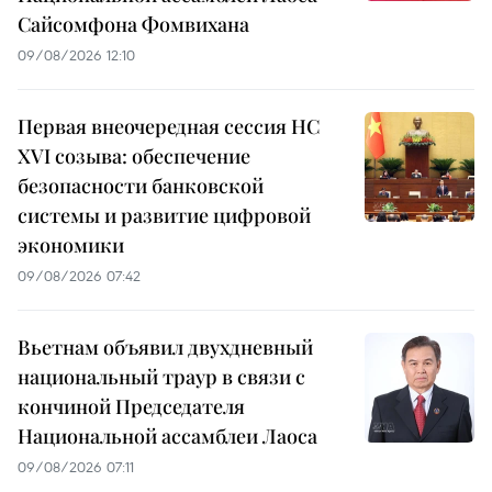
Сайсомфона Фомвихана
09/08/2026 12:10
Первая внеочередная сессия НС
XVI созыва: обеспечение
безопасности банковской
системы и развитие цифровой
экономики
09/08/2026 07:42
Вьетнам объявил двухдневный
национальный траур в связи с
кончиной Председателя
Национальной ассамблеи Лаоса
09/08/2026 07:11