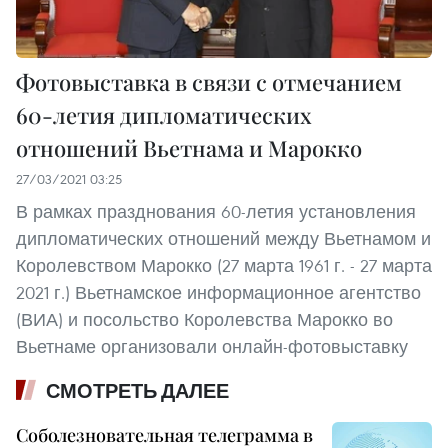
Фотовыставка в связи с отмечанием
60-летия дипломатических
отношений Вьетнама и Марокко
27/03/2021 03:25
В рамках празднования 60-летия установления
дипломатических отношений между Вьетнамом и
Королевством Марокко (27 марта 1961 г. - 27 марта
2021 г.) Вьетнамское информационное агентство
(ВИА) и посольство Королевства Марокко во
Вьетнаме организовали онлайн-фотовыставку
СМОТРЕТЬ ДАЛЕЕ
Соболезновательная телеграмма в