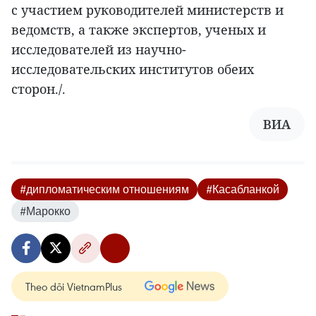
с участием руководителей министерств и
ведомств, а также экспертов, ученых и
исследователей из научно-
исследовательских институтов обеих
сторон./.
ВИА
#дипломатическим отношениям
#Касабланкой
#Марокко
Theo dõi VietnamPlus