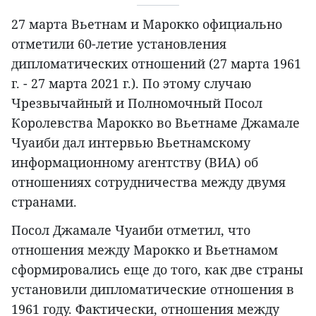
27 марта Вьетнам и Марокко официально
отметили 60-летие установления
дипломатических отношений (27 марта 1961
г. - 27 марта 2021 г.). По этому случаю
Чрезвычайный и Полномочный Посол
Королевства Марокко во Вьетнаме Джамале
Чуаиби дал интервью Вьетнамскому
информационному агентству (ВИА) об
отношениях сотрудничества между двумя
странами.
Посол Джамале Чуаиби отметил, что
отношения между Марокко и Вьетнамом
сформировались еще до того, как две страны
установили дипломатические отношения в
1961 году. Фактически, отношения между