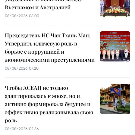
Вьетнамом и Австралией
08/08/2026 08:00
Председатель НС Чан Тхань Ман:
Утвердить ключевую роль в
борьбе с коррупцией и
экономическими преступлениями
08/08/2026 07:20
Чтобы АСЕАН не только
адаптировалась к эпохе, но и
активно формировала будущее и
эффективно реализовывала свою
роль
08/08/2026 02:36