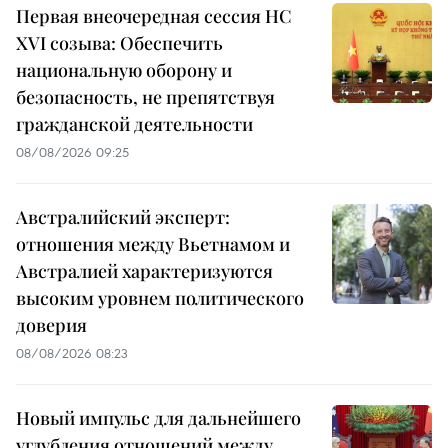
Первая внеочередная сессия НС
XVI созыва: Обеспечить
национальную оборону и
безопасность, не препятствуя
гражданской деятельности
08/08/2026 09:25
Австралийский эксперт:
отношения между Вьетнамом и
Австралией характеризуются
высоким уровнем политического
доверия
08/08/2026 08:23
Новый импульс для дальнейшего
углубления отношений между