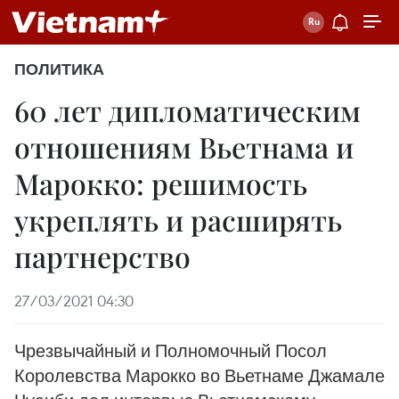
ПОЛИТИКА
60 лет дипломатическим
отношениям Вьетнама и
Марокко: решимость
укреплять и расширять
партнерство
27/03/2021 04:30
Чрезвычайный и Полномочный Посол
Королевства Марокко во Вьетнаме Джамале