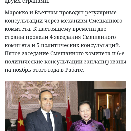
двумя странами.
Марокко и Вьетнам проводят регулярные
консультации через механизм Смешанного
комитета. К настоящему времени две
страны провели 4 заседания Смешанного
комитета и 5 политических консультаций.
Пятое заседание Смешанного комитета и 6-е
политические консультации запланированы
на ноябрь этого года в Рабате.