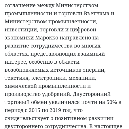
соглашение между Министерством
промышленности и торговли Вьетнама и
Министерством промышленности,
инвестиций, торговли и цифровой
экономики Марокко направлено на
развитие сотрудничества во многих
областях, представляющих взаимный
интерес, особенно в области
возобновляемых источников энергии,
текстиля, электроники, механики,
химической промышленности и
производство удобрений. Двусторонний
торговый обмен увеличился почти на 50% в
период с 2015 по 2019 год, что
свидетельствует о позитивном развитии
двустороннего сотрудничества. В настоящее