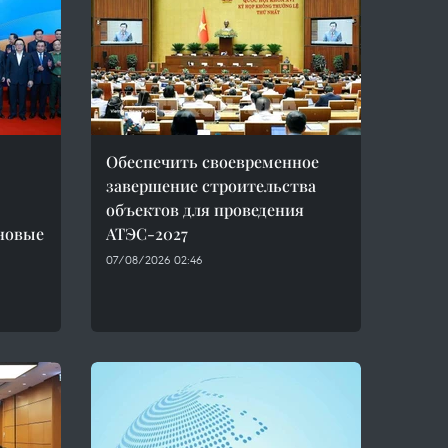
Обеспечить своевременное
завершение строительства
объектов для проведения
новые
АТЭС-2027
07/08/2026 02:46