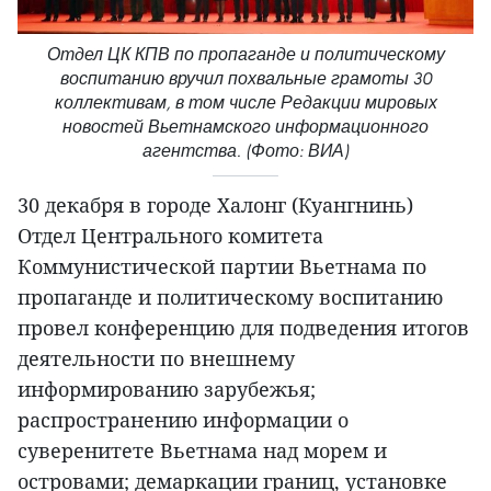
Отдел ЦК КПВ по пропаганде и политическому
воспитанию вручил похвальные грамоты 30
коллективам, в том числе Редакции мировых
новостей Вьетнамского информационного
агентства. (Фото: ВИА)
30 декабря в городе Халонг (Куангнинь)
Отдел Центрального комитета
Коммунистической партии Вьетнама по
пропаганде и политическому воспитанию
провел конференцию для подведения итогов
деятельности по внешнему
информированию зарубежья;
распространению информации о
суверенитете Вьетнама над морем и
островами; демаркации границ, установке