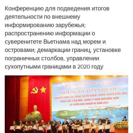
Конференцию для подведения итогов
деятельности по внешнему
информированию зарубежья;
распространению информации о
суверенитете Вьетнама над морем и
островами; демаркации границ, установке
пограничных столбов, управлении
сухопутными границами в 2020 году