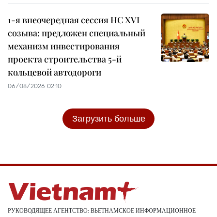
1-я внеочередная сессия НС XVI
созыва: предложен специальный
механизм инвестирования
проекта строительства 5-й
кольцевой автодороги
06/08/2026 02:10
Загрузить больше
РУКОВОДЯЩЕЕ АГЕНТСТВО: ВЬЕТНАМСКОЕ ИНФОРМАЦИОННОЕ