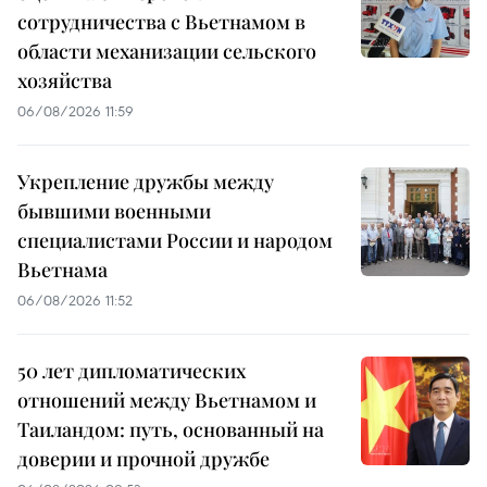
сотрудничества с Вьетнамом в
области механизации сельского
хозяйства
06/08/2026 11:59
Укрепление дружбы между
бывшими военными
специалистами России и народом
Вьетнама
06/08/2026 11:52
50 лет дипломатических
отношений между Вьетнамом и
Таиландом: путь, основанный на
доверии и прочной дружбе