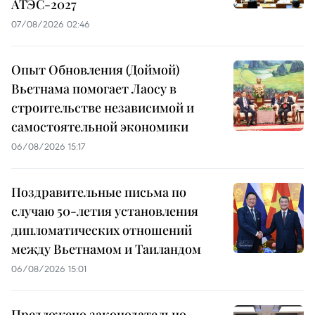
АТЭС-2027
07/08/2026 02:46
Опыт Обновления (Доймой)
Вьетнама помогает Лаосу в
строительстве независимой и
самостоятельной экономики
06/08/2026 15:17
Поздравительные письма по
случаю 50-летия установления
дипломатических отношений
между Вьетнамом и Таиландом
06/08/2026 15:01
Предложено законодательно