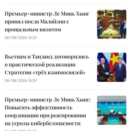
Премьер-министр Ле Минь Хынг
принял посла Малайзии с
прощальным визитом
06/08/2026 14:23
Вьетнам и Таиланд договорились
о практической реализации
Стратегии «трёх взаимосвязей»
06/08/2026 13:29
Премьер-министр Ле Минь Хынг:
Повысить эффективность
координации при реагировании
на угрозы кибербезопасности