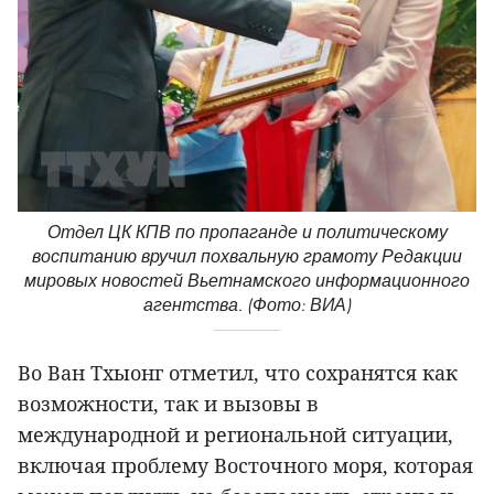
Отдел ЦК КПВ по пропаганде и политическому
воспитанию вручил похвальную грамоту Редакции
мировых новостей Вьетнамского информационного
агентства. (Фото: ВИА)
Во Ван Тхыонг отметил, что сохранятся как
возможности, так и вызовы в
международной и региональной ситуации,
включая проблему Восточного моря, которая