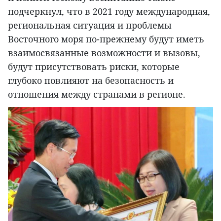
подчеркнул, что в 2021 году международная,
региональная ситуация и проблемы
Восточного моря по-прежнему будут иметь
взаимосвязанные возможности и вызовы,
будут присутствовать риски, которые
глубоко повлияют на безопасность и
отношения между странами в регионе.