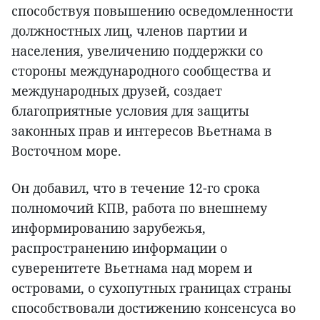
способствуя повышению осведомленности
должностных лиц, членов партии и
населения, увеличению поддержки со
стороны международного сообщества и
международных друзей, создает
благоприятные условия для защиты
законных прав и интересов Вьетнама в
Восточном море.
Он добавил, что в течение 12-го срока
полномочий КПВ, работа по внешнему
информированию зарубежья,
распространению информации о
суверенитете Вьетнама над морем и
островами, о сухопутных границах страны
способствовали достижению консенсуса во