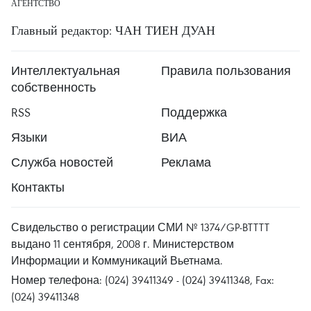
АГЕНТСТВО
Главный редактор: ЧАН ТИЕН ДУАН
Интеллектуальная
Правила пользования
собственность
RSS
Поддержка
Языки
ВИА
Служба новостей
Реклама
Контакты
Свидельство о регистрации СМИ № 1374/GP-BTTTT
выдано 11 сентября, 2008 г. Министерством
Информации и Коммуникаций Вьетнама.
Номер телефона: (024) 39411349 - (024) 39411348, Fax:
(024) 39411348