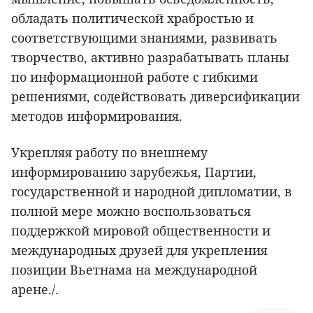
обладать политической храбростью и
соответствующими знаниями, развивать
творчество, активно разрабатывать планы
по информационной работе с гибкими
решениями, содействовать диверсификации
методов информирования.
Укрепляя работу по внешнему
информированию зарубежья, Партии,
государственной и народной дипломатии, в
полной мере можно воспользоваться
поддержкой мировой общественности и
международных друзей для укрепления
позиции Вьетнама на международной
арене./.