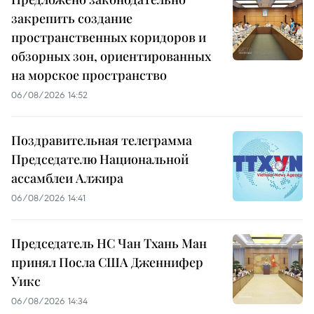
закрепить создание
пространственных коридоров и
обзорных зон, ориентированных
на морское пространство
06/08/2026 14:52
Поздравительная телеграмма
Председателю Национальной
ассамблеи Алжира
06/08/2026 14:41
Председатель НС Чан Тхань Ман
принял Посла США Дженнифер
Уикс
06/08/2026 14:34