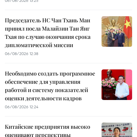
06/08/2026 13:25
Председатель НС Чан Тхань Ман
принял посла Малайзии Тан Янг
Тхая по случаю окончания срока
дипломатической миссии
06/08/2026 12:38
Необходимо создать программное
обеспечение для управления
работой и систему показателей
оценки деятельности кадров
06/08/2026 12:24
Китайские предприятия высоко
оценивают перспективы