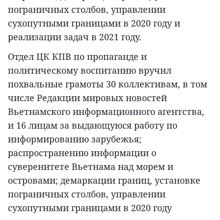
пограничных столбов, управлении
сухопутными границами в 2020 году и
реализации задач в 2021 году.
Отдел ЦК КПВ по пропаганде и
политическому воспитанию вручил
похвальные грамоты 30 коллективам, в том
числе Редакции мировых новостей
Вьетнамского информационного агентства,
и 16 лицам за выдающуюся работу по
информированию зарубежья;
распространению информации о
суверенитете Вьетнама над морем и
островами; демаркации границ, установке
пограничных столбов, управлении
сухопутными границами в 2020 году