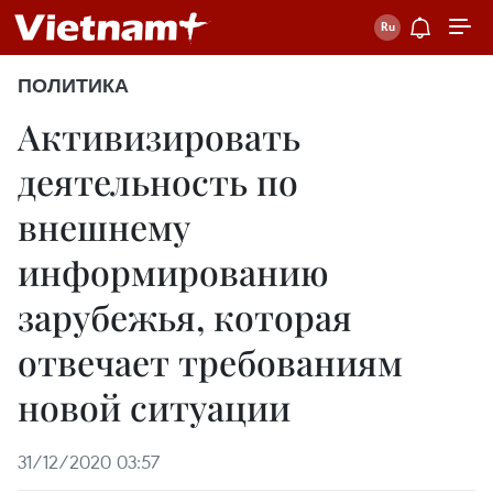
ПОЛИТИКА
Активизировать
деятельность по
внешнему
информированию
зарубежья, которая
отвечает требованиям
новой ситуации
31/12/2020 03:57