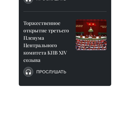
Торжественное
открытие третьего
Пленума
Центрального
комитета КПВ XIV
созыва
ПРОСЛУШАТЬ