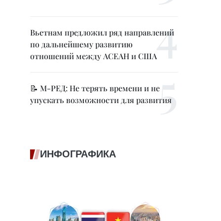
Вьетнам предложил ряд направлений
по дальнейшему развитию
отношений между АСЕАН и США
📝 М-РЕД: Не терять времени и не
упускать возможности для развития
ИНФОГРАФИКА