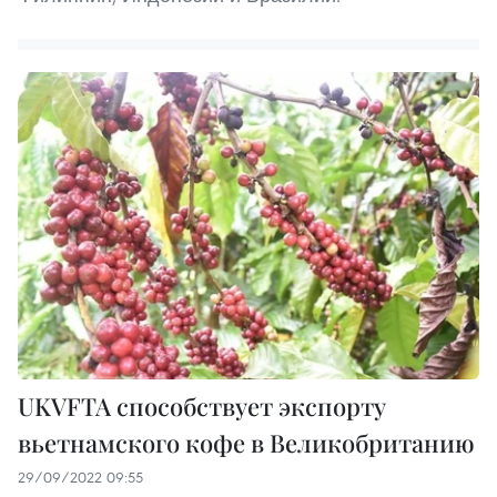
UKVFTA способствует экспорту
вьетнамского кофе в Великобританию
29/09/2022 09:55