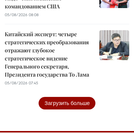
командованием США
05/08/2026 08:08
Китайский эксперт: четыре
стратегических преобразования
отражают глубокое
стратегическое видение
Генерального секретаря,
Президента государства То Лама
05/08/2026 07:45
Загрузить больше