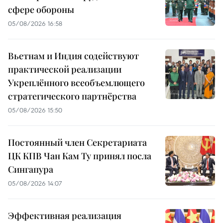
сфере обороны
05/08/2026 16:58
Вьетнам и Индия содействуют
практической реализации
Укреплённого всеобъемлющего
стратегического партнёрства
05/08/2026 15:50
Постоянный член Секретариата
ЦК КПВ Чан Кам Ту принял посла
Сингапура
05/08/2026 14:07
Эффективная реализация