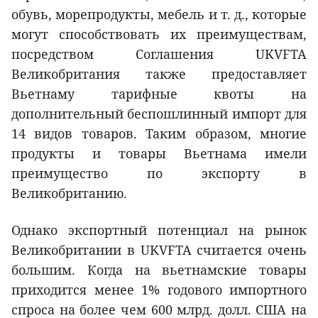
обувь, морепродукты, мебель и т. д., которые
могут способствовать их преимуществам,
посредством Соглашения UKVFTA
Великобритания также предоставляет
Вьетнаму тарифные квоты на
дополнительный беспошлинный импорт для
14 видов товаров. Таким образом, многие
продукты и товары Вьетнама имели
преимущество по экспорту в
Великобританию.
Однако экспортный потенциал на рынок
Великобритании в UKVFTA считается очень
большим. Когда на вьетнамские товары
приходится менее 1% годового импортного
спроса на более чем 600 млрд. долл. США на