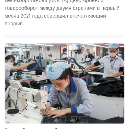
Великобританией (UKVFTA) двусторонний
товарооборот между двумя странами в первый
месяц 2021 года совершил впечатляющий
прорыв