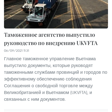
Таможенное агентство выпустило
руководство по внедрению UKVFTA
06/09/2021 11:31
Главное таможенное управление Вьетнама
выпустило документы, которые руководят
таможенными службами провинций и городов по
эффективному обеспечению соблюдения
Соглашения о свободной торговле между
Великобританией и Вьетнамом (UKVFTA), и
связанных с ним документов.