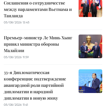
Соглашения о сотрудничестве
между парламентами Вьетнама и
Таиланда
05/08/2026 13:45
Премьер-министр Ле Минь Хынг
принял министра обороны
Малайзии
05/08/2026 11:59
33-я Дипломатическая
конференция: подтверждение
авангардной роли партийной
дипломатии и народной
дипломатии в новую эпоху
05/08/2026 11:41