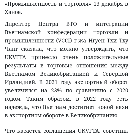
«Промышленность и торговля» 13 декабря в
Ханое.
Директор Центра ВТО и интеграции
Вьетнамской конфедерации торговли и
промышленности (VCCI) г-жа Нгуен Тхи Тху
Чанг сказала, что можно утверждать, что
UKVFTA принесло очень положительные
результаты в торговые отношения между
Вьетнамом Великобританией и Северной
Ирландией. В 2021 году экспортный оборот
увеличился на 23% по сравнению с 2020
годом. Таким образом, в 2022 году есть
надежда, что Вьетнам достигнет новой вехи
в экспортном обороте в Великобританию.
Что касается соглашения UKVFTA, советник