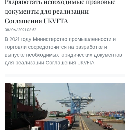
Разработать необходимые правовые
документы для реализации
Соглашения UKVFTA
08/06/2021 08:52
В 2021 году Министерство промышленности и
торговли сосредоточится на разработке и
выпуске необходимых юридических документов
для реализации Соглашения UKVFTA.