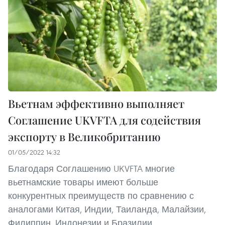
Вьетнам эффективно выполняет
Соглашение UKVFTA для содействия
экспорту в Великобританию
01/05/2022 14:32
Благодаря Соглашению UKVFTA многие
вьетнамские товары имеют больше
конкурентных преимуществ по сравнению с
аналогами Китая, Индии, Таиланда, Малайзии,
Филиппин, Индонезии и Бразилии.