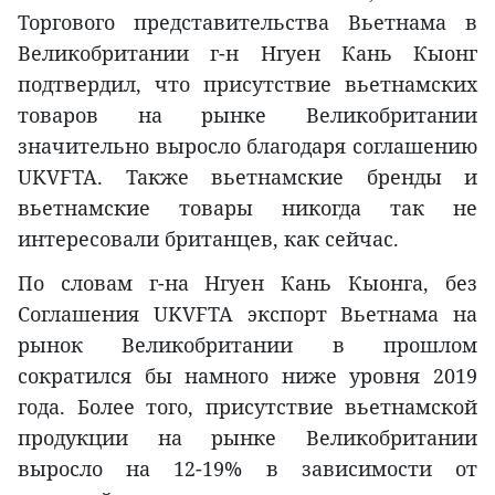
Торгового представительства Вьетнама в
Великобритании г-н Нгуен Кань Кыонг
подтвердил, что присутствие вьетнамских
товаров на рынке Великобритании
значительно выросло благодаря соглашению
UKVFTA. Также вьетнамские бренды и
вьетнамские товары никогда так не
интересовали британцев, как сейчас.
По словам г-на Нгуен Кань Кыонга, без
Соглашения UKVFTA экспорт Вьетнама на
рынок Великобритании в прошлом
сократился бы намного ниже уровня 2019
года. Более того, присутствие вьетнамской
продукции на рынке Великобритании
выросло на 12-19% в зависимости от