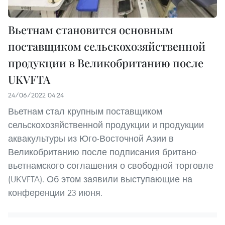
Вьетнам становится основным
поставщиком сельскохозяйственной
продукции в Великобританию после
UKVFTA
24/06/2022 04:24
Вьетнам стал крупным поставщиком
сельскохозяйственной продукции и продукции
аквакультуры из Юго-Восточной Азии в
Великобританию после подписания британо-
вьетнамского соглашения о свободной торговле
(UKVFTA). Об этом заявили выступающие на
конференции 23 июня.