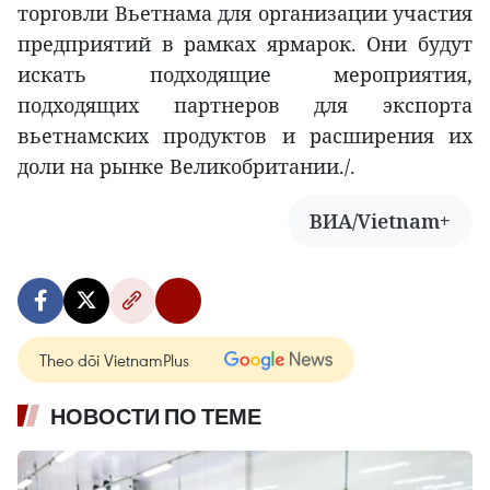
торговли Вьетнама для организации участия
предприятий в рамках ярмарок. Они будут
искать подходящие мероприятия,
подходящих партнеров для экспорта
вьетнамских продуктов и расширения их
доли на рынке Великобритании./.
ВИА/Vietnam+
Theo dõi VietnamPlus
НОВОСТИ ПО ТЕМЕ