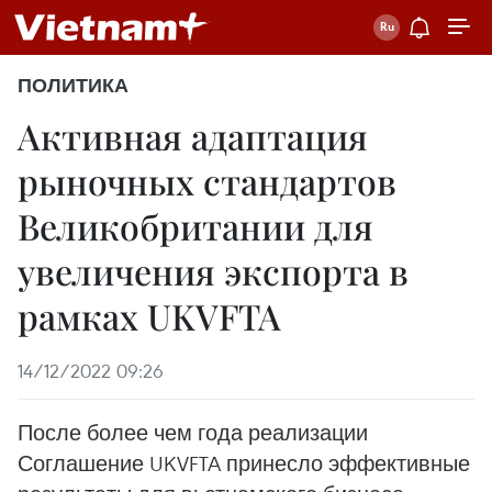
ПОЛИТИКА
Активная адаптация
рыночных стандартов
Великобритании для
увеличения экспорта в
рамках UKVFTA
14/12/2022 09:26
После более чем года реализации
Соглашение UKVFTA принесло эффективные