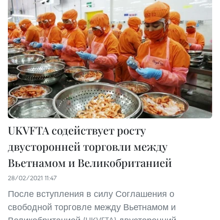
UKVFTA содействует росту
двусторонней торговли между
Вьетнамом и Великобританией
28/02/2021 11:47
После вступления в силу Соглашения о
свободной торговле между Вьетнамом и