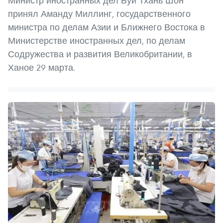
Министр иностранных дел Буй Тхань Шон
принял Аманду Миллинг, государственного
министра по делам Азии и Ближнего Востока в
Министерстве иностранных дел, по делам
Содружества и развития Великобритании, в
Ханое 29 марта.