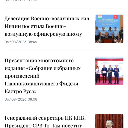
Делегация Военно-воздушных сил
Индии посетила Военно-
воздушную офицерскую школу
06/08/2026 08:46
Презентация многотомного
издания «Собрание избранных
произведений
Главнокомандующего Фиделя
Кастро Руса»
06/08/2026 08:08
Генеральный секретарь ЦК КПВ,
Президент СРВ То Лам посетит