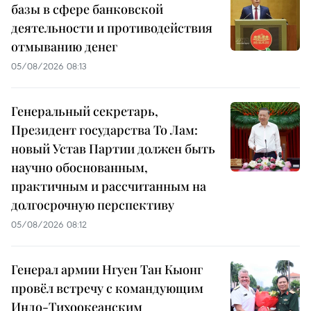
базы в сфере банковской
деятельности и противодействия
отмыванию денег
05/08/2026 08:13
Генеральный секретарь,
Президент государства То Лам:
новый Устав Партии должен быть
научно обоснованным,
практичным и рассчитанным на
долгосрочную перспективу
05/08/2026 08:12
Генерал армии Нгуен Тан Кыонг
провёл встречу с командующим
Индо-Тихоокеанским