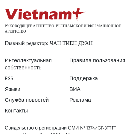
РУКОВОДЯЩЕЕ АГЕНТСТВО: ВЬЕТНАМСКОЕ ИНФОРМАЦИОННОЕ
АГЕНТСТВО
Главный редактор: ЧАН ТИЕН ДУАН
Интеллектуальная
Правила пользования
собственность
RSS
Поддержка
Языки
ВИА
Служба новостей
Реклама
Контакты
Свидельство о регистрации СМИ № 1374/GP-BTTTT