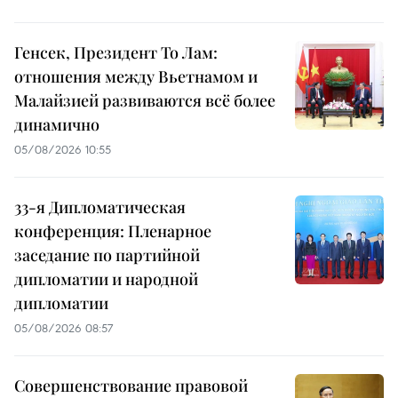
Генсек, Президент То Лам:
отношения между Вьетнамом и
Малайзией развиваются всё более
динамично
05/08/2026 10:55
33-я Дипломатическая
конференция: Пленарное
заседание по партийной
дипломатии и народной
дипломатии
05/08/2026 08:57
Совершенствование правовой