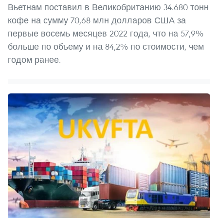
Вьетнам поставил в Великобританию 34.680 тонн
кофе на сумму 70,68 млн долларов США за
первые восемь месяцев 2022 года, что на 57,9%
больше по объему и на 84,2% по стоимости, чем
годом ранее.