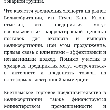
товарной группы.
Что касается увеличения экспорта на рынок
Великобритании, г-н Нгуен Кань Кыонг
отметил, что предприятия могут
воспользоваться корректировкой цепочки
поставок для экспорта и импорта
Великобритании. При этом продвижение,
прямая связь с клиентами – эффективный и
незаменимый подход. Помимо участия в
ярмарках, предприятия могут «встречаться»
в интернете и продвигать товары на
платформах электронной коммерции.
Вьетнамское торговое представительство в
Великобритании также финансируется
Министерством промышленности и