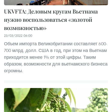
UKVFTA: Деловым кругам Вьетнама
нужно воспользоваться «золотой
возможностью»
23/03/2022 06:00
Объем импорта Великобритании составляет 600-
700 млрд. долл. США в год, при этом на Вьетнам
приходится менее 1% от этой цифры. Таким
образом, возможности для вьетнамского бизнеса
огромны.