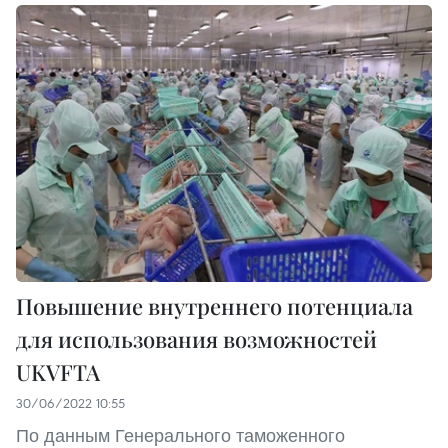
Повышение внутреннего потенциала
для использования возможностей
UKVFTA
30/06/2022 10:55
По данным Генерального таможенного