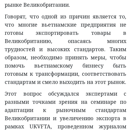
рынке Великобритании.
Говорят, что одной из причин является то,
что многие вьетнамские предприятия не
готовы экспортировать товары в
Великобританию, опасаясь многих
трудностей и высоких стандартов. Таким
образом, необходимо принять меры, чтобы
помочь вьетнамскому бизнесу быть
готовым к трансформации, соответствовать
стандартам и смело выходить на этот рынок.
Этот вопрос обсуждался экспертами с
разными точками зрения на семинаре по
адаптации к рыночным стандартам
Великобритании и увеличению экспорта в
рамках UKVFTA, проведенном журналом