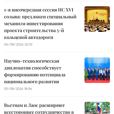
1-я внеочередная сессия НС XVI
созыва: предложен специальный
механизм инвестирования
проекта строительства 5-й
кольцевой автодороги
06/08/2026 02:10
Научно-технологическая
дипломатия способствует
формированию потенциала
национального развития
05/08/2026 18:04
Вьетнам и Лаос расширяют
всестороннее сотрудничество в