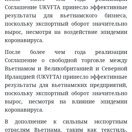
Соглашение UKVFTA принесло эффективные
результаты для вьетнамского бизнеса,
поскольку экспортный оборот значительно
вырос, несмотря на воздействие эпидемии
коронавируса.
После более чем года реализации
Соглашение о свободной торговле между
Вьетнамом и Великобританией и Северной
Ирландией (UKVFTA) принесло эффективные
результаты для вьетнамских предприятий,
поскольку экспортный оборот значительно
вырос, несмотря на влияние эпидемии
коронавируса.
В дополнение к сильным экспортным
отраслям Вьетнама, таким как текстиль,