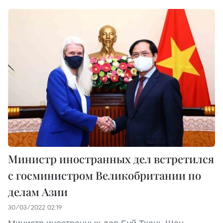
Министр иностранных дел встретился
с госминистром Великобритании по
делам Азии
30/03/2022 02:19