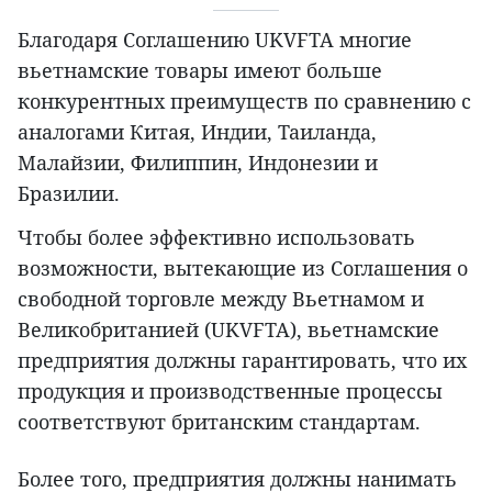
Благодаря Соглашению UKVFTA многие
вьетнамские товары имеют больше
конкурентных преимуществ по сравнению с
аналогами Китая, Индии, Таиланда,
Малайзии, Филиппин, Индонезии и
Бразилии.
Чтобы более эффективно использовать
возможности, вытекающие из Соглашения о
свободной торговле между Вьетнамом и
Великобританией (UKVFTA), вьетнамские
предприятия должны гарантировать, что их
продукция и производственные процессы
соответствуют британским стандартам.
Более того, предприятия должны нанимать