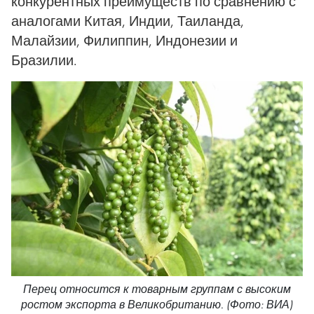
конкурентных преимуществ по сравнению с
аналогами Китая, Индии, Таиланда,
Малайзии, Филиппин, Индонезии и
Бразилии.
Перец относится к товарным группам с высоким
ростом экспорта в Великобританию. (Фото: ВИА)