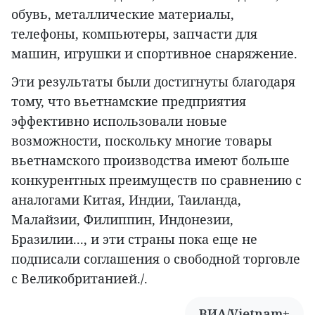
обувь, металлические материалы,
телефоны, компьютеры, запчасти для
машин, игрушки и спортивное снаряжение.
Эти результаты были достигнуты благодаря
тому, что вьетнамские предприятия
эффективно использовали новые
возможности, поскольку многие товары
вьетнамского производства имеют больше
конкурентных преимуществ по сравнению с
аналогами Китая, Индии, Таиланда,
Малайзии, Филиппин, Индонезии,
Бразилии..., и эти страны пока еще не
подписали соглашения о свободной торговле
с Великобританией./.
ВИА/Vietnam+