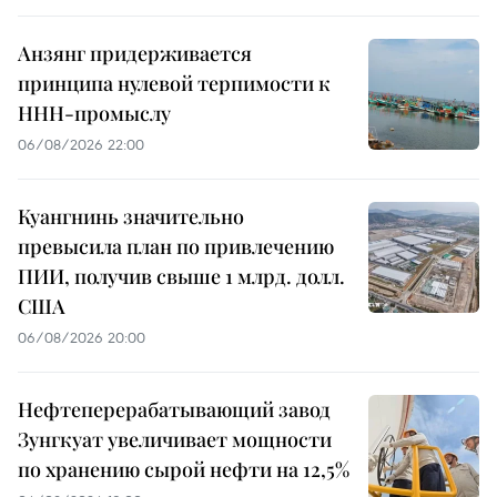
Анзянг придерживается
принципа нулевой терпимости к
ННН-промыслу
06/08/2026 22:00
Куангнинь значительно
превысила план по привлечению
ПИИ, получив свыше 1 млрд. долл.
США
06/08/2026 20:00
Нефтеперерабатывающий завод
Зунгкуат увеличивает мощности
по хранению сырой нефти на 12,5%