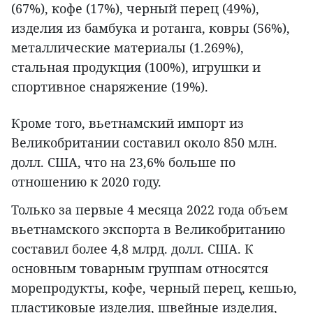
(67%), кофе (17%), черный перец (49%),
изделия из бамбука и ротанга, ковры (56%),
металлические материалы (1.269%),
стальная продукция (100%), игрушки и
спортивное снаряжение (19%).
Кроме того, вьетнамский импорт из
Великобритании составил около 850 млн.
долл. США, что на 23,6% больше по
отношению к 2020 году.
Только за первые 4 месяца 2022 года объем
вьетнамского экспорта в Великобританию
составил более 4,8 млрд. долл. США. К
основным товарным группам относятся
морепродукты, кофе, черный перец, кешью,
пластиковые изделия, швейные изделия,