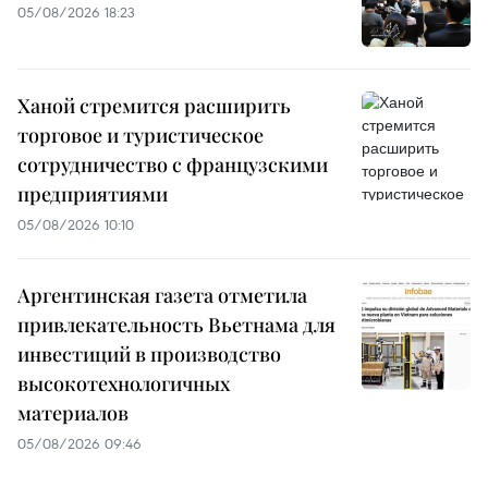
05/08/2026 18:23
Ханой стремится расширить
торговое и туристическое
сотрудничество с французскими
предприятиями
05/08/2026 10:10
Аргентинская газета отметила
привлекательность Вьетнама для
инвестиций в производство
высокотехнологичных
материалов
05/08/2026 09:46