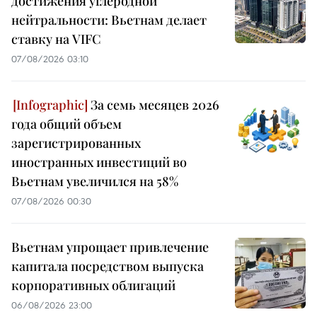
достижения углеродной
нейтральности: Вьетнам делает
ставку на VIFC
07/08/2026 03:10
За семь месяцев 2026
года общий объем
зарегистрированных
иностранных инвестиций во
Вьетнам увеличился на 58%
07/08/2026 00:30
Вьетнам упрощает привлечение
капитала посредством выпуска
корпоративных облигаций
06/08/2026 23:00