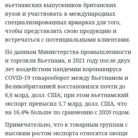
вьетнамских выпускников британских
вузов и участвовать в международных
специализированных ярмарках для того,
чтобы представлять свою продукцию и
встречаться с потенциальными клиентами.
По данным Министерства промышленности
и торговли Вьетнама, в 2021 году после двух
лет воздействия пандемии коронавируса
COVID-19 товарооборот между Вьетнамом и
Великобританией восстановился почти до
6,6 млрд. долл. США; при этом вьетнамский
экспорт превысил 5,7 млрд. долл. США, что
на 16,4% больше по сравнению с 2020 годом.
Примечательно, что к товарным группам с
высоким ростом экспорта относятся овощи