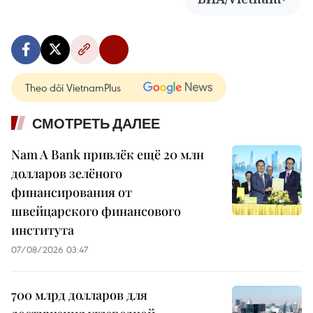
Theo dõi VietnamPlus
СМОТРЕТЬ ДАЛЕЕ
Nam A Bank привлёк ещё 20 млн
долларов зелёного
финансирования от
швейцарского финансового
института
07/08/2026 03:47
700 млрд долларов для