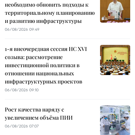
необходимо обновить подходы к
территориальному планированию
и развитию инфраструктуры
06/08/2026 09:49
1-я внеочередная сессия НС XVI
созыва: рассмотрение
инвестиционной политики в
отношении национальных
инфраструктурных проектов
06/08/2026 09:10
Рост качества наряду с
увеличением объёма ПИИ
06/08/2026 07:07