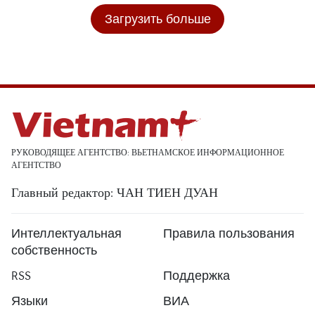
Загрузить больше
РУКОВОДЯЩЕЕ АГЕНТСТВО: ВЬЕТНАМСКОЕ ИНФОРМАЦИОННОЕ
АГЕНТСТВО
Главный редактор: ЧАН ТИЕН ДУАН
Интеллектуальная
Правила пользования
собственность
RSS
Поддержка
Языки
ВИА