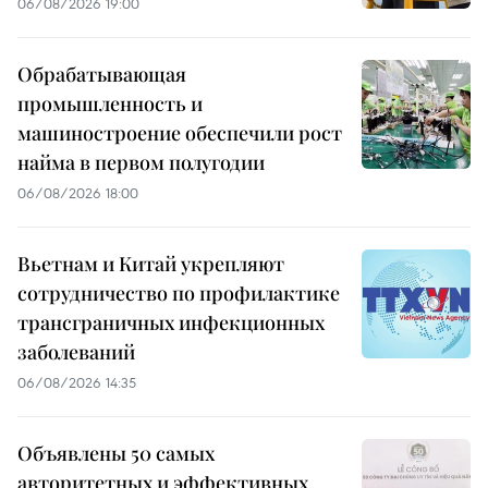
06/08/2026 19:00
Обрабатывающая
промышленность и
машиностроение обеспечили рост
найма в первом полугодии
06/08/2026 18:00
Вьетнам и Китай укрепляют
сотрудничество по профилактике
трансграничных инфекционных
заболеваний
06/08/2026 14:35
Объявлены 50 самых
авторитетных и эффективных