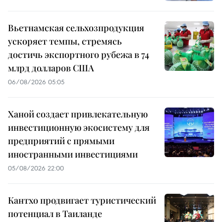
Вьетнамская сельхозпродукция
ускоряет темпы, стремясь
достичь экспортного рубежа в 74
млрд долларов США
06/08/2026 05:05
Ханой создает привлекательную
инвестиционную экосистему для
предприятий с прямыми
иностранными инвестициями
05/08/2026 22:00
Кантхо продвигает туристический
потенциал в Таиланде