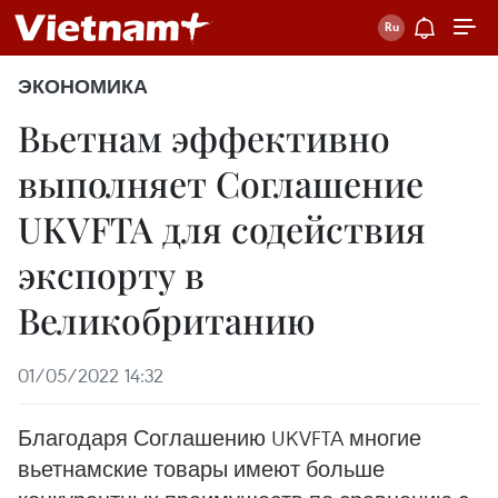
ЭКОНОМИКА
Вьетнам эффективно
выполняет Соглашение
UKVFTA для содействия
экспорту в
Великобританию
01/05/2022 14:32
Благодаря Соглашению UKVFTA многие
вьетнамские товары имеют больше