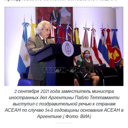
2 сентября 2021 года заместитель министра
иностранных дел Аргентины Пабло Теттаманти
выступил с поздравительной речью к странам
АСЕАН по случаю 54-й годовщины основания АСЕАН в
Аргентине.( Фото: ВИА)