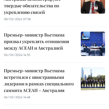
твердые обязательства по
укреплению связей
08/03/2024 07:58
Премьер-министр Вьетнама
призвал укреплять отношения
между АСЕАН и Австралией
06/03/2024 14:55
Премьер-министр Вьетнама
встретился с иностранными
лидерами в рамках специального
саммита АСЕАН – Австралия
06/03/2024 14:48