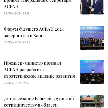
принял Генерального секретаря
АСЕАН
23/04/2024 23:13
Форум будущего АСЕАН 2024
завершился в Ханое
23/04/2024 22:28
Премьер-министр призвал
АСЕАН разработать
стратегическое видение развития
23/04/2024 15:38
72-е заседание Рабочей группы по
сотрудничеству в области