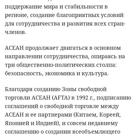
поддержание мира и стабильности в
регионе, создание благоприятных условий
для сотрудничества и развития всех стран-
членов.
АСЕАН продолжает двигаться в основном
направлении сотрудничества, опираясь на
три общественно-политических столпа:
безопасность, экономика и культура.
Благодаря созданию Зоны свободной
торговли АСЕАН (AFTA) в 1992 г., подписанию
соглашений о свободной торговле между
АСЕАН и ее партнерами (Китаем, Кореей,
Японией и Индией), и совсем недавнему
соглашению о создании всеобъемлющего