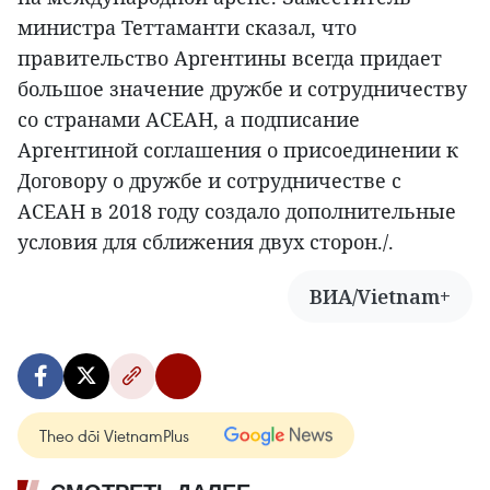
министра Теттаманти сказал, что
правительство Аргентины всегда придает
большое значение дружбе и сотрудничеству
со странами АСЕАН, а подписание
Аргентиной соглашения о присоединении к
Договору о дружбе и сотрудничестве с
АСЕАН в 2018 году создало дополнительные
условия для сближения двух сторон./.
ВИА/Vietnam+
Theo dõi VietnamPlus