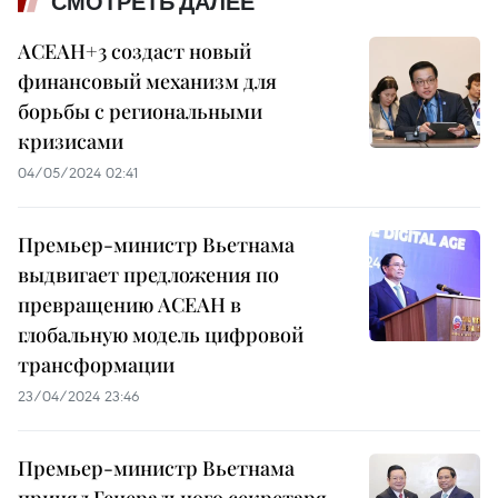
СМОТРЕТЬ ДАЛЕЕ
АСЕАН+3 создаст новый
финансовый механизм для
борьбы с региональными
кризисами
04/05/2024 02:41
Премьер-министр Вьетнама
выдвигает предложения по
превращению АСЕАН в
глобальную модель цифровой
трансформации
23/04/2024 23:46
Премьер-министр Вьетнама