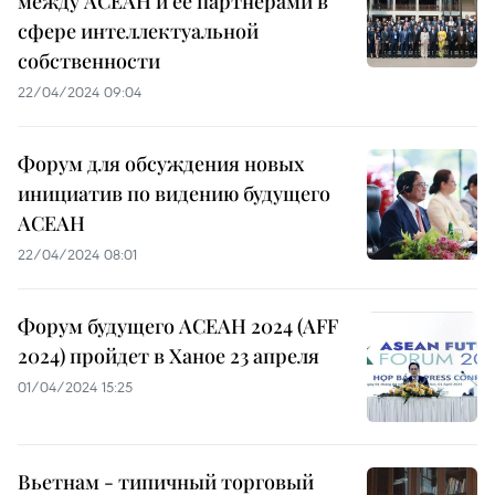
между АСЕАН и ее партнерами в
сфере интеллектуальной
собственности
22/04/2024 09:04
Форум для обсуждения новых
инициатив по видению будущего
АСЕАН
22/04/2024 08:01
Форум будущего АСЕАН 2024 (AFF
2024) пройдет в Ханое 23 апреля
01/04/2024 15:25
Вьетнам - типичный торговый