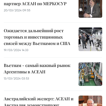
партнер АСЕАН по МЕРКОСУР
20/03/2024 09:55
Ожидается дальнейший рост
торговых и инвестиционных
связей между Вьетнамом и США
19/03/2024 14:33
Вьетнам - самый важный рынок
Аргентины в АСЕАН
13/03/2024 03:53
Австралийский эксперт: АСЕАН и
Австралия демонстрируют