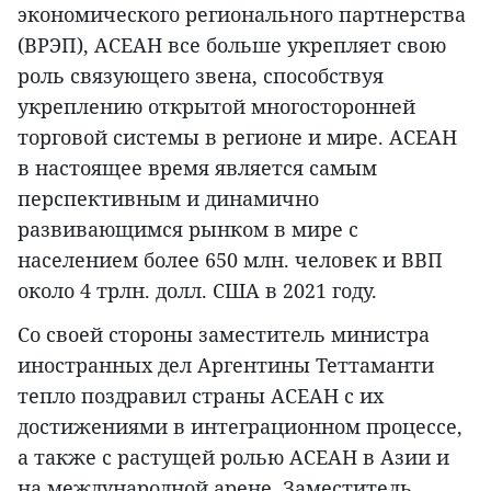
экономического регионального партнерства
(ВРЭП), АСЕАН все больше укрепляет свою
роль связующего звена, способствуя
укреплению открытой многосторонней
торговой системы в регионе и мире. АСЕАН
в настоящее время является самым
перспективным и динамично
развивающимся рынком в мире с
населением более 650 млн. человек и ВВП
около 4 трлн. долл. США в 2021 году.
Со своей стороны заместитель министра
иностранных дел Аргентины Теттаманти
тепло поздравил страны АСЕАН с их
достижениями в интеграционном процессе,
а также с растущей ролью АСЕАН в Азии и
на международной арене. Заместитель