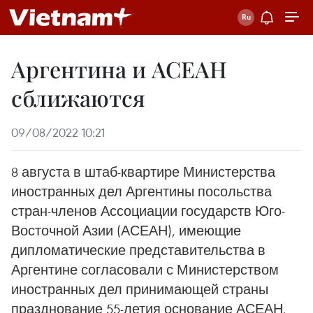
Аргентина и АСЕАН
сближаются
09/08/2022 10:21
8 августа в штаб-квартире Министерства
иностранных дел Аргентины посольства
стран-членов Ассоциации государств Юго-
Восточной Азии (АСЕАН), имеющие
дипломатические представительства в
Аргентине согласовали с Министерством
иностранных дел принимающей страны
празднование 55-летия основание АСЕАН.