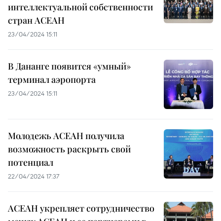
интеллектуальной собственности
стран АСЕАН
23/04/2024 15:11
В Дананге появится «умный»
терминал аэропорта
23/04/2024 15:11
Молодежь АСЕАН получила
возможность раскрыть свой
потенциал
22/04/2024 17:37
АСЕАН укрепляет сотрудничество