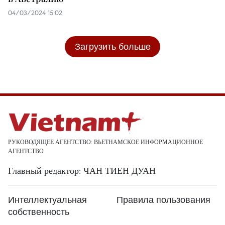
04/03/2024 15:02
Загрузить больше
РУКОВОДЯЩЕЕ АГЕНТСТВО: ВЬЕТНАМСКОЕ ИНФОРМАЦИОННОЕ
АГЕНТСТВО
Главный редактор: ЧАН ТИЕН ДУАН
Интеллектуальная
Правила пользования
собственность