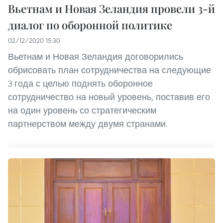
Вьетнам и Новая Зеландия провели 3-й
диалог по оборонной политике
02/12/2020 15:30
Вьетнам и Новая Зеландия договорились
обрисовать план сотрудничества на следующие
3 года с целью поднять оборонное
сотрудничество на новый уровень, поставив его
на один уровень со стратегическим
партнерством между двумя странами.