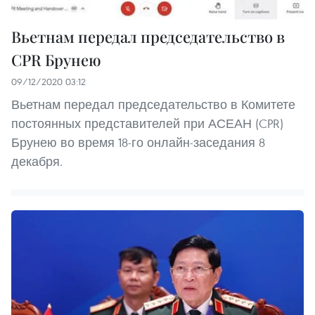
Вьетнам передал председательство в
CPR Брунею
09/12/2020 03:12
Вьетнам передал председательство в Комитете
постоянных представителей при АСЕАН (CPR)
Брунею во время 18-го онлайн-заседания 8
декабря.