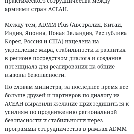
практического сотрудничества между
армиями стран АСЕАН.
Между тем, ADMM Plus (Австралия, Китай,
Индия, Япония, Новая Зеландия, Республика
Корея, Россия и США) нацелена на
укрепление мира, стабильности и развития
в регионе посредством диалога и создание
потенциала для реагирования на общие
вызовы безопасности.
По словам министра, за последнее время все
больше друзей и партнеров по диалогу из
АСЕАН выразили желание присоединиться к
усилиям по продвижению региональной
безопасности и стабильности через
программы сотрудничества в рамках ADMM