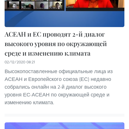
АСЕАН и ЕС проводят 2-й диалог
высокого уровня по окружающей
среде и изменению климата
02/12/2020 08:21
Высокопоставленные официальные лица из
АСЕАН и Европейского союза (ЕС) недавно
собрались онлайн на 2-й диалог высокого
уровня ЕС-АСЕАН по окружающей среде и
изменению климата.