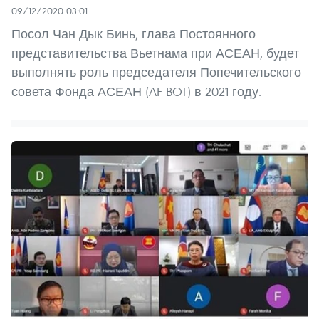
09/12/2020 03:01
Посол Чан Дык Бинь, глава Постоянного
представительства Вьетнама при АСЕАН, будет
выполнять роль председателя Попечительского
совета Фонда АСЕАН (AF BOT) в 2021 году.