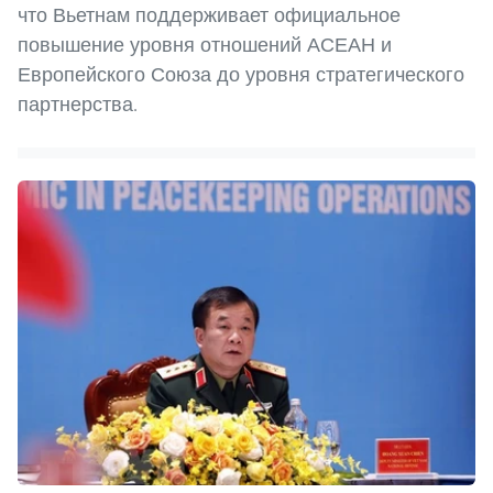
что Вьетнам поддерживает официальное
повышение уровня отношений АСЕАН и
Европейского Союза до уровня стратегического
партнерства.