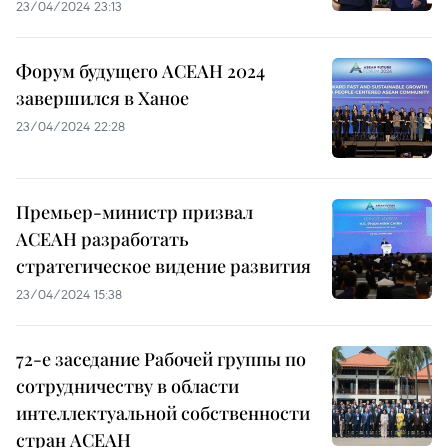
23/04/2024 23:13
Форум будущего АСЕАН 2024
завершился в Ханое
23/04/2024 22:28
Премьер-министр призвал
АСЕАН разработать
стратегическое видение развития
23/04/2024 15:38
72-е заседание Рабочей группы по
сотрудничеству в области
интеллектуальной собственности
стран АСЕАН