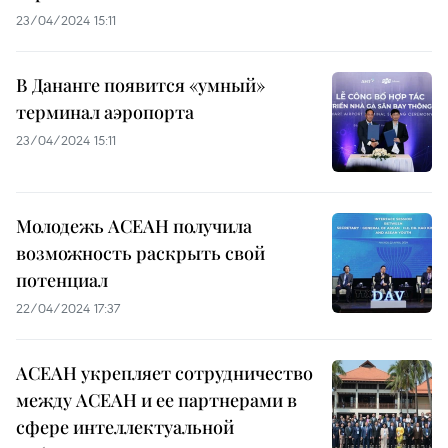
23/04/2024 15:11
В Дананге появится «умный»
терминал аэропорта
23/04/2024 15:11
Молодежь АСЕАН получила
возможность раскрыть свой
потенциал
22/04/2024 17:37
АСЕАН укрепляет сотрудничество
между АСЕАН и ее партнерами в
сфере интеллектуальной