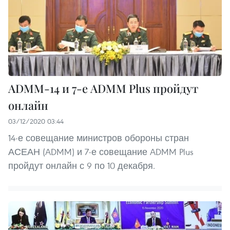
ADMM-14 и 7-е ADMM Plus пройдут
онлайн
03/12/2020 03:44
14-е совещание министров обороны стран
АСЕАН (ADMM) и 7-е совещание ADMM Plus
пройдут онлайн с 9 по 10 декабря.