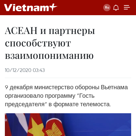
АСЕАН и партнеры
способствуют
взаимопониманию
10/12/2020 03:43
9 декабря министерство обороны Вьетнама
организовало программу “Гость
председателя” в формате телемоста.