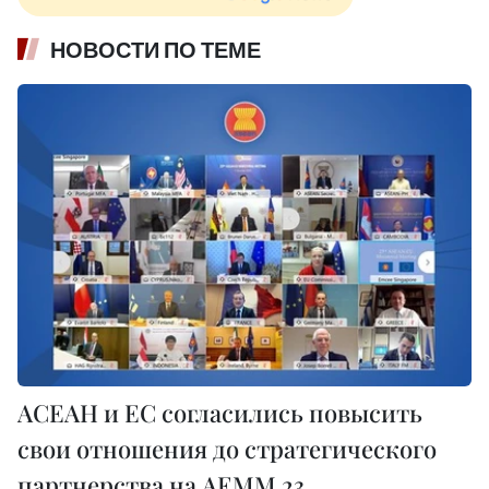
НОВОСТИ ПО ТЕМЕ
АСЕАН и ЕС согласились повысить
свои отношения до стратегического
партнерства на AEMM 23