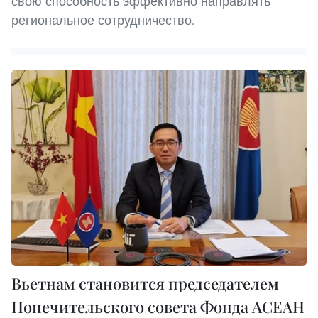
свою способность эффективно направлять
региональное сотрудничество.
Вьетнам становится председателем
Попечительского совета Фонда АСЕАН