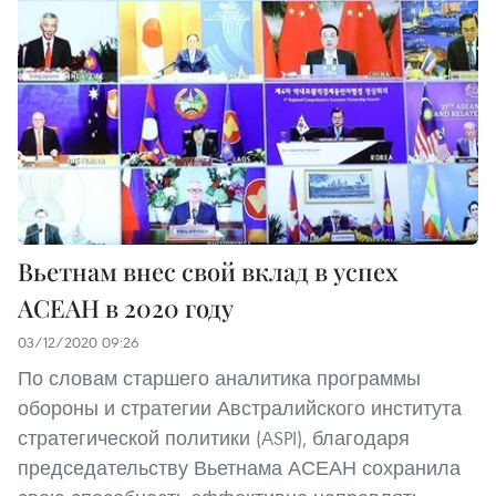
Вьетнам внес свой вклад в успех
АСЕАН в 2020 году
03/12/2020 09:26
По словам старшего аналитика программы
обороны и стратегии Австралийского института
стратегической политики (ASPI), благодаря
председательству Вьетнама АСЕАН сохранила