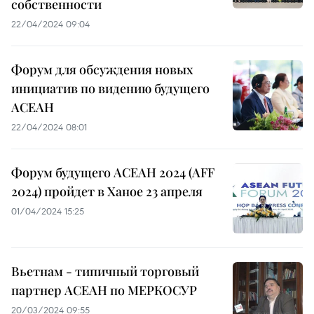
собственности
22/04/2024 09:04
Форум для обсуждения новых
инициатив по видению будущего
АСЕАН
22/04/2024 08:01
Форум будущего АСЕАН 2024 (AFF
2024) пройдет в Ханое 23 апреля
01/04/2024 15:25
Вьетнам - типичный торговый
партнер АСЕАН по МЕРКОСУР
20/03/2024 09:55