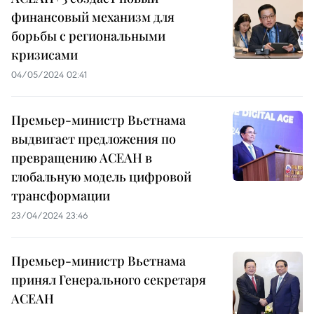
финансовый механизм для
борьбы с региональными
кризисами
04/05/2024 02:41
Премьер-министр Вьетнама
выдвигает предложения по
превращению АСЕАН в
глобальную модель цифровой
трансформации
23/04/2024 23:46
Премьер-министр Вьетнама
принял Генерального секретаря
АСЕАН