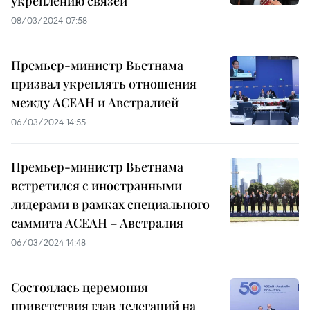
укреплению связей
08/03/2024 07:58
Премьер-министр Вьетнама
призвал укреплять отношения
между АСЕАН и Австралией
06/03/2024 14:55
Премьер-министр Вьетнама
встретился с иностранными
лидерами в рамках специального
саммита АСЕАН – Австралия
06/03/2024 14:48
Состоялась церемония
приветствия глав делегаций на