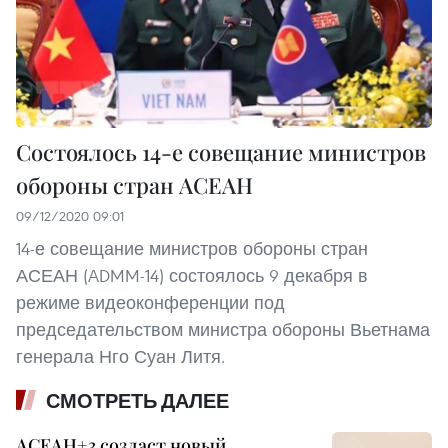
Состоялось 14-е совещание министров
обороны стран АСЕАН
09/12/2020 09:01
14-е совещание министров обороны стран
АСЕАН (ADMM-14) состоялось 9 декабря в
режиме видеоконференции под
председательством министра обороны Вьетнама
генерала Нго Суан Литя.
СМОТРЕТЬ ДАЛЕЕ
АСЕАН+3 создаст новый