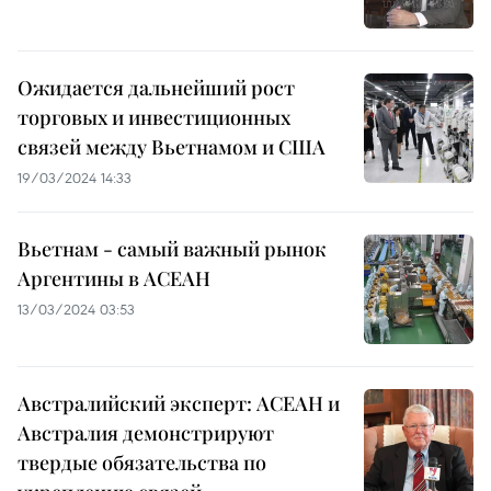
Ожидается дальнейший рост
торговых и инвестиционных
связей между Вьетнамом и США
19/03/2024 14:33
Вьетнам - самый важный рынок
Аргентины в АСЕАН
13/03/2024 03:53
Австралийский эксперт: АСЕАН и
Австралия демонстрируют
твердые обязательства по