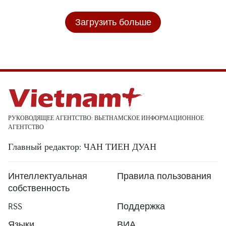
Загрузить больше
РУКОВОДЯЩЕЕ АГЕНТСТВО: ВЬЕТНАМСКОЕ ИНФОРМАЦИОННОЕ
АГЕНТСТВО
Главный редактор: ЧАН ТИЕН ДУАН
Интеллектуальная
Правила пользования
собственность
RSS
Поддержка
Языки
ВИА