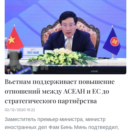
Вьетнам поддерживает повышение
отношений между АСЕАН и ЕС до
стратегического партнёрства
02/12/2020 15:22
Заместитель премьер-министра, министр
иностранных дел Фам Бинь Минь подтвердил,