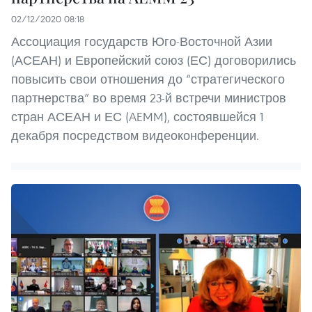
02/12/2020 08:18
Ассоциация государств Юго-Восточной Азии
(АСЕАН) и Европейский союз (ЕС) договорились
повысить свои отношения до “стратегического
партнерства” во время 23-й встречи министров
стран АСЕАН и ЕС (AEMM), состоявшейся 1
декабря посредством видеоконференции.