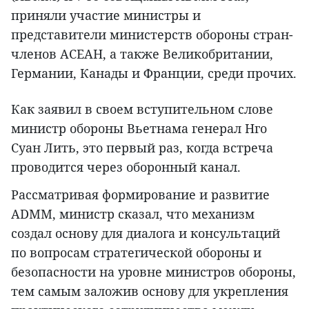
приняли участие министры и
представители министерств обороны стран-
членов АСЕАН, а также Великобритании,
Германии, Канады и Франции, среди прочих.
Как заявил в своем вступительном слове
министр обороны Вьетнама генерал Нго
Суан Лить, это первый раз, когда встреча
проводится через оборонный канал.
Рассматривая формирование и развитие
ADMM, министр сказал, что механизм
создал основу для диалога и консультаций
по вопросам стратегической обороны и
безопасности на уровне министров обороны,
тем самым заложив основу для укрепления