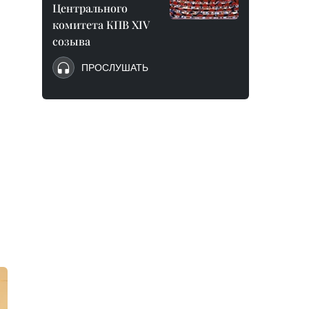
Центрального
комитета КПВ XIV
созыва
ПРОСЛУШАТЬ