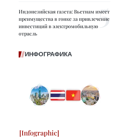
Индонезийская газета: Вьетнам имеет
преимущества в гонке за привлечение
инвестиций в электромобильную
отрасль
ИНФОГРАФИКА