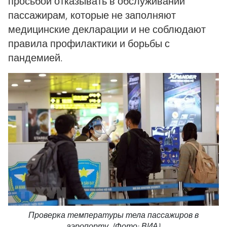
просьбой отказывать в обслуживании
пассажирам, которые не заполняют
медицинские декларации и не соблюдают
правила профилактики и борьбы с
пандемией.
Проверка температуры тела пассажиров в
аэропорту. (Фото: ВИА)