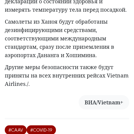
декларации о состоянии здоровья и
измерять температуру тела перед посадкой.
Самолеты из Ханоя будут обработаны
дезинфицирующими средствами,
соответствующими международным
стандартам, сразу после приземления в
аэропортах Дананга и Хошимина.
Другие меры безопасности также будут
приняты на всех внутренних рейсах Vietnam
Airlines./.
ВИА/Vietnam+
#CAAV
#COVID-19