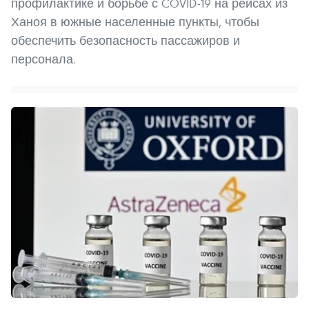
профилактике и борьбе с COVID-19 на рейсах из
Ханоя в южные населенные пункты, чтобы
обеспечить безопасность пассажиров и
персонала.