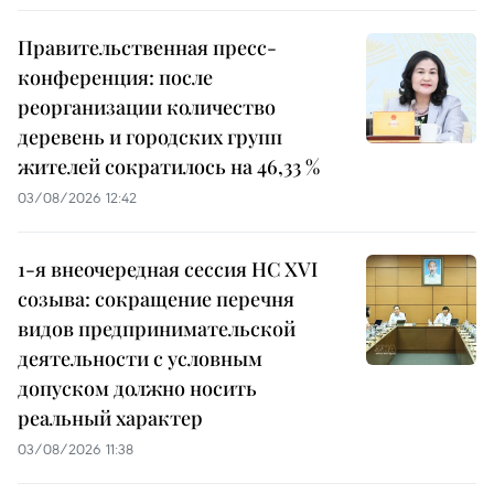
Правительственная пресс-
конференция: после
реорганизации количество
деревень и городских групп
жителей сократилось на 46,33 %
03/08/2026 12:42
1-я внеочередная сессия НС XVI
созыва: сокращение перечня
видов предпринимательской
деятельности с условным
допуском должно носить
реальный характер
03/08/2026 11:38