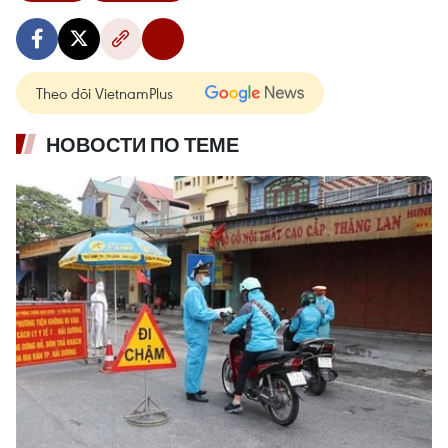
Theo dõi VietnamPlus
НОВОСТИ ПО ТЕМЕ