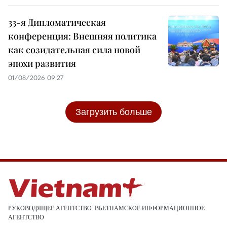
33-я Дипломатическая
конференция: Внешняя политика
как созидательная сила новой
эпохи развития
01/08/2026 09:27
Загрузить больше
РУКОВОДЯЩЕЕ АГЕНТСТВО: ВЬЕТНАМСКОЕ ИНФОРМАЦИОННОЕ
АГЕНТСТВО