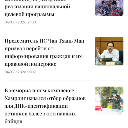
реализации национальной
целевой программы
04/08/2026 21:00
Председатель НС Чан Тхань Ман
призвал перейти от
информирования граждан к их
правовой поддержке
04/08/2026 08:12
В мемориальном комплексе
Хамронг начался отбор образцов
для ДНК-идентификации
останков более 1 000 павших
бойцов