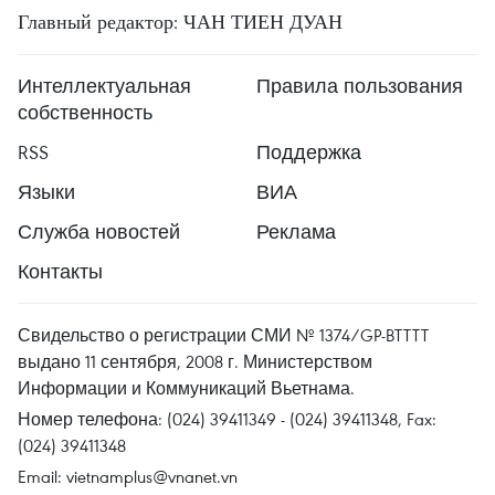
Главный редактор: ЧАН ТИЕН ДУАН
Интеллектуальная
Правила пользования
собственность
RSS
Поддержка
Языки
ВИА
Служба новостей
Реклама
Контакты
Свидельство о регистрации СМИ № 1374/GP-BTTTT
выдано 11 сентября, 2008 г. Министерством
Информации и Коммуникаций Вьетнама.
Номер телефона: (024) 39411349 - (024) 39411348, Fax:
(024) 39411348
Email:
vietnamplus@vnanet.vn