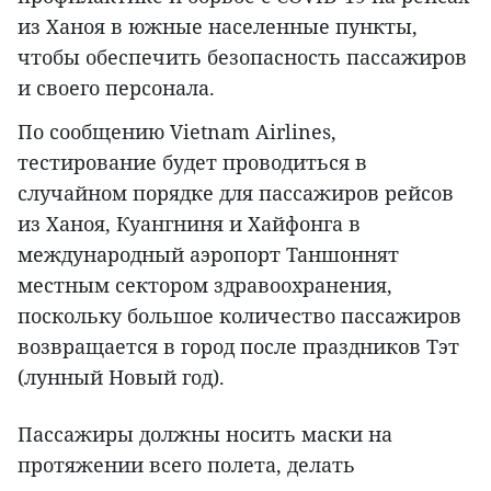
из Ханоя в южные населенные пункты,
чтобы обеспечить безопасность пассажиров
и своего персонала.
По сообщению Vietnam Airlines,
тестирование будет проводиться в
случайном порядке для пассажиров рейсов
из Ханоя, Куангниня и Хайфонга в
международный аэропорт Таншоннят
местным сектором здравоохранения,
поскольку большое количество пассажиров
возвращается в город после праздников Тэт
(лунный Новый год).
Пассажиры должны носить маски на
протяжении всего полета, делать