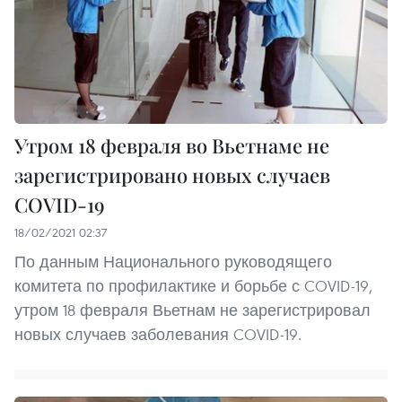
Утром 18 февраля во Вьетнаме не
зарегистрировано новых случаев
COVID-19
18/02/2021 02:37
По данным Национального руководящего
комитета по профилактике и борьбе с COVID-19,
утром 18 февраля Вьетнам не зарегистрировал
новых случаев заболевания COVID-19.