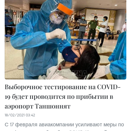
Выборочное тестирование на COVID-
19 будет проводится по прибытии в
аэропорт Таншоннят
18/02/2021 03:42
С 17 февраля авиакомпании усиливают меры по