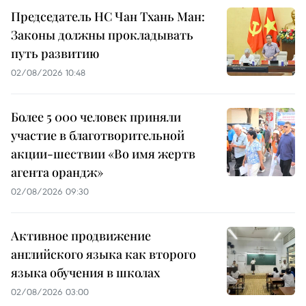
Председатель НС Чан Тхань Ман:
Законы должны прокладывать
путь развитию
02/08/2026 10:48
Более 5 000 человек приняли
участие в благотворительной
акции-шествии «Во имя жертв
агента орандж»
02/08/2026 09:30
Активное продвижение
английского языка как второго
языка обучения в школах
02/08/2026 03:00