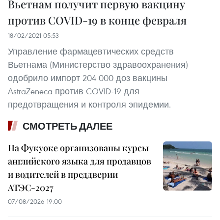
Вьетнам получит первую вакцину
против COVID-19 в конце февраля
18/02/2021 05:53
Управление фармацевтических средств
Вьетнама (Министерство здравоохранения)
одобрило импорт 204 000 доз вакцины
AstraZeneca против COVID-19 для
предотвращения и контроля эпидемии.
СМОТРЕТЬ ДАЛЕЕ
На Фукуоке организованы курсы
английского языка для продавцов
и водителей в преддверии
АТЭС-2027
07/08/2026 19:00