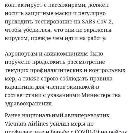
контактирует с пассажирами, должен
носить защитные маски и регулярно
проходить тестирование на SARS-CoV-2,
чтобы убедиться, что они не заражены
вирусом, прежде чем идти на работу.
Аэропортам и авиакомпаниям было
поручено продолжить рассмотрение
текущих профилактических и контрольных
мер, а также строго соблюдать правила
карантина для членов экипажей в
соответствии с указаниями Министерства
здравоохранения.
Ранее национальный авиаперевозчик
Vietnam Airlines усилил меры по
профилактике и борьбе с COVID-19 на рейсах