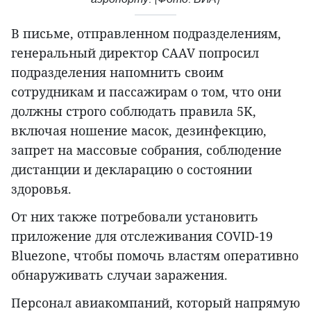
В письме, отправленном подразделениям,
генеральный директор CAAV попросил
подразделения напомнить своим
сотрудникам и пассажирам о том, что они
должны строго соблюдать правила 5K,
включая ношение масок, дезинфекцию,
запрет на массовые собрания, соблюдение
дистанции и декларацию о состоянии
здоровья.
От них также потребовали установить
приложение для отслеживания COVID-19
Bluezone, чтобы помочь властям оперативно
обнаруживать случаи заражения.
Персонал авиакомпаний, который напрямую