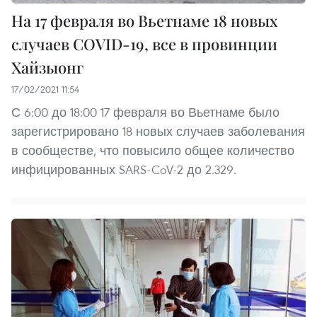
На 17 февраля во Вьетнаме 18 новых
случаев COVID-19, все в провинции
Хайзыонг
17/02/2021 11:54
С 6:00 до 18:00 17 февраля во Вьетнаме было
зарегистрировано 18 новых случаев заболевания
в сообществе, что повысило общее количество
инфицированных SARS-CoV-2 до 2.329.