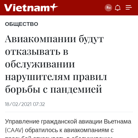
ОБЩЕСТВО
Авиакомпании будут
отказывать в
обслуживании
нарушителям правил
борьбы с пандемией
18/02/2021 07:32
Управление гражданской авиации Вьетнама
(CAAV) обратилось к авиакомпаниям с