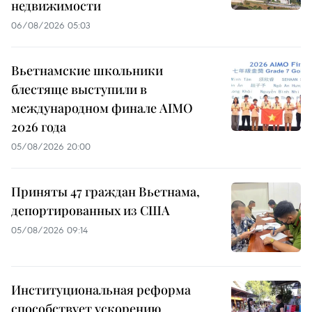
недвижимости
06/08/2026 05:03
Вьетнамские школьники
блестяще выступили в
международном финале AIMO
2026 года
05/08/2026 20:00
Приняты 47 граждан Вьетнама,
депортированных из США
05/08/2026 09:14
Институциональная реформа
способствует ускорению