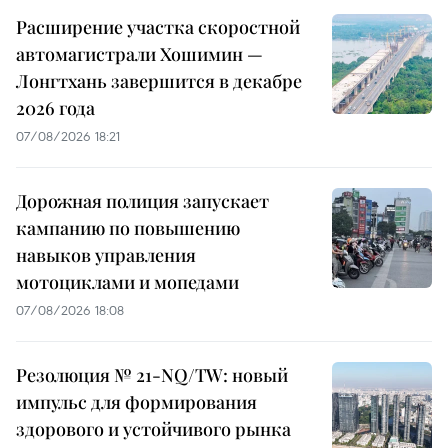
Расширение участка скоростной
автомагистрали Хошимин —
Лонгтхань завершится в декабре
2026 года
07/08/2026 18:21
Дорожная полиция запускает
кампанию по повышению
навыков управления
мотоциклами и мопедами
07/08/2026 18:08
Резолюция № 21-NQ/TW: новый
импульс для формирования
здорового и устойчивого рынка