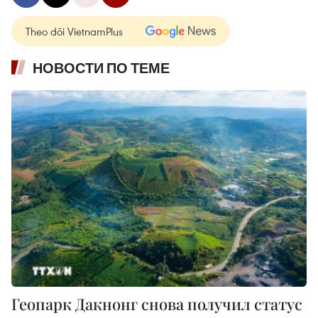
Theo dõi VietnamPlus
НОВОСТИ ПО ТЕМЕ
Геопарк Дакнонг снова получил статус