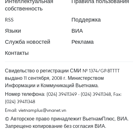
Интеллектуальная
Правила пользования
собственность
RSS
Поддержка
Языки
ВИА
Служба новостей
Реклама
Контакты
Свидельство о регистрации СМИ № 1374/GP-BTTTT
выдано 11 сентября, 2008 г. Министерством
Информации и Коммуникаций Вьетнама.
Номер телефона: (024) 39411349 - (024) 39411348, Fax:
(024) 39411348
Email:
vietnamplus@vnanet.vn
© Авторское право принадлежит ВьетнамПлюс, ВИА.
Запрещено копирование без согласия ВИА.