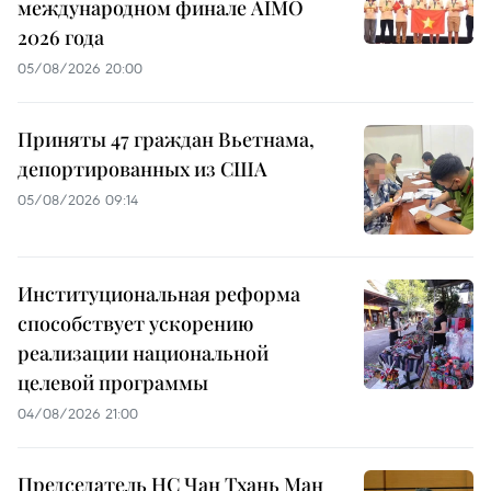
международном финале AIMO
2026 года
05/08/2026 20:00
Приняты 47 граждан Вьетнама,
депортированных из США
05/08/2026 09:14
Институциональная реформа
способствует ускорению
реализации национальной
целевой программы
04/08/2026 21:00
Председатель НС Чан Тхань Ман