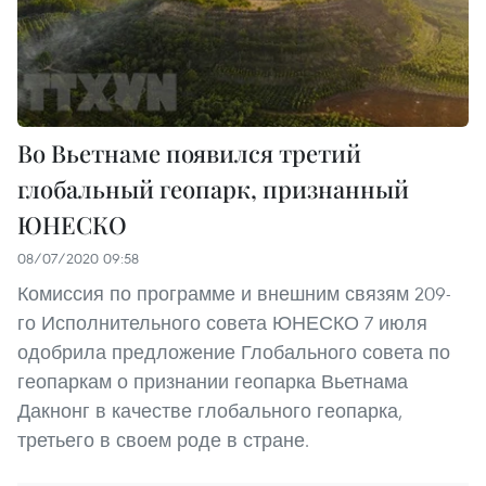
Во Вьетнаме появился третий
глобальный геопарк, признанный
ЮНЕСКО
08/07/2020 09:58
Комиссия по программе и внешним связям 209-
го Исполнительного совета ЮНЕСКО 7 июля
одобрила предложение Глобального совета по
геопаркам о признании геопарка Вьетнама
Дакнонг в качестве глобального геопарка,
третьего в своем роде в стране.