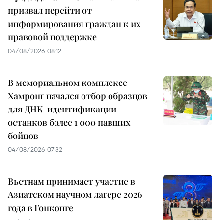
призвал перейти от
информирования граждан к их
правовой поддержке
04/08/2026 08:12
В мемориальном комплексе
Хамронг начался отбор образцов
для ДНК-идентификации
останков более 1 000 павших
бойцов
04/08/2026 07:32
Вьетнам принимает участие в
Азиатском научном лагере 2026
года в Гонконге