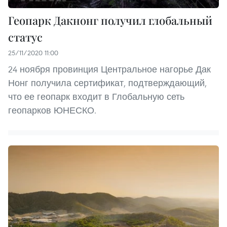
Геопарк Дакнонг получил глобальный
статус
25/11/2020 11:00
24 ноября провинция Центральное нагорье Дак
Нонг получила сертификат, подтверждающий,
что ее геопарк входит в Глобальную сеть
геопарков ЮНЕСКО.