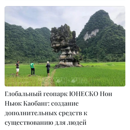
Глобальный геопарк ЮНЕСКО Нон
Ныок Каобанг: создание
дополнительных средств к
существованию для людей