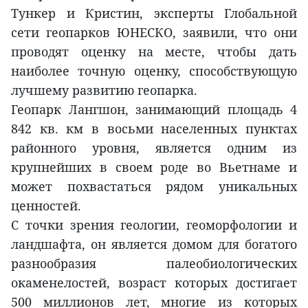
Тункер и Кристин, эксперты Глобальной
сети геопарков ЮНЕСКО, заявили, что они
проводят оценку на месте, чтобы дать
наиболее точную оценку, способствующую
лучшему развитию геопарка.
Геопарк Лангшон, занимающий площадь 4
842 кв. км в восьми населенных пунктах
районного уровня, является одним из
крупнейших в своем роде во Вьетнаме и
может похвастаться рядом уникальных
ценностей.
С точки зрения геологии, геоморфологии и
ландшафта, он является домом для богатого
разнообразия палеобиологических
окаменелостей, возраст которых достигает
500 миллионов лет, многие из которых