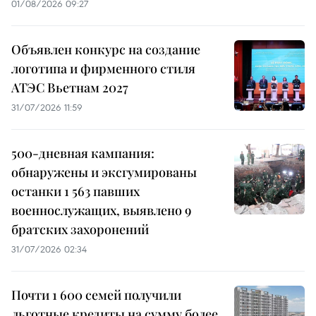
01/08/2026 09:27
Объявлен конкурс на создание
логотипа и фирменного стиля
АТЭС Вьетнам 2027
31/07/2026 11:59
500-дневная кампания:
обнаружены и эксгумированы
останки 1 563 павших
военнослужащих, выявлено 9
братских захоронений
31/07/2026 02:34
Почти 1 600 семей получили
льготные кредиты на сумму более