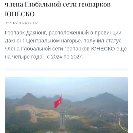
члена Глобальной сети геопарков
ЮНЕСКО
05/07/2024 08:02
Геопарк Дакнонг, расположенный в провинции
Дакнонг Центральном нагорье, получил статус
члена Глобальной сети геопарков ЮНЕСКО еще
на четыре года - с 2024 по 2027.