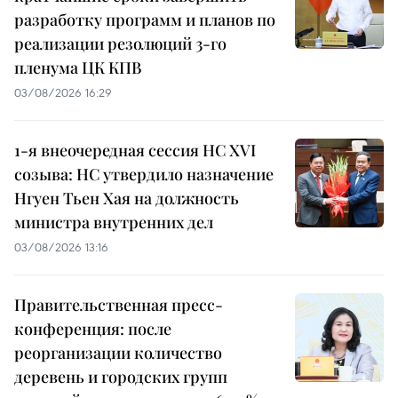
разработку программ и планов по
реализации резолюций 3-го
пленума ЦК КПВ
03/08/2026 16:29
1-я внеочередная сессия НС XVI
созыва: НС утвердило назначение
Нгуен Тьен Хая на должность
министра внутренних дел
03/08/2026 13:16
Правительственная пресс-
конференция: после
реорганизации количество
деревень и городских групп