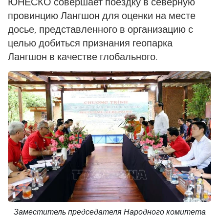
ЮНЕСКО совершает поездку в северную
провинцию Лангшон для оценки на месте
досье, представленного в организацию с
целью добиться признания геопарка
Лангшон в качестве глобального.
Заместитель председателя Народного комитета