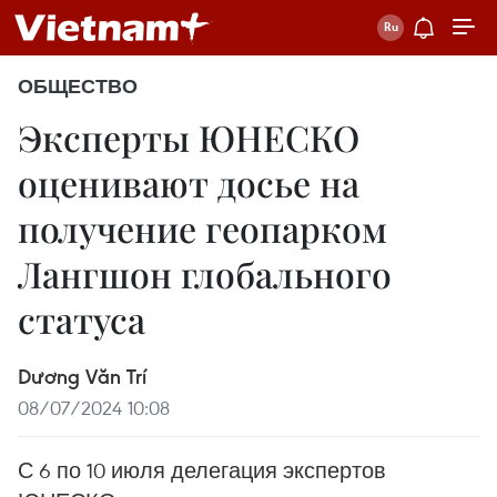
ОБЩЕСТВО
Эксперты ЮНЕСКО
оценивают досье на
получение геопарком
Лангшон глобального
статуса
Dương Văn Trí
08/07/2024 10:08
С 6 по 10 июля делегация экспертов