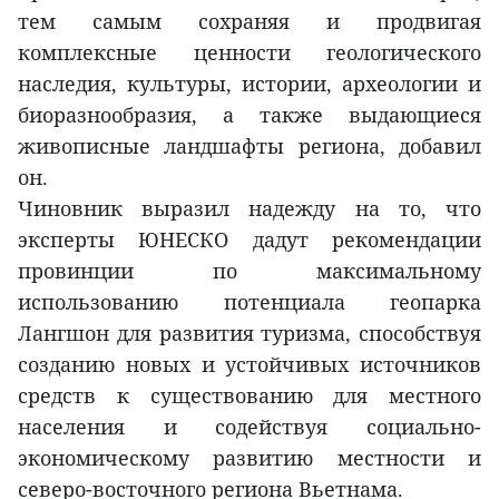
тем самым сохраняя и продвигая
комплексные ценности геологического
наследия, культуры, истории, археологии и
биоразнообразия, а также выдающиеся
живописные ландшафты региона, добавил
он.
Чиновник выразил надежду на то, что
эксперты ЮНЕСКО дадут рекомендации
провинции по максимальному
использованию потенциала геопарка
Лангшон для развития туризма, способствуя
созданию новых и устойчивых источников
средств к существованию для местного
населения и содействуя социально-
экономическому развитию местности и
северо-восточного региона Вьетнама.