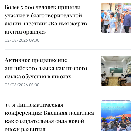
Более 5 000 человек приняли
участие в благотворительной
акции-шествии «Во имя жертв
агента орандж»
02/08/2026 09:30
Активное продвижение
английского языка как второго
языка обучения в школах
02/08/2026 03:00
33-я Дипломатическая
конференция: Внешняя политика
как созидательная сила новой
эпохи развития