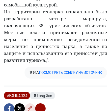
самобытной культурой.
На территории геопарка изначально было
разработано четыре маршрута,
включающих 38 туристических объектов.
Местные власти принимают различные
меры по повышению осведомленности
населения о ценностях парка, а также по
защите и использованию его ценностей для
развития туризма./.
ВИА
ПОСМОТРЕТЬ ССЫЛКУ НА ИСТОЧНИК
#ЮНЕСКО
Lang Son