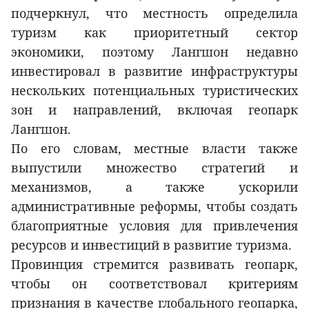
подчеркнул, что местность определила
туризм как приоритетный сектор
экономики, поэтому Лангшон недавно
инвестировал в развитие инфраструктуры
нескольких потенциальных туристических
зон и направлений, включая геопарк
Лангшон.
По его словам, местные власти также
выпустили множество стратегий и
механизмов, а также ускорили
административные реформы, чтобы создать
благоприятные условия для привлечения
ресурсов и инвестиций в развитие туризма.
Провинция стремится развивать геопарк,
чтобы он соответствовал критериям
признания в качестве глобального геопарка,