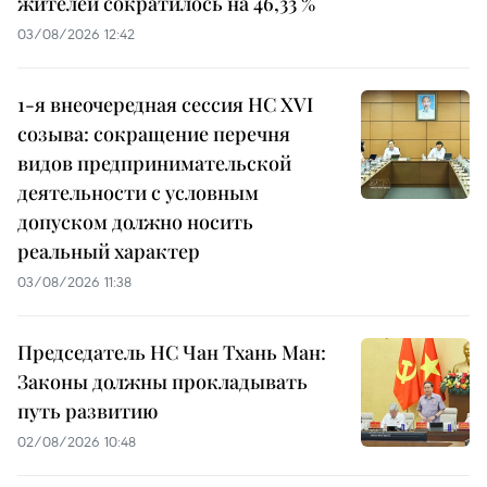
жителей сократилось на 46,33 %
03/08/2026 12:42
1-я внеочередная сессия НС XVI
созыва: сокращение перечня
видов предпринимательской
деятельности с условным
допуском должно носить
реальный характер
03/08/2026 11:38
Председатель НС Чан Тхань Ман:
Законы должны прокладывать
путь развитию
02/08/2026 10:48