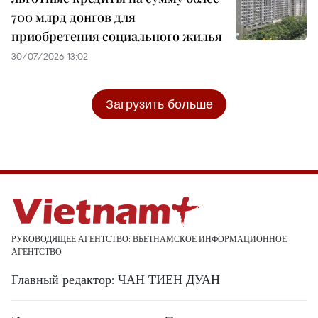
700 млрд донгов для
приобретения социального жилья
30/07/2026 13:02
Загрузить больше
РУКОВОДЯЩЕЕ АГЕНТСТВО: ВЬЕТНАМСКОЕ ИНФОРМАЦИОННОЕ
АГЕНТСТВО
Главный редактор: ЧАН ТИЕН ДУАН