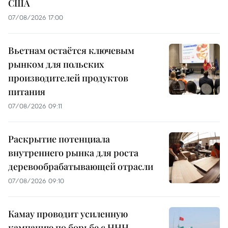
США
07/08/2026 17:00
Вьетнам остаётся ключевым
рынком для польских
производителей продуктов
питания
07/08/2026 09:11
Раскрытие потенциала
внутреннего рынка для роста
деревообрабатывающей отрасли
07/08/2026 09:10
Камау проводит усиленную
кампанию по борьбе с ННН-