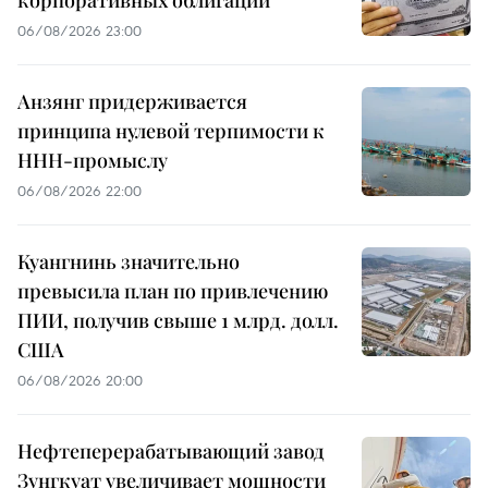
корпоративных облигаций
06/08/2026 23:00
Анзянг придерживается
принципа нулевой терпимости к
ННН-промыслу
06/08/2026 22:00
Куангнинь значительно
превысила план по привлечению
ПИИ, получив свыше 1 млрд. долл.
США
06/08/2026 20:00
Нефтеперерабатывающий завод
Зунгкуат увеличивает мощности