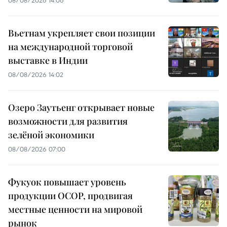
08/08/2026 14:06
Вьетнам укрепляет свои позиции
на международной торговой
выставке в Индии
08/08/2026 14:02
Озеро Заутьенг открывает новые
возможности для развития
зелёной экономики
08/08/2026 07:00
Фукуок повышает уровень
продукции OCOP, продвигая
местные ценности на мировой
рынок