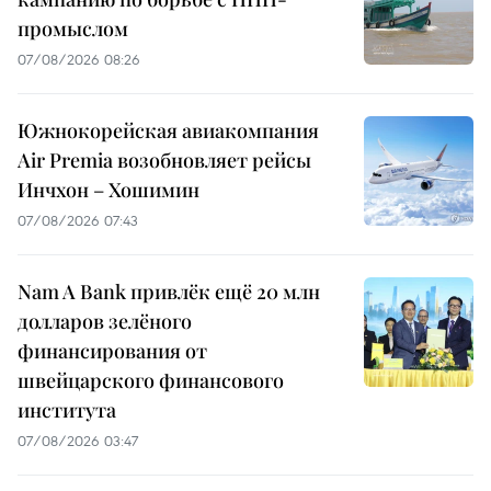
промыслом
07/08/2026 08:26
Южнокорейская авиакомпания
Air Premia возобновляет рейсы
Инчхон – Хошимин
07/08/2026 07:43
Nam A Bank привлёк ещё 20 млн
долларов зелёного
финансирования от
швейцарского финансового
института
07/08/2026 03:47