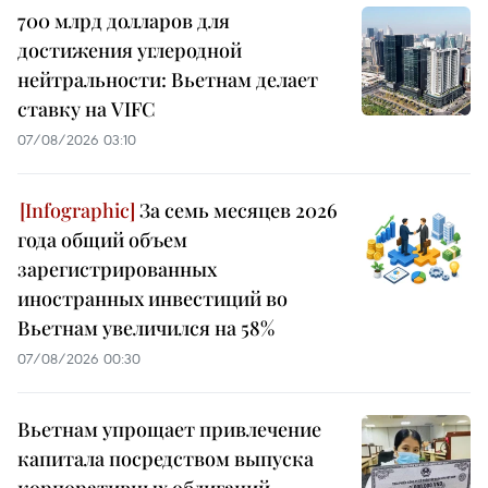
700 млрд долларов для
достижения углеродной
нейтральности: Вьетнам делает
ставку на VIFC
07/08/2026 03:10
За семь месяцев 2026
года общий объем
зарегистрированных
иностранных инвестиций во
Вьетнам увеличился на 58%
07/08/2026 00:30
Вьетнам упрощает привлечение
капитала посредством выпуска