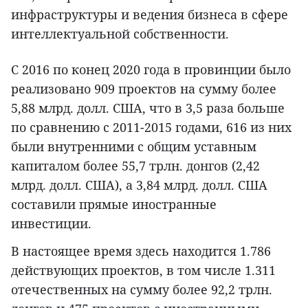
инфраструктуры и ведения бизнеса в сфере
интеллектуальной собственности.
С 2016 по конец 2020 года в провинции было
реализовано 909 проектов на сумму более
5,88 млрд. долл. США, что в 3,5 раза больше
по сравнению с 2011-2015 годами, 616 из них
были внутренними с общим уставным
капиталом более 55,7 трлн. донгов (2,42
млрд. долл. США), а 3,84 млрд. долл. США
составили прямые иностранные
инвестиции.
В настоящее время здесь находится 1.786
действующих проектов, в том числе 1.311
отечественных на сумму более 92,2 трлн.