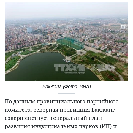
Бакжанг (Фото: ВИА)
По данным провинциального партийного
комитета, северная провинция Бакжанг
совершенствует генеральный план
развития индустриальных парков (ИП) и