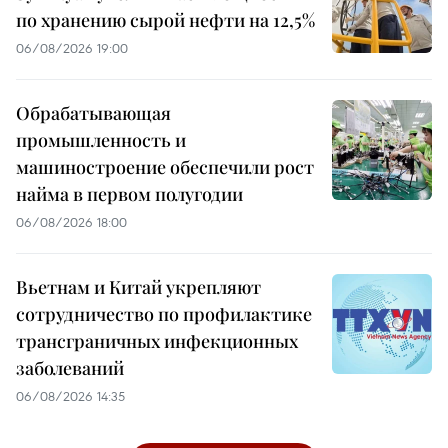
по хранению сырой нефти на 12,5%
06/08/2026 19:00
Обрабатывающая
промышленность и
машиностроение обеспечили рост
найма в первом полугодии
06/08/2026 18:00
Вьетнам и Китай укрепляют
сотрудничество по профилактике
трансграничных инфекционных
заболеваний
06/08/2026 14:35