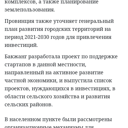
комплексов, а также планирование
землепользования.
Провинция также уточняет генеральный
план развития городских территорий на
период 2021-2030 годов для привлечения
инвестиций.
Бакжанг разработала проект по поддержке
стартапов в данной местности,
направленный на активное развитие
частной экономики, и выпустила список
проектов, нуждающихся в инвестициях, в
области сельского хозяйства и развития
сельских районов.
В населенном пункте были рассмотрены
организационные механизмы для