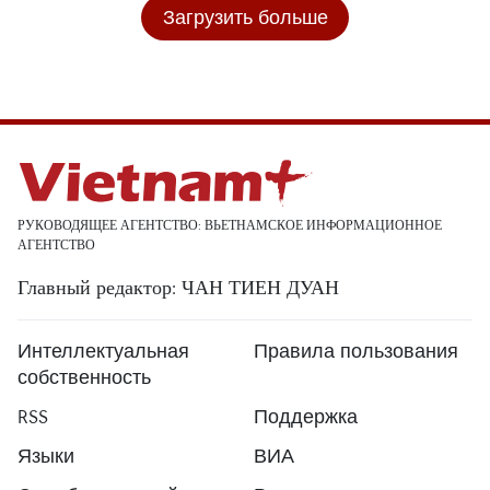
Загрузить больше
РУКОВОДЯЩЕЕ АГЕНТСТВО: ВЬЕТНАМСКОЕ ИНФОРМАЦИОННОЕ
АГЕНТСТВО
Главный редактор: ЧАН ТИЕН ДУАН
Интеллектуальная
Правила пользования
собственность
RSS
Поддержка
Языки
ВИА