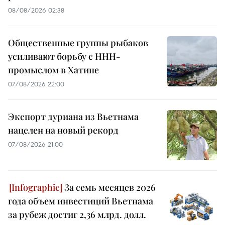
08/08/2026 02:38
Общественные группы рыбаков
усиливают борьбу с ННН-
промыслом в Хатине
07/08/2026 22:00
Экспорт дуриана из Вьетнама
нацелен на новый рекорд
07/08/2026 21:00
За семь месяцев 2026
года объем инвестиций Вьетнама
за рубеж достиг 2,36 млрд. долл.