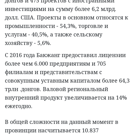
донгов и 475 проектов с иностранными
инвестициями на сумму более 6,2 млрд.
долл. США. Проекты в основном относятся к
промышленности - 54,3%, торговле и
услугам - 40,5%, а также сельскому
хозяйству - 5,6%.
С 2016 года Бакжанг предоставил лицензии
более чем 6.000 предприятиям и 705
филиалам и представительствам с
совокупным уставным капиталом более 64,3
трлн .донгов. Валовой региональный
внутренний продукт увеличивается на 14%
ежегодно.
В общей сложности на данный момент в
провинции насчитывается 10.837