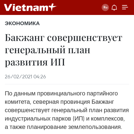
ЭКОНОМИКА
Бакжанг совершенствует
генеральный план
развития ИП
26/02/2021 04:26
По данным провинциального партийного
комитета, северная провинция Бакжанг
совершенствует генеральный план развития
индустриальных парков (ИП) и комплексов,
а также планирование землепользования.