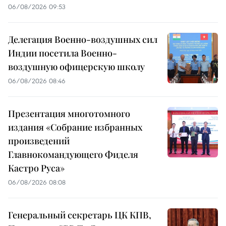
06/08/2026 09:53
Делегация Военно-воздушных сил
Индии посетила Военно-
воздушную офицерскую школу
06/08/2026 08:46
Презентация многотомного
издания «Собрание избранных
произведений
Главнокомандующего Фиделя
Кастро Руса»
06/08/2026 08:08
Генеральный секретарь ЦК КПВ,