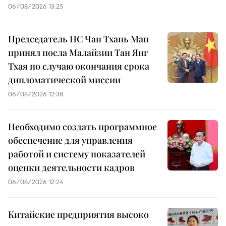
06/08/2026 13:25
Председатель НС Чан Тхань Ман
принял посла Малайзии Тан Янг
Тхая по случаю окончания срока
дипломатической миссии
06/08/2026 12:38
Необходимо создать программное
обеспечение для управления
работой и систему показателей
оценки деятельности кадров
06/08/2026 12:24
Китайские предприятия высоко