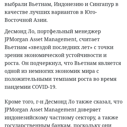
выбрали Вьетнам, Индонезию и Сингапур в
качестве лучших вариантов в Юго-
Восточной Азии.
Десмонд Ло, портфельный менеджер
JPMorgan Asset Management, считает
Вьетнам «звездой последних лет» с точки
зрения экономической устойчивости и
роста. Он подчеркнул, что Вьетнам является
одной из немногих экономик мира с
положительными темпами роста во время
пандемии COVID-19.
Кроме того, г-н Десмонд Ло также сказал, что
JPMorgan Asset Management доверяет
индонезийскому частному сектору, а также
государственным банкам, поскольку они