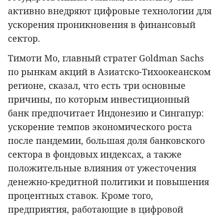
активно внедряют цифровые технологии для
ускорения проникновения в финансовый
сектор.
Тимоти Мо, главный стратег Goldman Sachs
по рынкам акций в Азиатско-Тихоокеанском
регионе, сказал, что есть три основные
причины, по которым инвестиционный
банк предпочитает Индонезию и Сингапур:
ускорение темпов экономического роста
после пандемии, большая доля банковского
сектора в фондовых индексах, а также
положительные влияния от ужесточения
денежно-кредитной политики и повышения
процентных ставок. Кроме того,
предприятия, работающие в цифровой