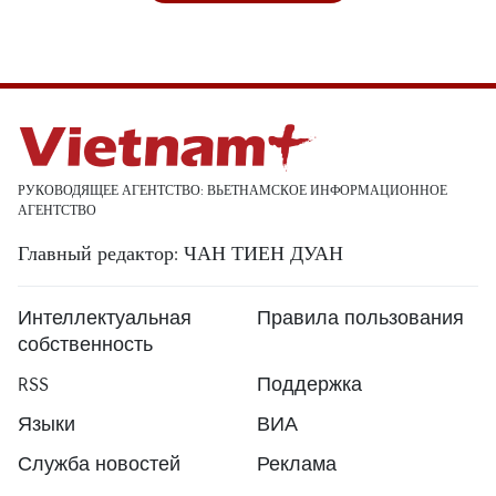
РУКОВОДЯЩЕЕ АГЕНТСТВО: ВЬЕТНАМСКОЕ ИНФОРМАЦИОННОЕ
АГЕНТСТВО
Главный редактор: ЧАН ТИЕН ДУАН
Интеллектуальная
Правила пользования
собственность
RSS
Поддержка
Языки
ВИА
Служба новостей
Реклама