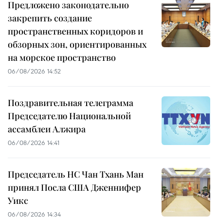
Предложено законодательно
закрепить создание
пространственных коридоров и
обзорных зон, ориентированных
на морское пространство
06/08/2026 14:52
Поздравительная телеграмма
Председателю Национальной
ассамблеи Алжира
06/08/2026 14:41
Председатель НС Чан Тхань Ман
принял Посла США Дженнифер
Уикс
06/08/2026 14:34