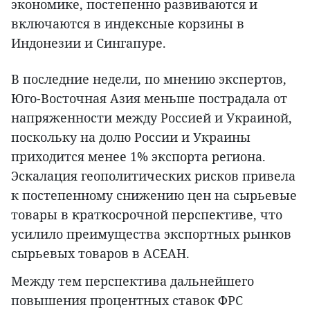
экономике, постепенно развиваются и
включаются в индексные корзины в
Индонезии и Сингапуре.
В последние недели, по мнению экспертов,
Юго-Восточная Азия меньше пострадала от
напряженности между Россией и Украиной,
поскольку на долю России и Украины
приходится менее 1% экспорта региона.
Эскалация геополитических рисков привела
к постепенному снижению цен на сырьевые
товары в краткосрочной перспективе, что
усилило преимущества экспортных рынков
сырьевых товаров в АСЕАН.
Между тем перспектива дальнейшего
повышения процентных ставок ФРС