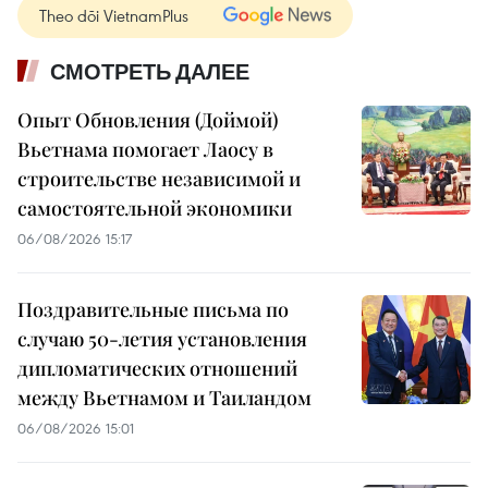
Theo dõi VietnamPlus
СМОТРЕТЬ ДАЛЕЕ
Опыт Обновления (Доймой)
Вьетнама помогает Лаосу в
строительстве независимой и
самостоятельной экономики
06/08/2026 15:17
Поздравительные письма по
случаю 50-летия установления
дипломатических отношений
между Вьетнамом и Таиландом
06/08/2026 15:01