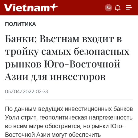
ПОЛИТИКА
Банки: Вьетнам входит в
тройку самых безопасных
рынков Юго-Восточной
Азии для инвесторов
05/04/2022 02:33
По данным ведущих инвестиционных банков
Уолл-стрит, геополитическая напряженность
во всем мире обостряется, но рынки Юго-
Восточной Азии могут обеспечить