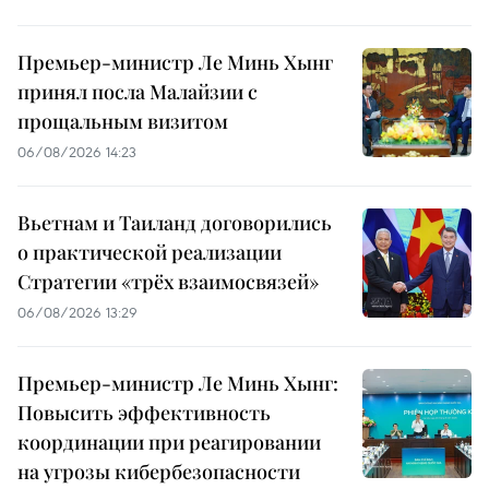
Премьер-министр Ле Минь Хынг
принял посла Малайзии с
прощальным визитом
06/08/2026 14:23
Вьетнам и Таиланд договорились
о практической реализации
Стратегии «трёх взаимосвязей»
06/08/2026 13:29
Премьер-министр Ле Минь Хынг:
Повысить эффективность
координации при реагировании
на угрозы кибербезопасности