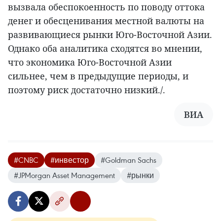
вызвала обеспокоенность по поводу оттока
денег и обесценивания местной валюты на
развивающиеся рынки Юго-Восточной Азии.
Однако оба аналитика сходятся во мнении,
что экономика Юго-Восточной Азии
сильнее, чем в предыдущие периоды, и
поэтому риск достаточно низкий./.
ВИА
#CNBC
#инвестор
#Goldman Sachs
#JPMorgan Asset Management
#рынки