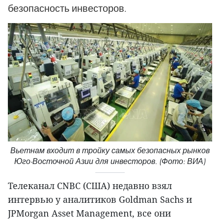
безопасность инвесторов.
Вьетнам входит в тройку самых безопасных рынков
Юго-Восточной Азии для инвесторов. (Фото: ВИА)
Телеканал CNBC (США) недавно взял
интервью у аналитиков Goldman Sachs и
JPMorgan Asset Management, все они