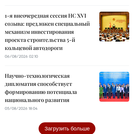
1-я внеочередная сессия НС XVI
созыва: предложен специальный
механизм инвестирования
проекта строительства 5-й
кольцевой автодороги
06/08/2026 02:10
Научно-технологическая
дипломатия способствует
формированию потенциала
национального развития
05/08/2026 18:04
Загрузить больше