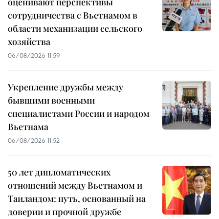
оценивают перспективы
сотрудничества с Вьетнамом в
области механизации сельского
хозяйства
06/08/2026 11:59
Укрепление дружбы между
бывшими военными
специалистами России и народом
Вьетнама
06/08/2026 11:52
50 лет дипломатических
отношений между Вьетнамом и
Таиландом: путь, основанный на
доверии и прочной дружбе