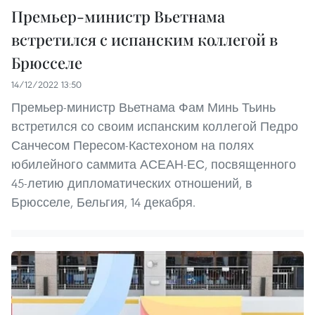
Премьер-министр Вьетнама
встретился с испанским коллегой в
Брюсселе
14/12/2022 13:50
Премьер-министр Вьетнама Фам Минь Тьинь
встретился со своим испанским коллегой Педро
Санчесом Пересом-Кастехоном на полях
юбилейного саммита АСЕАН-ЕС, посвященного
45-летию дипломатических отношений, в
Брюсселе, Бельгия, 14 декабря.