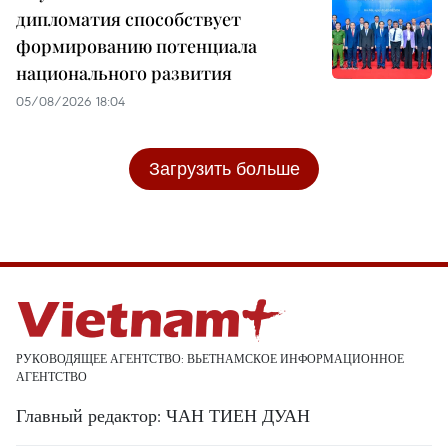
дипломатия способствует
формированию потенциала
национального развития
05/08/2026 18:04
Загрузить больше
РУКОВОДЯЩЕЕ АГЕНТСТВО: ВЬЕТНАМСКОЕ ИНФОРМАЦИОННОЕ
АГЕНТСТВО
Главный редактор: ЧАН ТИЕН ДУАН