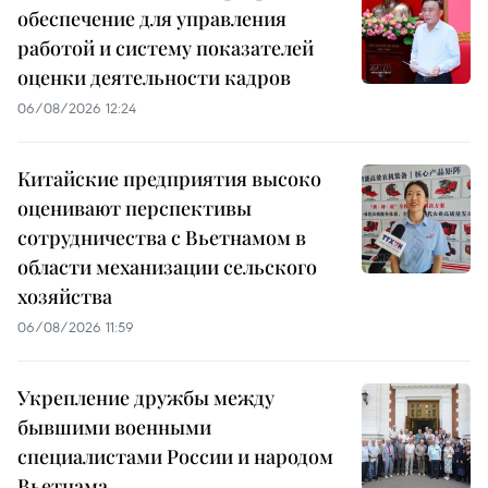
обеспечение для управления
работой и систему показателей
оценки деятельности кадров
06/08/2026 12:24
Китайские предприятия высоко
оценивают перспективы
сотрудничества с Вьетнамом в
области механизации сельского
хозяйства
06/08/2026 11:59
Укрепление дружбы между
бывшими военными
специалистами России и народом
Вьетнама