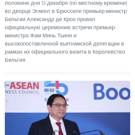
половине дня 13 декабря (по местному времени)
во дворце Эгмонт в Брюсселе премьер-министр
Бельгии Александр де Кроо провел
официальную церемонию встречи премьер-
министра Фам Минь Тьиня и
высокопоставленной вьетнамской делегации в
рамках их официального визита в Королевство
Бельгия.