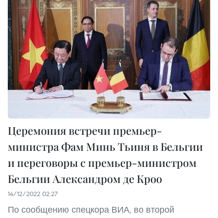
Церемония встречи премьер-
министра Фам Минь Тьиня в Бельгии
и переговоры с премьер-министром
Бельгии Александром де Кроо
14/12/2022 02:27
По сообщению спецкора ВИА, во второй