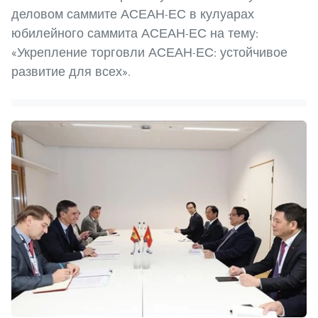
деловом саммите АСЕАН-ЕС в кулуарах
юбилейного саммита АСЕАН-ЕС на тему:
«Укрепление торговли АСЕАН-ЕС: устойчивое
развитие для всех».