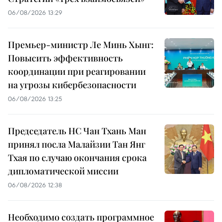
06/08/2026 13:29
Премьер-министр Ле Минь Хынг:
Повысить эффективность
координации при реагировании
на угрозы кибербезопасности
06/08/2026 13:25
Председатель НС Чан Тхань Ман
принял посла Малайзии Тан Янг
Тхая по случаю окончания срока
дипломатической миссии
06/08/2026 12:38
Необходимо создать программное