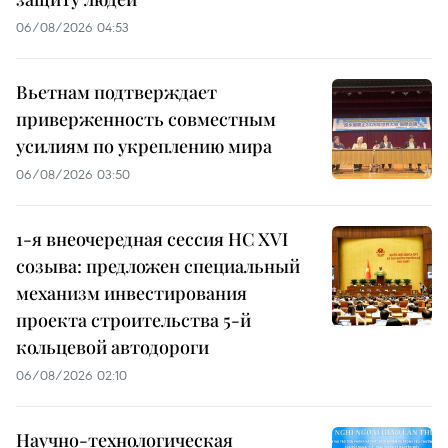
06/08/2026 04:53
Вьетнам подтверждает
приверженность совместным
усилиям по укреплению мира
06/08/2026 03:50
1-я внеочередная сессия НС XVI
созыва: предложен специальный
механизм инвестирования
проекта строительства 5-й
кольцевой автодороги
06/08/2026 02:10
Научно-технологическая