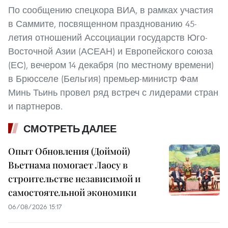
По сообщению спецкора ВИА, в рамках участия
в Саммите, посвященном празднованию 45-
летия отношений Ассоциации государств Юго-
Восточной Азии (АСЕАН) и Европейского союза
(ЕС), вечером 14 декабря (по местному времени)
в Брюсселе (Бельгия) премьер-министр Фам
Минь Тьинь провел ряд встреч с лидерами стран
и партнеров.
СМОТРЕТЬ ДАЛЕЕ
Опыт Обновления (Доймой)
Вьетнама помогает Лаосу в
строительстве независимой и
самостоятельной экономики
06/08/2026 15:17