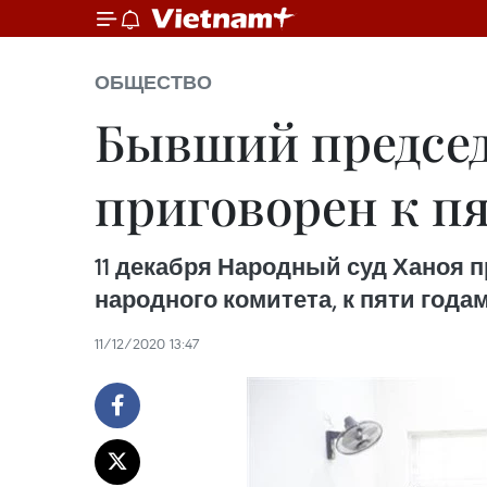
ОБЩЕСТВО
Бывший председ
приговорен к п
11 декабря Народный суд Ханоя 
народного комитета, к пяти год
11/12/2020 13:47