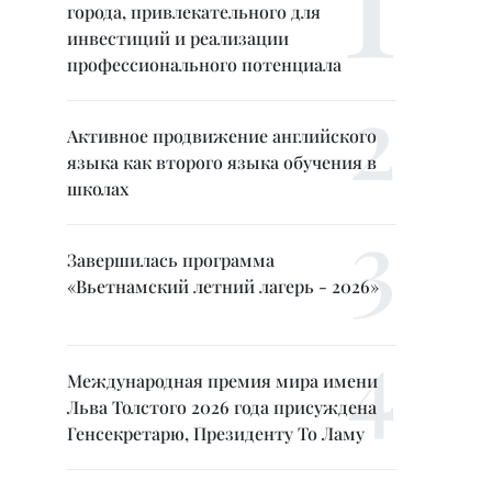
города, привлекательного для
инвестиций и реализации
профессионального потенциала
Активное продвижение английского
языка как второго языка обучения в
школах
Завершилась программа
«Вьетнамский летний лагерь - 2026»
Международная премия мира имени
Льва Толстого 2026 года присуждена
Генсекретарю, Президенту То Ламу