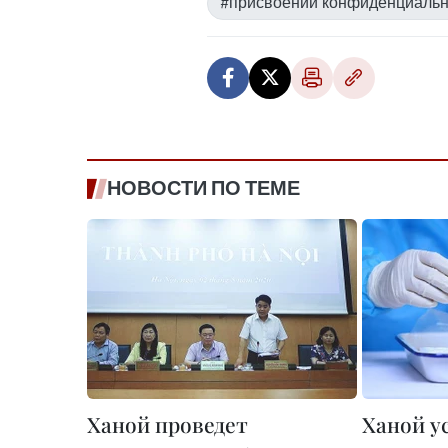
#присвоении конфиденциальн
НОВОСТИ ПО ТЕМЕ
Ханой проведет
Ханой у