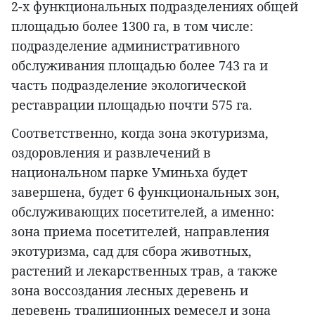
2-х функциональных подразделениях общей
площадью более 1300 га, в том числе:
подразделение административного
обслуживания площадью более 743 га и
часть подразделение экологической
реставрации площадью почти 575 га.
Соответственно, когда зона экотуризма,
оздоровления и развлечений в
национальном парке Уминьха будет
завершена, будет 6 функциональных зон,
обслуживающих посетителей, а именно:
зона приема посетителей, направления
экотуризма, сад для сбора животных,
растений и лекарственных трав, а также
зона воссоздания лесных деревень и
деревень традиционных ремесел и зона