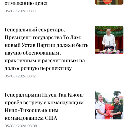
отмыванию денег
05/08/2026 08:13
Генеральный секретарь,
Президент государства То Лам:
новый Устав Партии должен быть
научно обоснованным,
практичным и рассчитанным на
долгосрочную перспективу
05/08/2026 08:12
Генерал армии Нгуен Тан Кыонг
провёл встречу с командующим
Индо-Тихоокеанским
командованием США
05/08/2026 08:08