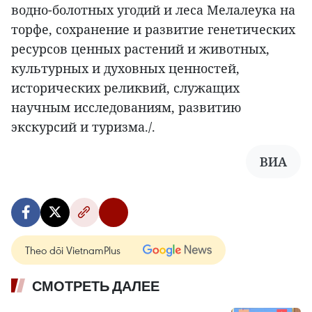
водно-болотных угодий и леса Мелалеука на
торфе, сохранение и развитие генетических
ресурсов ценных растений и животных,
культурных и духовных ценностей,
исторических реликвий, служащих
научным исследованиям, развитию
экскурсий и туризма./.
ВИА
Theo dõi VietnamPlus
СМОТРЕТЬ ДАЛЕЕ