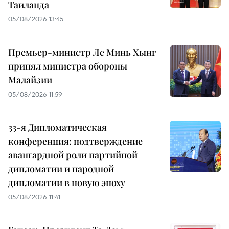
Таиланда
05/08/2026 13:45
Премьер-министр Ле Минь Хынг
принял министра обороны
Малайзии
05/08/2026 11:59
33-я Дипломатическая
конференция: подтверждение
авангардной роли партийной
дипломатии и народной
дипломатии в новую эпоху
05/08/2026 11:41