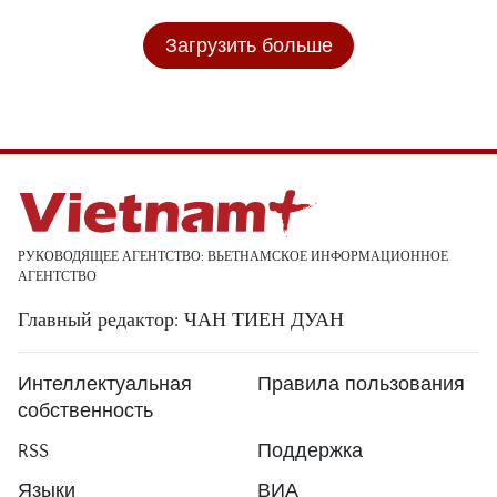
Загрузить больше
РУКОВОДЯЩЕЕ АГЕНТСТВО: ВЬЕТНАМСКОЕ ИНФОРМАЦИОННОЕ
АГЕНТСТВО
Главный редактор: ЧАН ТИЕН ДУАН
Интеллектуальная
Правила пользования
собственность
RSS
Поддержка
Языки
ВИА