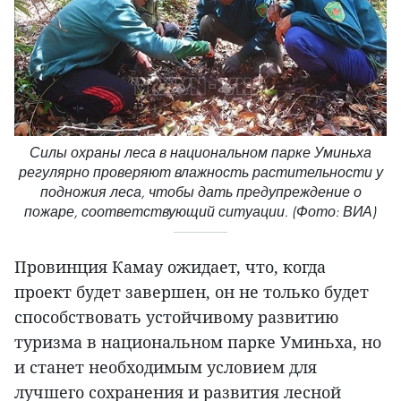
Силы охраны леса в национальном парке Уминьха
регулярно проверяют влажность растительности у
подножия леса, чтобы дать предупреждение о
пожаре, соответствующий ситуации. (Фото: ВИА)
Провинция Камау ожидает, что, когда
проект будет завершен, он не только будет
способствовать устойчивому развитию
туризма в национальном парке Уминьха, но
и станет необходимым условием для
лучшего сохранения и развития лесной