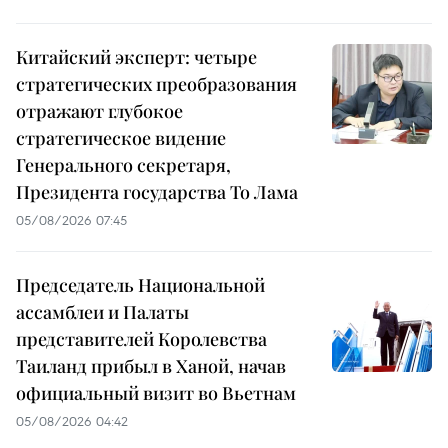
Китайский эксперт: четыре
стратегических преобразования
отражают глубокое
стратегическое видение
Генерального секретаря,
Президента государства То Лама
05/08/2026 07:45
Председатель Национальной
ассамблеи и Палаты
представителей Королевства
Таиланд прибыл в Ханой, начав
официальный визит во Вьетнам
05/08/2026 04:42