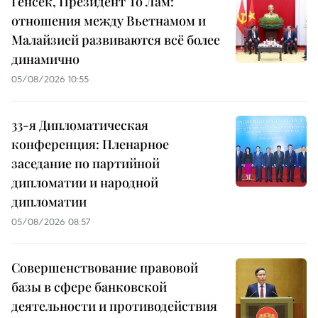
Генсек, Президент То Лам:
отношения между Вьетнамом и
Малайзией развиваются всё более
динамично
05/08/2026 10:55
33-я Дипломатическая
конференция: Пленарное
заседание по партийной
дипломатии и народной
дипломатии
05/08/2026 08:57
Совершенствование правовой
базы в сфере банковской
деятельности и противодействия