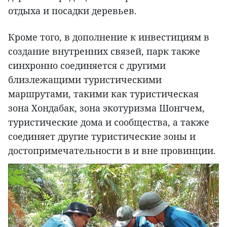
отдыха и посадки деревьев.
Кроме того, в дополнение к инвестициям в
создание внутренних связей, парк также
синхронно соединяется с другими
близлежащими туристическими
маршрутами, такими как туристическая
зона Хондабак, зона экотуризма Шонгчем,
туристические дома и сообщества, а также
соединяет другие туристические зоны и
достопримечательности в и вне провинции.