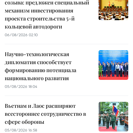
созыва: предложен специальный
механизм инвестирования
проекта строительства 5-й
кольцевой автодороги
06/08/2026 02:10
Научно-технологическая
дипломатия способствует
формированию потенциала
национального развития
05/08/2026 18:04
Вьетнам и Лаос расширяют
всестороннее сотрудничество в
сфере обороны
05/08/2026 16:58