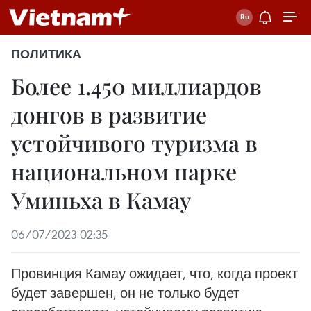
ПОЛИТИКА
Более 1.450 миллиардов
донгов в развитие
устойчивого туризма в
национальном парке
Уминьха в Камау
06/07/2023 02:35
Провинция Камау ожидает, что, когда проект
будет завершен, он не только будет