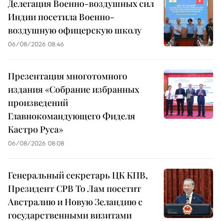
Делегация Военно-воздушных сил
Индии посетила Военно-
воздушную офицерскую школу
06/08/2026 08:46
Презентация многотомного
издания «Собрание избранных
произведений
Главнокомандующего Фиделя
Кастро Руса»
06/08/2026 08:08
Генеральный секретарь ЦК КПВ,
Президент СРВ То Лам посетит
Австралию и Новую Зеландию с
государственными визитами