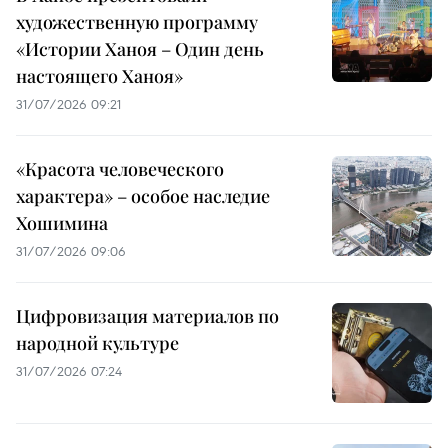
художественную программу
«Истории Ханоя – Один день
настоящего Ханоя»
31/07/2026 09:21
«Красота человеческого
характера» – особое наследие
Хошимина
31/07/2026 09:06
Цифровизация материалов по
народной культуре
31/07/2026 07:24