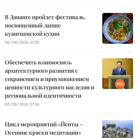
В Дананге пройдет фестиваль,
посвященный лапше
куангнамской кухни
06/08/2026 21:00
Обеспечить взаимосвязь
архитектурного развития с
сохранением и приумножением
ценности культурного наследия и
региональной идентичности
05/08/2026 07:36
Цикл мероприятий «Йенты –
Осенние краски медитации»