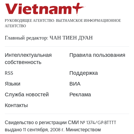
РУКОВОДЯЩЕЕ АГЕНТСТВО: ВЬЕТНАМСКОЕ ИНФОРМАЦИОННОЕ
АГЕНТСТВО
Главный редактор: ЧАН ТИЕН ДУАН
Интеллектуальная
Правила пользования
собственность
RSS
Поддержка
Языки
ВИА
Служба новостей
Реклама
Контакты
Свидельство о регистрации СМИ № 1374/GP-BTTTT
выдано 11 сентября, 2008 г. Министерством