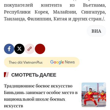
покупателей контента из Вьетнама,
Республики Корея, Малайзии, Сингапура,
Таиланда, Филиппин, Китая и других стран./.
ВИА
Theo dõi VietnamPlus
СМОТРЕТЬ ДАЛЕЕ
Традиционное боевое искусство
Биньдинь занимает особое место в
национальной школе боевых
искусств