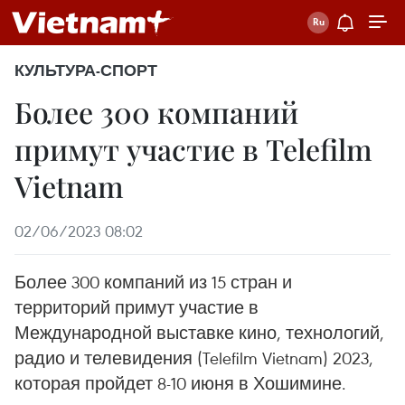
КУЛЬТУРА-СПОРТ
Более 300 компаний
примут участие в Telefilm
Vietnam
02/06/2023 08:02
Более 300 компаний из 15 стран и
территорий примут участие в
Международной выставке кино, технологий,
радио и телевидения (Telefilm Vietnam) 2023,
которая пройдет 8-10 июня в Хошимине.