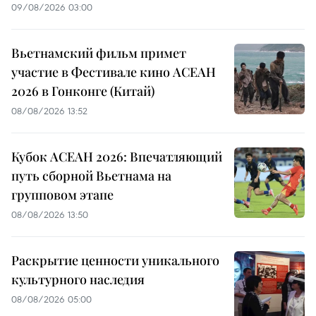
09/08/2026 03:00
Вьетнамский фильм примет
участие в Фестивале кино АСЕАН
2026 в Гонконге (Китай)
08/08/2026 13:52
Кубок АСЕАН 2026: Впечатляющий
путь сборной Вьетнама на
групповом этапе
08/08/2026 13:50
Раскрытие ценности уникального
культурного наследия
08/08/2026 05:00