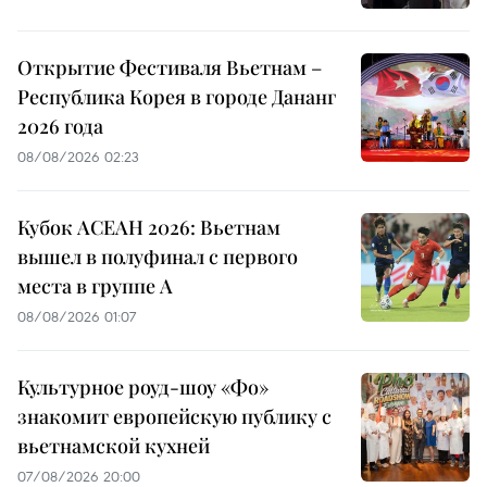
Открытие Фестиваля Вьетнам –
Республика Корея в городе Дананг
2026 года
08/08/2026 02:23
Кубок АСЕАН 2026: Вьетнам
вышел в полуфинал с первого
места в группе A
08/08/2026 01:07
Культурное роуд-шоу «Фо»
знакомит европейскую публику с
вьетнамской кухней
07/08/2026 20:00