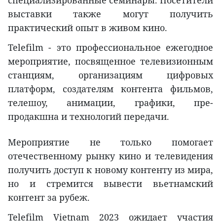
выставки также могут получить
практический опыт в живом кино.
Telefilm - это профессиональное ежегодное
мероприятие, посвященное телевизионным
станциям, организациям цифровых
платформ, создателям контента фильмов,
телешоу, анимации, графики, пре-
продакшна и технологий передачи.
Мероприятие не только помогает
отечественному рынку кино и телевидения
получить доступ к новому контенту из мира,
но и стремится вывести вьетнамский
контент за рубеж.
Telefilm Vietnam 2023 ожидает участия