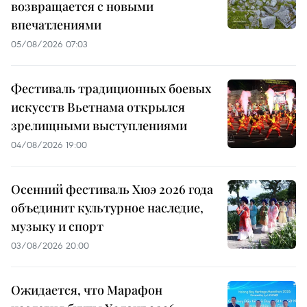
возвращается с новыми
впечатлениями
05/08/2026 07:03
Фестиваль традиционных боевых
искусств Вьетнама открылся
зрелищными выступлениями
04/08/2026 19:00
Осенний фестиваль Хюэ 2026 года
объединит культурное наследие,
музыку и спорт
03/08/2026 20:00
Ожидается, что Марафон