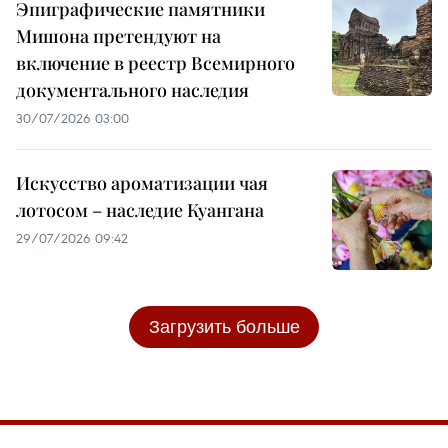
Эпиграфические памятники
Мишона претендуют на
включение в реестр Всемирного
документального наследия
30/07/2026 03:00
Искусство ароматизации чая
лотосом – наследие Куангана
29/07/2026 09:42
Загрузить больше