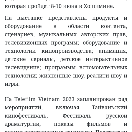
которая пройдет 8-10 июня в Хошимине.
На выставке представлены продукты и
оборудование в области контента,
сценариев, музыкальных авторских прав,
телевизионных программ; оборудование и
технологии кинопроизводства; анимация,
детские сериалы, детское интерактивное
телевидение; программы вспомогательных
технологий; жизненные шоу, реалити-шоу и
игры.
На Telefilm Vietnam 2023 запланирован ряд
мероприятий, включая Тайваньский
кинофестиваль, Фестиваль русской
драматургии, показы фильмов и
специализированные семинары. Посетители