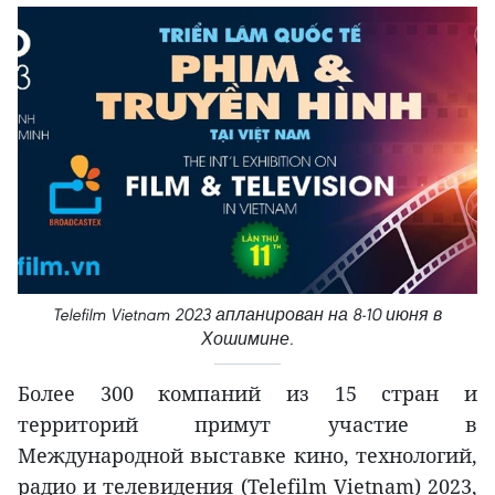
Telefilm Vietnam 2023 апланирован на 8-10 июня в
Хошимине.
Более 300 компаний из 15 стран и
территорий примут участие в
Международной выставке кино, технологий,
радио и телевидения (Telefilm Vietnam) 2023,