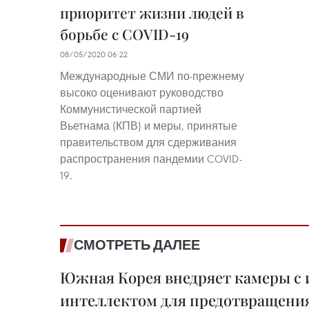
приоритет жизни людей в
борьбе с COVID-19
08/05/2020 06:22
Международные СМИ по-прежнему
высоко оценивают руководство
Коммунистической партией
Вьетнама (КПВ) и меры, принятые
правительством для сдерживания
распространения пандемии COVID-
19.
СМОТРЕТЬ ДАЛЕЕ
Южная Корея внедряет камеры с
интеллектом для предотвращени