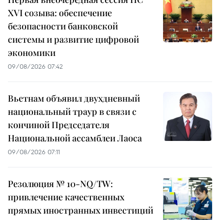
XVI созыва: обеспечение
безопасности банковской
системы и развитие цифровой
экономики
09/08/2026 07:42
Вьетнам объявил двухдневный
национальный траур в связи с
кончиной Председателя
Национальной ассамблеи Лаоса
09/08/2026 07:11
Резолюция № 10-NQ/TW:
привлечение качественных
прямых иностранных инвестиций