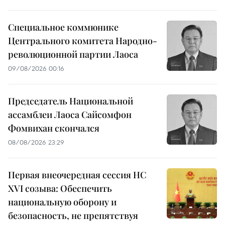
Специальное коммюнике
Центрального комитета Народно-
революционной партии Лаоса
09/08/2026 00:16
Председатель Национальной
ассамблеи Лаоса Сайсомфон
Фомвихан скончался
08/08/2026 23:29
Первая внеочередная сессия НС
XVI созыва: Обеспечить
национальную оборону и
безопасность, не препятствуя