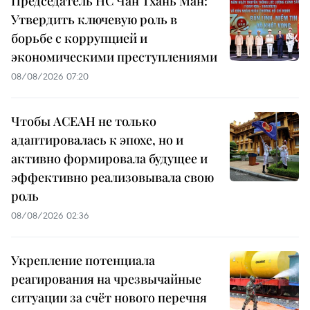
Председатель НС Чан Тхань Ман:
Утвердить ключевую роль в
борьбе с коррупцией и
экономическими преступлениями
08/08/2026 07:20
Чтобы АСЕАН не только
адаптировалась к эпохе, но и
активно формировала будущее и
эффективно реализовывала свою
роль
08/08/2026 02:36
Укрепление потенциала
реагирования на чрезвычайные
ситуации за счёт нового перечня