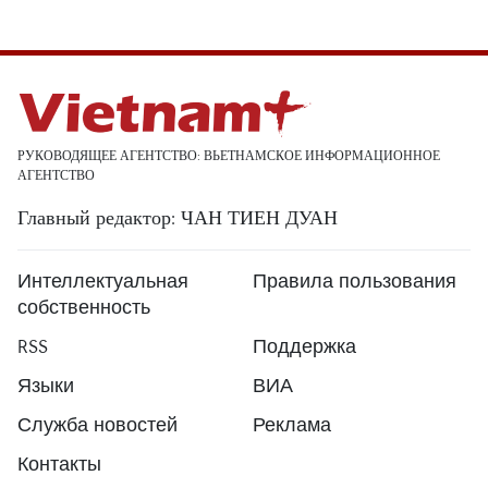
РУКОВОДЯЩЕЕ АГЕНТСТВО: ВЬЕТНАМСКОЕ ИНФОРМАЦИОННОЕ
АГЕНТСТВО
Главный редактор: ЧАН ТИЕН ДУАН
Интеллектуальная
Правила пользования
собственность
RSS
Поддержка
Языки
ВИА
Служба новостей
Реклама
Контакты