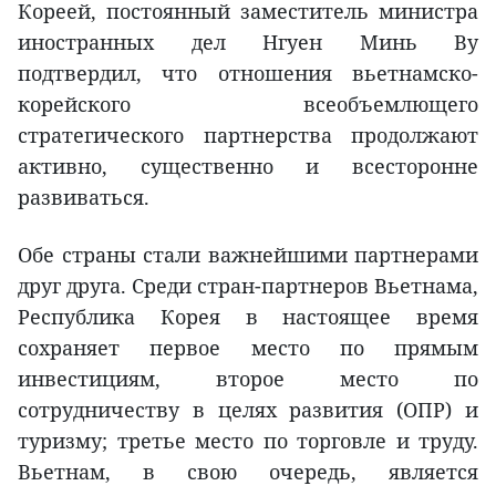
Кореей, постоянный заместитель министра
иностранных дел Нгуен Минь Ву
подтвердил, что отношения вьетнамско-
корейского всеобъемлющего
стратегического партнерства продолжают
активно, существенно и всесторонне
развиваться.
Обе страны стали важнейшими партнерами
друг друга. Среди стран-партнеров Вьетнама,
Республика Корея в настоящее время
сохраняет первое место по прямым
инвестициям, второе место по
сотрудничеству в целях развития (ОПР) и
туризму; третье место по торговле и труду.
Вьетнам, в свою очередь, является