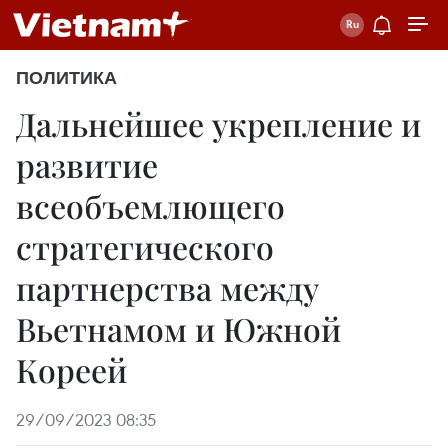
ПОЛИТИКА
Дальнейшее укрепление и
развитие
всеобъемлющего
стратегического
партнерства между
Вьетнамом и Южной
Кореей
29/09/2023 08:35