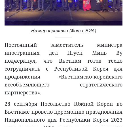
На мероприятии (Фото: ВИА)
Постоянный заместитель министра
иностранных дел Нгуен Минь Ву
подчеркнул, что Вьетнам готов тесно
сотрудничать с Республикой Корея для
продвижения «Вьетнамско-корейского
всеобъемлющего стратегического
партнерства».
28 сентября Посольство Южной Кореи во
Вьетнаме провело церемонию празднования
Национального дня Республики Корея 2023