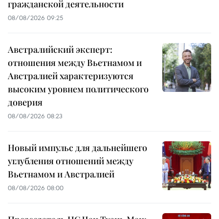
гражданской деятельности
08/08/2026 09:25
Австралийский эксперт:
отношения между Вьетнамом и
Австралией характеризуются
высоким уровнем политического
доверия
08/08/2026 08:23
Новый импульс для дальнейшего
углубления отношений между
Вьетнамом и Австралией
08/08/2026 08:00