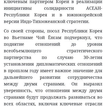
ключевым партнером Кореи в реализации
инициативы солидарности АСЕАН-
Республики Корея и в южнокорейской
версии Индо-Тихоокеанской стратегии.
Со своей стороны, посол Республики Корея
во Вьетнаме Чой Ёнсам подчеркнул, что
поднятие отношений до уровня
всеобъемлющего стратегического
партнерства по случаю 30-летия
установления дипломатических отношений
в прошлом году имеет важное значение для
дальнейшего развитии сотрудничества
между двумя странами. Он выразил
уверенность, что отношения между двумя
странами будут продолжать развиваться во
всех областях, включая ключевые отрасли