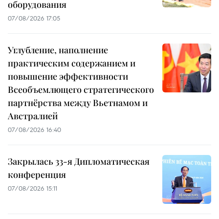
оборудования
07/08/2026 17:05
Углубление, наполнение
практическим содержанием и
повышение эффективности
Всеобъемлющего стратегического
партнёрства между Вьетнамом и
Австралией
07/08/2026 16:40
Закрылась 33-я Дипломатическая
конференция
07/08/2026 15:11