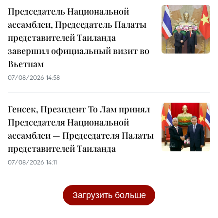
Председатель Национальной
ассамблеи, Председатель Палаты
представителей Таиланда
завершил официальный визит во
Вьетнам
07/08/2026 14:58
Генсек, Президент То Лам принял
Председателя Национальной
ассамблеи — Председателя Палаты
представителей Таиланда
07/08/2026 14:11
Загрузить больше