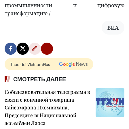
промышленности и цифровую
трансформацию./.
ВИА
Theo dõi VietnamPlus
СМОТРЕТЬ ДАЛЕЕ
Соболезновательная телеграмма в
связи с кончиной товарища
Сайсомфона Пхомвихана,
Председателя Национальной
ассамблеи Лаоса