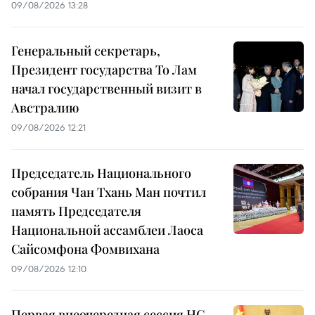
09/08/2026 13:28
Генеральный секретарь,
Президент государства То Лам
начал государственный визит в
Австралию
09/08/2026 12:21
Председатель Национального
собрания Чан Тхань Ман почтил
память Председателя
Национальной ассамблеи Лаоса
Сайсомфона Фомвихана
09/08/2026 12:10
Первая внеочередная сессия НС