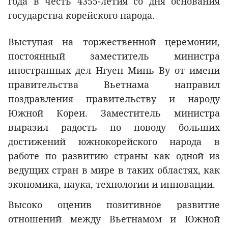
года в честь 4355-летия со дня основания
государства корейского народа.
Выступая на торжественной церемонии,
постоянный заместитель министра
иностранных дел Нгуен Минь Ву от имени
правительства Вьетнама направил
поздравления правительству и народу
Южной Кореи. Заместитель министра
выразил радость по поводу больших
достижений южнокорейского народа в
работе по развитию страны как одной из
ведущих стран в мире в таких областях, как
экономика, наука, технологии и инновации.
Высоко оценив позитивное развитие
отношений между Вьетнамом и Южной