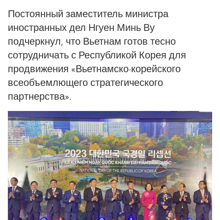
Постоянный заместитель министра
иностранных дел Нгуен Минь Ву
подчеркнул, что Вьетнам готов тесно
сотрудничать с Республикой Корея для
продвижения «Вьетнамско-корейского
всеобъемлющего стратегического
партнерства».