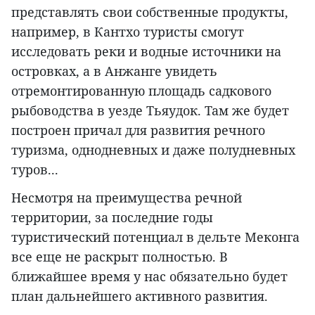
представлять свои собственные продукты,
например, в Кантхо туристы смогут
исследовать реки и водные источники на
островках, а в Анжанге увидеть
отремонтированную площадь садкового
рыбоводства в уезде Тьяудок. Там же будет
построен причал для развития речного
туризма, однодневных и даже полудневных
туров...
Несмотря на преимущества речной
территории, за последние годы
туристический потенциал в дельте Меконга
все еще не раскрыт полностью. В
ближайшее время у нас обязательно будет
план дальнейшего активного развития.