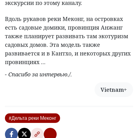
экскурсии по этому каналу.
Вдоль рукавов реки Меконг, на островках
есть садовые домики, провинция Анжанг
также планирует развивать там экотуризм
садовых домов. Эта модель также
развивается и в Кантхо, и некоторых других
провинциях ...
- Спасибо за интервью./.
Vietnam+
#Дельта реки Меконг