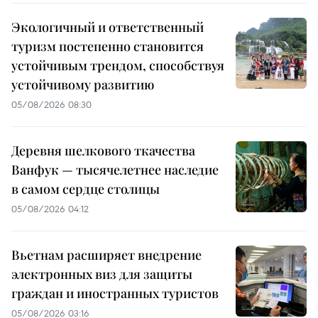
Экологичный и ответственный
туризм постепенно становится
устойчивым трендом, способствуя
устойчивому развитию
05/08/2026 08:30
Деревня шелкового ткачества
Ванфук — тысячелетнее наследие
в самом сердце столицы
05/08/2026 04:12
Вьетнам расширяет внедрение
электронных виз для защиты
граждан и иностранных туристов
05/08/2026 03:16