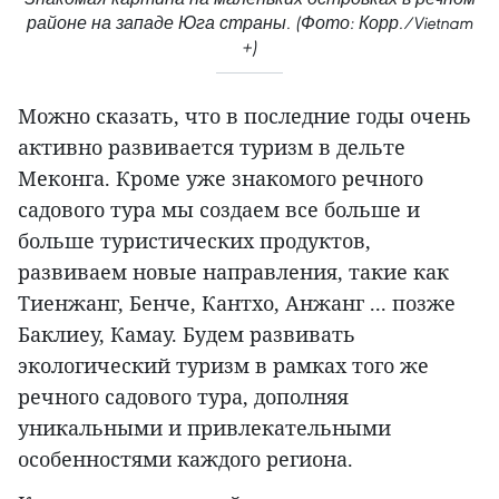
районе на западе Юга страны. (Фото: Корр./Vietnam
+)
Можно сказать, что в последние годы очень
активно развивается туризм в дельте
Меконга. Кроме уже знакомого речного
садового тура мы создаем все больше и
больше туристических продуктов,
развиваем новые направления, такие как
Тиенжанг, Бенче, Кантхо, Анжанг ... позже
Баклиеу, Камау. Будем развивать
экологический туризм в рамках того же
речного садового тура, дополняя
уникальными и привлекательными
особенностями каждого региона.