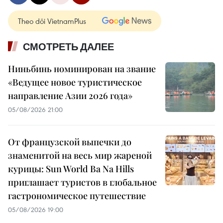
Theo dõi VietnamPlus
СМОТРЕТЬ ДАЛЕЕ
Ниньбинь номинирован на звание
«Ведущее новое туристическое
направление Азии 2026 года»
05/08/2026 21:00
От французской выпечки до
знаменитой на весь мир жареной
курицы: Sun World Ba Na Hills
приглашает туристов в глобальное
гастрономическое путешествие
05/08/2026 19:00