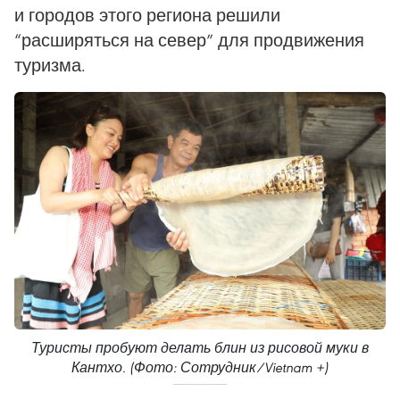
и городов этого региона решили
“расширяться на север” для продвижения
туризма.
Туристы пробуют делать блин из рисовой муки в
Кантхо. (Фото: Сотрудник/Vietnam +)