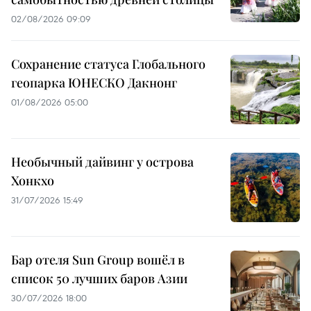
02/08/2026 09:09
Сохранение статуса Глобального
геопарка ЮНЕСКО Дакнонг
01/08/2026 05:00
Необычный дайвинг у острова
Хонкхо
31/07/2026 15:49
Бар отеля Sun Group вошёл в
список 50 лучших баров Азии
30/07/2026 18:00