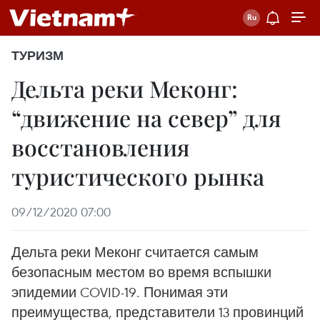
ТУРИЗМ
Дельта реки Меконг:
“движение на север” для
восстановления
туристического рынка
09/12/2020 07:00
Дельта реки Меконг считается самым
безопасным местом во время вспышки
эпидемии COVID-19. Понимая эти
преимущества, представители 13 провинций