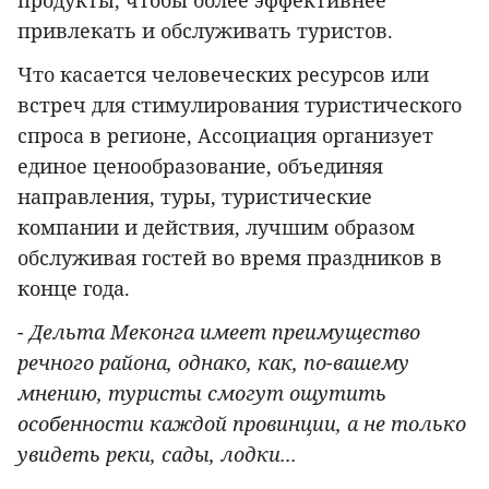
продукты, чтобы более эффективнее
привлекать и обслуживать туристов.
Что касается человеческих ресурсов или
встреч для стимулирования туристического
спроса в регионе, Ассоциация организует
единое ценообразование, объединяя
направления, туры, туристические
компании и действия, лучшим образом
обслуживая гостей во время праздников в
конце года.
- Дельта Меконга имеет преимущество
речного района, однако, как, по-вашему
мнению, туристы смогут ощутить
особенности каждой провинции, а не только
увидеть реки, сады, лодки...