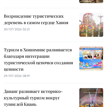
Возрождение туристических
деревень в самом сердце Ханоя
30/07/2026 02:21
Туризм в Хошимине развивается
благодаря интеграции
туристической цепочки создания
ценности
29/07/2026 08:19
Дананг развивает историко-
культурный туризм вокруг
туннелей Киань