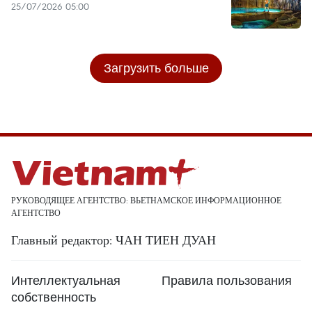
25/07/2026 05:00
Загрузить больше
РУКОВОДЯЩЕЕ АГЕНТСТВО: ВЬЕТНАМСКОЕ ИНФОРМАЦИОННОЕ
АГЕНТСТВО
Главный редактор: ЧАН ТИЕН ДУАН
Интеллектуальная
Правила пользования
собственность