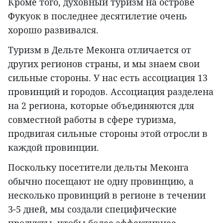
Кроме того, духовный туризм на острове
Фукуок в последнее десятилетие очень
хорошо развивался.
Туризм в Дельте Меконга отличается от
других регионов страны, и мы знаем свои
сильные стороны. У нас есть ассоциация 13
провинций и городов. Ассоциация разделена
на 2 региона, которые объединяются для
совместной работы в сфере туризма,
продвигая сильные стороны этой отросли в
каждой провинции.
Поскольку посетители дельты Меконга
обычно посещают не одну провинцию, а
несколько провинций в регионе в течении
3-5 дней, мы создали специфические