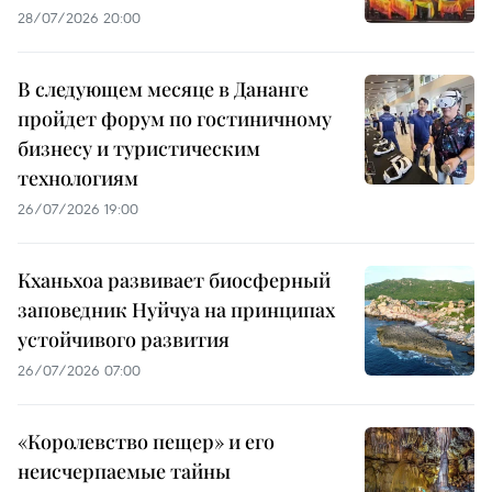
28/07/2026 20:00
В следующем месяце в Дананге
пройдет форум по гостиничному
бизнесу и туристическим
технологиям
26/07/2026 19:00
Кханьхоа развивает биосферный
заповедник Нуйчуа на принципах
устойчивого развития
26/07/2026 07:00
«Королевство пещер» и его
неисчерпаемые тайны