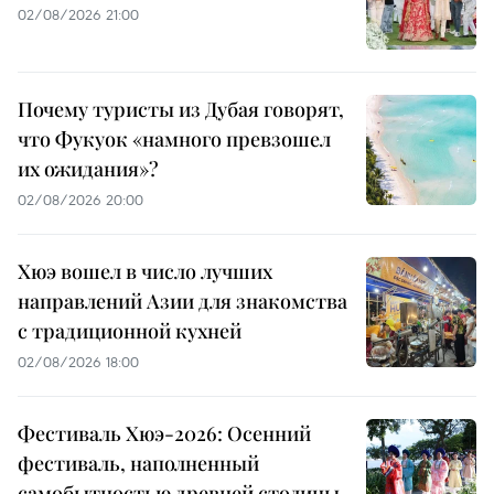
02/08/2026 21:00
Почему туристы из Дубая говорят,
что Фукуок «намного превзошел
их ожидания»?
02/08/2026 20:00
Хюэ вошел в число лучших
направлений Азии для знакомства
с традиционной кухней
02/08/2026 18:00
Фестиваль Хюэ-2026: Осенний
фестиваль, наполненный
самобытностью древней столицы