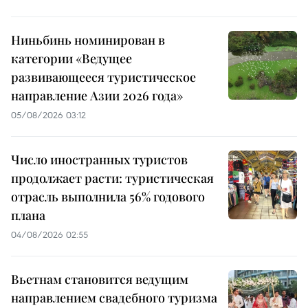
Ниньбинь номинирован в
категории «Ведущее
развивающееся туристическое
направление Азии 2026 года»
05/08/2026 03:12
Число иностранных туристов
продолжает расти: туристическая
отрасль выполнила 56% годового
плана
04/08/2026 02:55
Вьетнам становится ведущим
направлением свадебного туризма