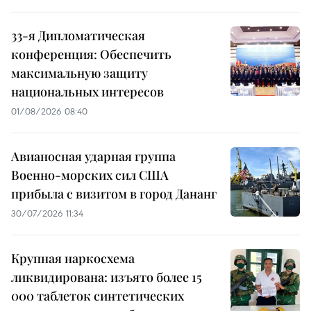
33-я Дипломатическая
конференция: Обеспечить
максимальную защиту
национальных интересов
01/08/2026 08:40
Авианосная ударная группа
Военно-морских сил США
прибыла с визитом в город Дананг
30/07/2026 11:34
Крупная наркосхема
ликвидирована: изъято более 15
000 таблеток синтетических