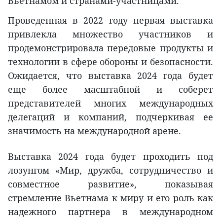
Вьетнамом и странами-участницами.
Проведенная в 2022 году первая выставка
привлекла множество участников и
продемонстрировала передовые продукты и
технологии в сфере обороны и безопасности.
Ожидается, что выставка 2024 года будет
еще более масштабной и соберет
представителей многих международных
делегаций и компаний, подчеркивая ее
значимость на международной арене.
Выставка 2024 года будет проходить под
лозунгом «Мир, дружба, сотрудничество и
совместное развитие», показывая
стремление Вьетнама к миру и его роль как
надежного партнера в международном