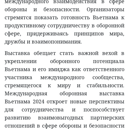
международного взаимодействия в сфере
обороны и безопасности. Организаторы
стремятся показать готовность Вьетнама к
продуктивному сотрудничеству в оборонной
сфере, придерживаясь принципов мира,
дружбы и взаимопонимания.
Выставка обещает стать важной вехой в
укреплении оборонного потенциала
Вьетнама и его имиджа как ответственного
участника международного сообщества,
стремящегося к миру и стабильности.
Международная оборонная выставка
Вьетнама 2024 откроет новые перспективы
для сотрудничества и поспособствует
развитию взаимовыгодных партнерских
отношений в сфере обороны и безопасности