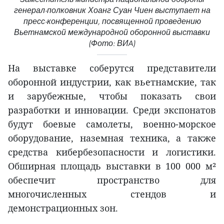
генерал-полковник Хоанг Суан Чиен выступает на
пресс-конференции, посвященной проведению
Вьетнамской международной оборонной выставки
(Фото: ВИA)
На выставке соберутся представители
оборонной индустрии, как вьетнамские, так
и зарубежные, чтобы показать свои
разработки и инновации. Среди экспонатов
будут боевые самолеты, военно-морское
оборудование, наземная техника, а также
средства кибербезопасности и логистики.
Обширная площадь выставки в 100 000 м²
обеспечит пространство для
многочисленных стендов и
демонстрационных зон.