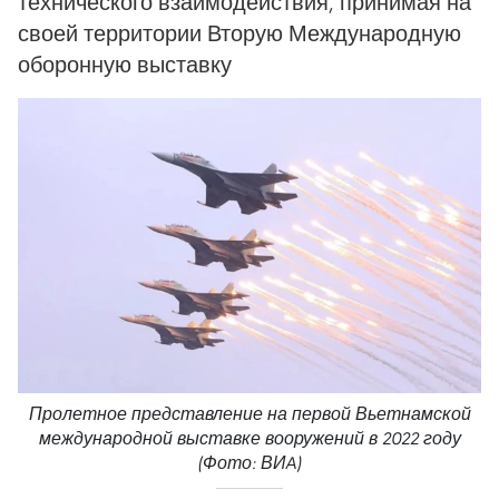
технического взаимодействия, принимая на
своей территории Вторую Международную
оборонную выставку
Пролетное представление на первой Вьетнамской
международной выставке вооружений в 2022 году
(Фото: ВИA)