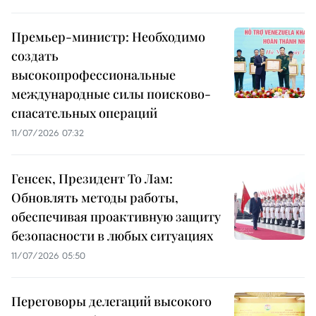
Премьер-министр: Необходимо
создать
высокопрофессиональные
международные силы поисково-
спасательных операций
11/07/2026 07:32
Генсек, Президент То Лам:
Обновлять методы работы,
обеспечивая проактивную защиту
безопасности в любых ситуациях
11/07/2026 05:50
Переговоры делегаций высокого