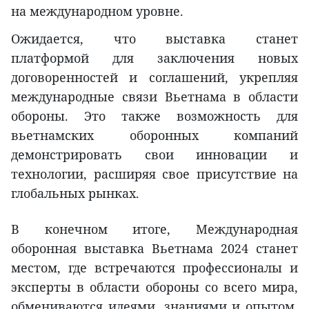
на международном уровне.
Ожидается, что выставка станет
платформой для заключения новых
договоренностей и соглашений, укрепляя
международные связи Вьетнама в области
обороны. Это также возможность для
вьетнамских оборонных компаний
демонстрировать свои инновации и
технологии, расширяя свое присутствие на
глобальных рынках.
В конечном итоге, Международная
оборонная выставка Вьетнама 2024 станет
местом, где встречаются профессионалы и
эксперты в области обороны со всего мира,
обмениваются идеями, знаниями и опытом,