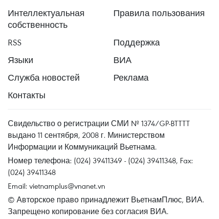
Интеллектуальная
Правила пользования
собственность
RSS
Поддержка
Языки
ВИА
Служба новостей
Реклама
Контакты
Свидельство о регистрации СМИ № 1374/GP-BTTTT
выдано 11 сентября, 2008 г. Министерством
Информации и Коммуникаций Вьетнама.
Номер телефона: (024) 39411349 - (024) 39411348, Fax:
(024) 39411348
Email:
vietnamplus@vnanet.vn
© Авторское право принадлежит ВьетнамПлюс, ВИА.
Запрещено копирование без согласия ВИА.