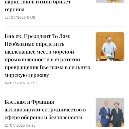
наркотиков и один брикет
героина
22/07/2026 07:18
Генсек, Президент То Лам:
Необходимо определить
надлежащее место морской
промышленности в стратегии
превращения Вьетнама в сильную
морскую державу
14/07/2026 14:37
Вьетнам и Франция
активизируют сотрудничество в
сфере обороны и безопасности
12/07/2026 08:35