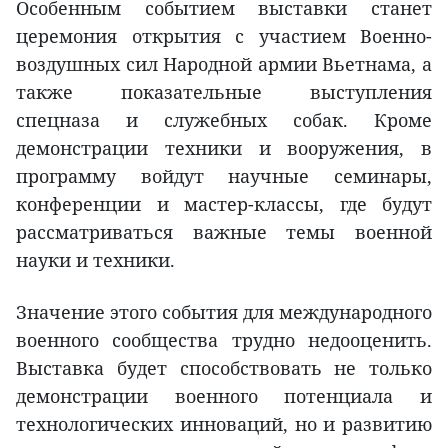
Особенным событием выставки станет
церемония открытия с участием Военно-
воздушных сил Народной армии Вьетнама, а
также показательные выступления
спецназа и служебных собак. Кроме
демонстрации техники и вооружения, в
программу войдут научные семинары,
конференции и мастер-классы, где будут
рассматриваться важные темы военной
науки и техники.
Значение этого события для международного
военного сообщества трудно недооценить.
Выставка будет способствовать не только
демонстрации военного потенциала и
технологических инноваций, но и развитию