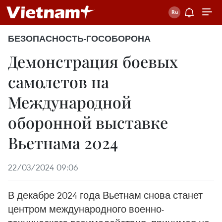
БЕЗОПАСНОСТЬ-ГОСОБОРОНА
Демонстрация боевых
самолетов на
Международной
оборонной выставке
Вьетнама 2024
22/03/2024 09:06
В декабре 2024 года Вьетнам снова станет
центром международного военно-