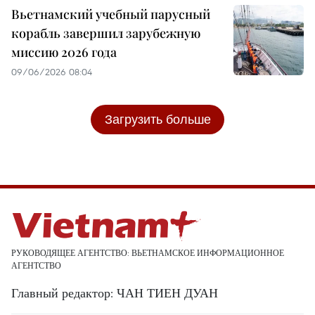
Вьетнамский учебный парусный
корабль завершил зарубежную
миссию 2026 года
09/06/2026 08:04
Загрузить больше
РУКОВОДЯЩЕЕ АГЕНТСТВО: ВЬЕТНАМСКОЕ ИНФОРМАЦИОННОЕ
АГЕНТСТВО
Главный редактор: ЧАН ТИЕН ДУАН