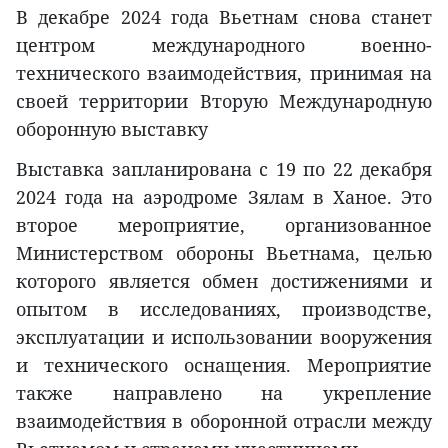
В декабре 2024 года Вьетнам снова станет
центром международного военно-
технического взаимодействия, принимая на
своей территории Вторую Международную
оборонную выставку
Выставка запланирована с 19 по 22 декабря
2024 года на аэродроме Зялам в Ханое. Это
второе мероприятие, организованное
Министерством обороны Вьетнама, целью
которого является обмен достижениями и
опытом в исследованиях, производстве,
эксплуатации и использовании вооружения
и технического оснащения. Мероприятие
также направлено на укрепление
взаимодействия в оборонной отрасли между