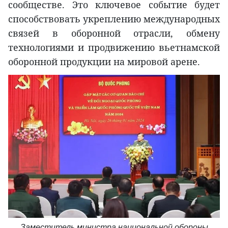
сообществе. Это ключевое событие будет
способствовать укреплению международных
связей в оборонной отрасли, обмену
технологиями и продвижению вьетнамской
оборонной продукции на мировой арене.
Заместитель министра национальной обороны