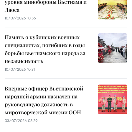
уровня минобороны Вьетнама и
Лаоса
10/07/2026 10:56
Память о кубинских военных
специалистах, погибших в годы
борьбы вьетнамского народа за
независимость
10/07/2026 10:31
Впервые офицер Вьетнамской
народной армии назначен на
руководящую должность в
миротворческой миссии ООН
03/07/2026 08:29