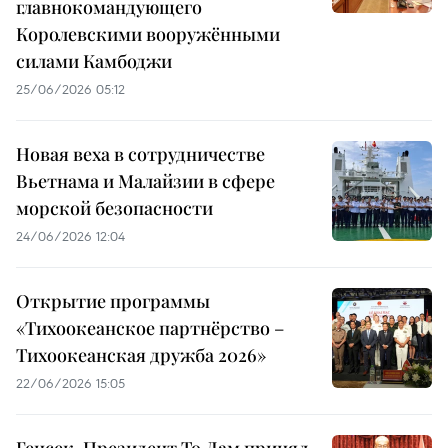
главнокомандующего
Королевскими вооружёнными
силами Камбоджи
25/06/2026 05:12
Новая веха в сотрудничестве
Вьетнама и Малайзии в сфере
морской безопасности
24/06/2026 12:04
Открытие программы
«Тихоокеанское партнёрство –
Тихоокеанская дружба 2026»
22/06/2026 15:05