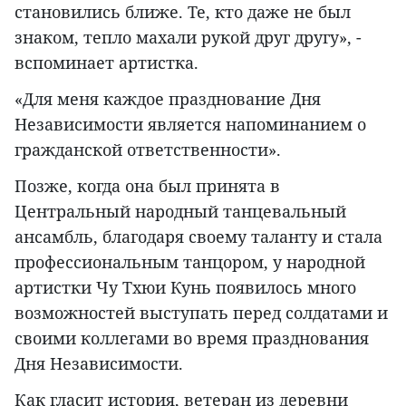
становились ближе. Те, кто даже не был
знаком, тепло махали рукой друг другу», -
вспоминает артистка.
«Для меня каждое празднование Дня
Независимости является напоминанием о
гражданской ответственности».
Позже, когда она был принята в
Центральный народный танцевальный
ансамбль, благодаря своему таланту и стала
профессиональным танцором, у народной
артистки Чу Тхюи Кунь появилось много
возможностей выступать перед солдатами и
своими коллегами во время празднования
Дня Независимости.
Как гласит история, ветеран из деревни