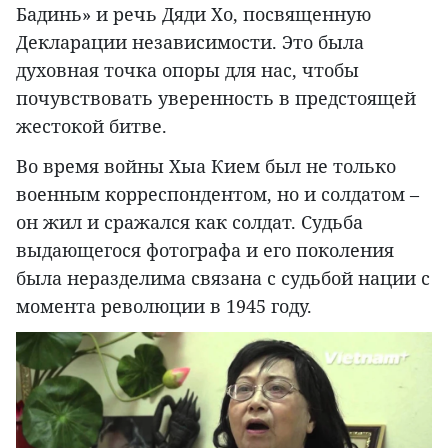
Бадинь» и речь Дяди Хо, посвященную
Декларации независимости. Это была
духовная точка опоры для нас, чтобы
почувствовать уверенность в предстоящей
жестокой битве.
Во время войны Хыа Кием был не только
военным корреспондентом, но и солдатом –
он жил и сражался как солдат. Судьба
выдающегося фотографа и его поколения
была неразделима связана с судьбой нации с
момента революции в 1945 году.