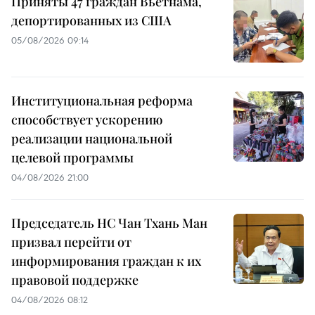
Приняты 47 граждан Вьетнама,
депортированных из США
05/08/2026 09:14
Институциональная реформа
способствует ускорению
реализации национальной
целевой программы
04/08/2026 21:00
Председатель НС Чан Тхань Ман
призвал перейти от
информирования граждан к их
правовой поддержке
04/08/2026 08:12