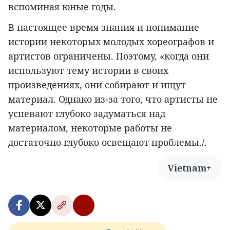
вспоминая юные годы.
В настоящее время знания и понимание
истории некоторых молодых хореографов и
артистов ограничены. Поэтому, «когда они
используют тему истории в своих
произведениях, они собирают и ищут
материал. Однако из-за того, что артисты не
успевают глубоко задуматься над
материалом, некоторые работы не
достаточно глубоко освещают проблемы./.
Vietnam+