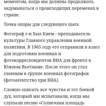
моментом, когда мы должны продолжать
задумываться о происходящих переменах в
стране.
Точка опоры для следующего шага
Фотограф г-н Хыа Кием - преподаватель
культуры Главного управления военной
политики. В 1965 году его отправили в класс
для подготовки военных и
фотокорреспондентов ВИА для фронта в
Южном Вьетнаме. После этого он стал
главным в группе военных фотографов
(фотоагентство при ВИА).
Сложно описать все чувства и тот боевой
дух, который мы испытавали, когда мы
слушали песню «Солнечная площадь