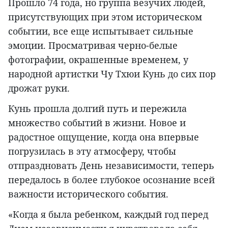
Прошло 74 года, но группа везучих людей,
присутствующих при этом историческом
событии, все еще испытывает сильные
эмоции. Просматривая черно-белые
фотографии, окрашенные временем, у
народной артистки Чу Тхюи Кунь до сих пор
дрожат руки.
Кунь прошла долгий путь и пережила
множество событий в жизни. Новое и
радостное ощущение, когда она впервые
погрузилась в эту атмосферу, чтобы
отпраздновать День независимости, теперь
передалось в более глубокое осознание всей
важности исторического события.
«Когда я была ребенком, каждый год перед