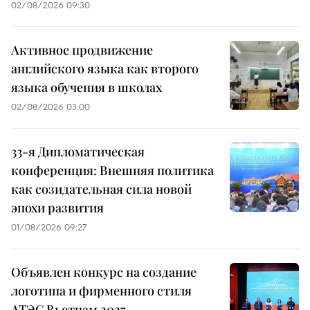
02/08/2026 09:30
Активное продвижение
английского языка как второго
языка обучения в школах
02/08/2026 03:00
33-я Дипломатическая
конференция: Внешняя политика
как созидательная сила новой
эпохи развития
01/08/2026 09:27
Объявлен конкурс на создание
логотипа и фирменного стиля
АТЭС Вьетнам 2027