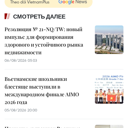
Theo dõi VietnamPlus
СМОТРЕТЬ ДАЛЕЕ
Резолюция № 21-NQ/TW: новый
импульс для формирования
здорового и устойчивого рынка
недвижимости
06/08/2026 05:03
Вьетнамские школьники
блестяще выступили в
международном финале AIMO
2026 года
05/08/2026 20:00