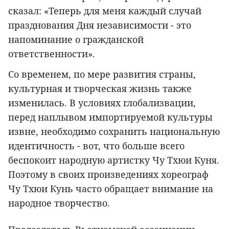
сказал: «Теперь для меня каждый случай
празднования Дня независимости - это
напоминание о гражданской
ответственности».
Со временем, по мере развития страны,
культурная и творческая жизнь также
изменилась. В условиях глобализвации,
перед наплывом импортируемой культуры
извне, необходимо сохранить национальную
идентичность - вот, что больше всего
беспокоит народную артистку Чу Тхюи Куня.
Поэтому в своих произведениях хореограф
Чу Тхюи Кунь часто обращает внимание на
народное творчество.