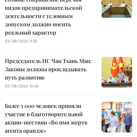
видов предпринимательской
деятельности с условным
допуском должно носить
реальный характер
03/08/2026 11:38
Председатель НС Чан Тхань Ман:
Законы должны прокладывать
путь развитию
02/08/2026 10:48
Более 5 000 человек приняли
участие в благотворительной
акции-шествии «Во имя жертв
агента орандж»