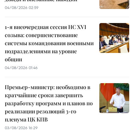
04/08/2026 02:59
1-я внеочередная сессия НС XVI
созыва: совершенствование
системы командования военными
подразделениями на уровне
общин
04/08/2026 01:46
Премьер-министр: необходимо в
кратчайшие сроки завершить
разработку программ и планов по
реализации резолюций 3-го
пленума ЦК КПВ
03/08/2026 16:29