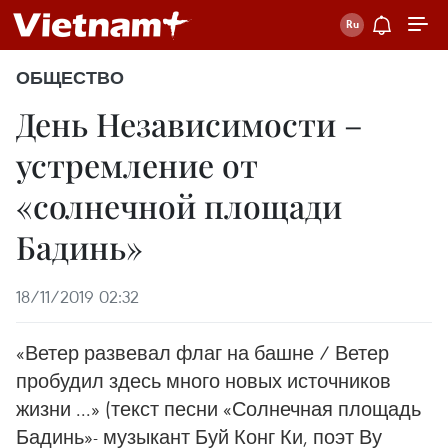
ОБЩЕСТВО
День Независимости –
устремление от
«солнечной площади
Бадинь»
18/11/2019 02:32
«Ветер развевал флаг на башне / Ветер
пробудил здесь много новых источников
жизни ...» (текст песни «Солнечная площадь
Бадинь»- музыкант Буй Конг Ки, поэт Ву