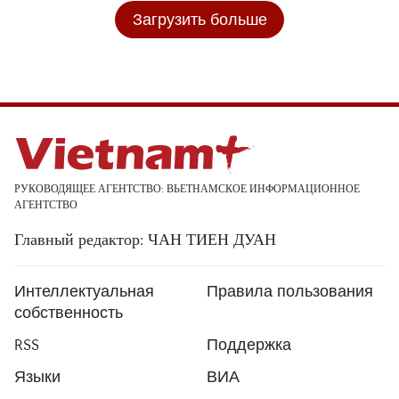
Загрузить больше
РУКОВОДЯЩЕЕ АГЕНТСТВО: ВЬЕТНАМСКОЕ ИНФОРМАЦИОННОЕ
АГЕНТСТВО
Главный редактор: ЧАН ТИЕН ДУАН
Интеллектуальная
Правила пользования
собственность
RSS
Поддержка
Языки
ВИА