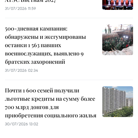
31/07/2026 11:59
500-дневная кампания:
обнаружены и эксгумированы
останки 1 563 павших
военнослужащих, выявлено 9
братских захоронений
31/07/2026 02:34
Почти 1 600 семей получили
льготные кредиты на сумму более
700 млрд донгов для
приобретения социального жилья
30/07/2026 13:02