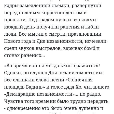
кадры замедленной съемки, развернутой
перед полевым корреспондентом в
прошлом. Под градом пуль и взрывами
каждый день получали ранения и гибли
люди. Все мысли о смерти, праздновании
Нового года и Дне независимости, исчезали
среди звуков выстрелов, взрывах бомб и
стонах раненых...
«Во время войны мы должны сражаться!
Однако, по случаю Дня независимости мы
все слышали слова песни «Солнечная
площадь Бадинь» и голос дядя Хо, читавшего
«Декларацию независимости»... по радио.
Чувства того времени было трудно передать
- одновременно это было очень душевно и