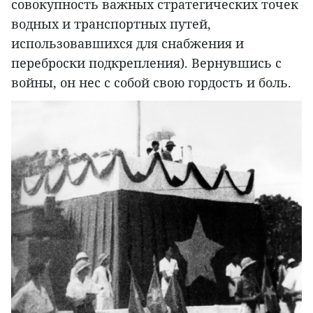
совокупность важных стратегических точек
водных и транспортных путей,
использовавшихся для снабжения и
переброски подкрепления). Вернувшись с
войны, он нес с собой свою гордость и боль.