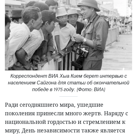
Корреспондент ВИА Хыа Кием берет интервью с
населением Сайгона для статьи об окончательной
победе в 1975 году. (Фото: ВИA)
Ради сегодняшнего мира, ушедшие
поколения принесли много жертв. Наряду с
национальной гордостью и стремлением к
миру, День независимости также является