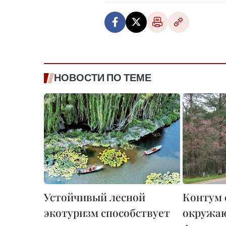
НОВОСТИ ПО ТЕМЕ
Устойчивый лесной
Контум 
экотуризм способствует
окружаю