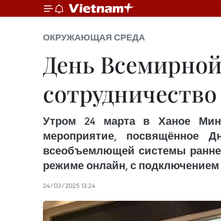
ОКРУЖАЮЩАЯ СРЕДА
День Всемирной
сотрудничество
Утром 24 марта в Ханое Мин
мероприятие, посвящённое Д
всеобъемлющей системы раннего
режиме онлайн, с подключением
24/03/2025 13:24