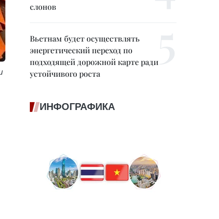
слонов
Вьетнам будет осуществлять
энергетический переход по
подходящей дорожной карте ради
и
устойчивого роста
ИНФОГРАФИКА